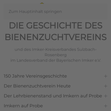
Zum Hauptinhalt springen
DIE GESCHICHTE DES
BIENENZUCHTVEREINS
und des Imker-Kreisverbandes Sulzbach-
Rosenberg
im Landesverband der Bayerischen Imker e.V.
150 Jahre Vereinsgeschichte
Der Bienenzuchtverein Heute
Der Lehrbienenstand und Imkern auf Probe
Imkern auf Probe