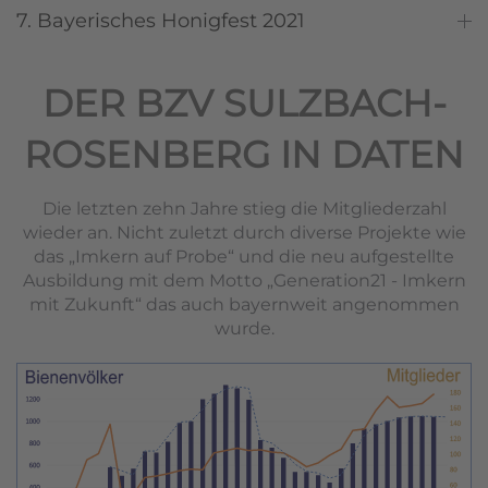
7. Bayerisches Honigfest 2021
DER BZV SULZBACH-
ROSENBERG IN DATEN
Die letzten zehn Jahre stieg die Mitgliederzahl
wieder an. Nicht zuletzt durch diverse Projekte wie
das „Imkern auf Probe“ und die neu aufgestellte
Ausbildung mit dem Motto „Generation21 - Imkern
mit Zukunft“ das auch bayernweit angenommen
wurde.