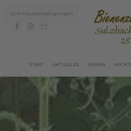
Zum Hauptinhalt springen
START
AKTUELLES
VEREIN
WICHT