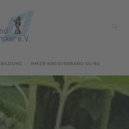
SBILDUNG
IMKER-KREISVERBAND SU-RO