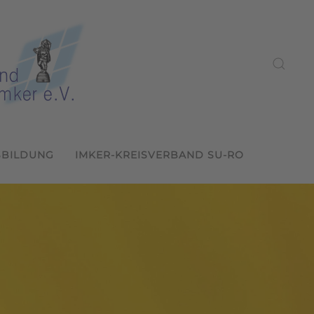
SBILDUNG
IMKER-KREISVERBAND SU-RO