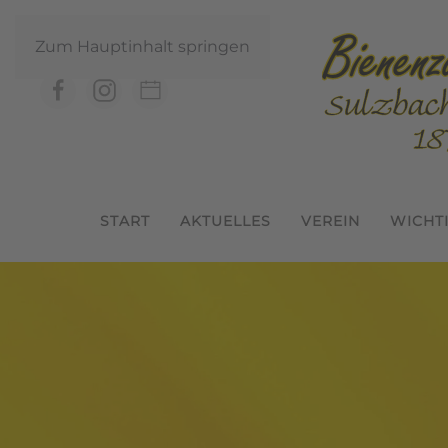
Zum Hauptinhalt springen
START
AKTUELLES
VEREIN
WICHT