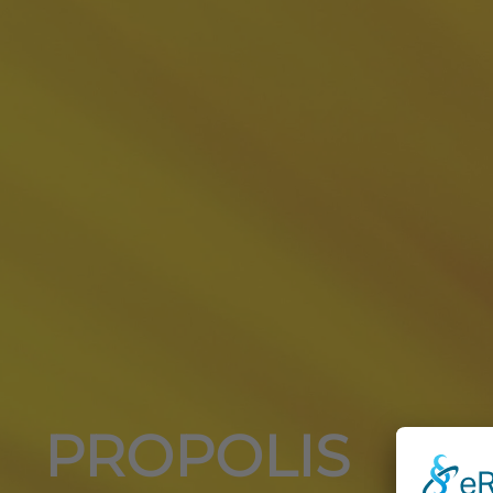
PROPOLIS