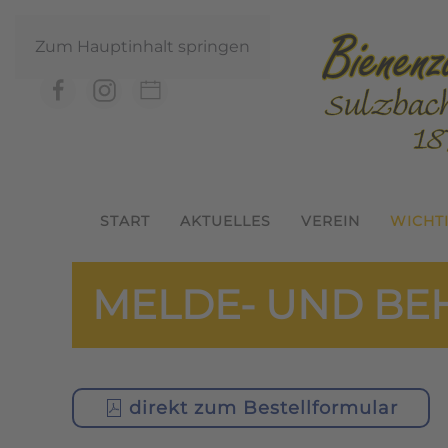
Zum Hauptinhalt springen
START
AKTUELLES
VEREIN
WICHT
MELDE- UND BE
direkt zum Bestellformular