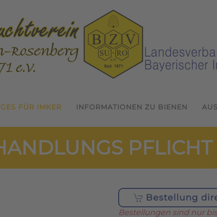
IGES FÜR IMKER
INFORMATIONEN ZU BIENEN
AU
HANDLUNGS PFLICHT
Bestellung dir
Bestellungen sind nur bis