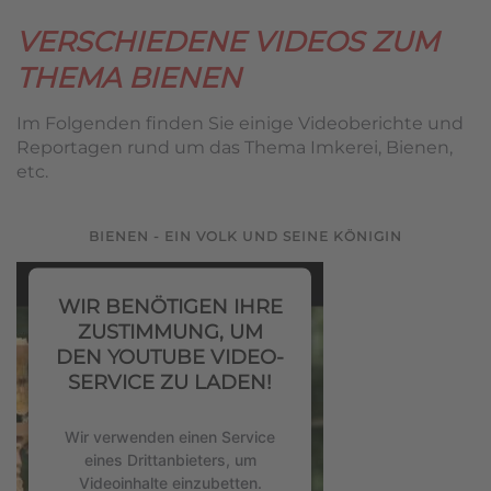
VERSCHIEDENE VIDEOS ZUM
THEMA BIENEN
Im Folgenden finden Sie einige Videoberichte und
Reportagen rund um das Thema Imkerei, Bienen,
etc.
BIENEN - EIN VOLK UND SEINE KÖNIGIN
WIR BENÖTIGEN IHRE
ZUSTIMMUNG, UM
DEN YOUTUBE VIDEO-
SERVICE ZU LADEN!
Wir verwenden einen Service
eines Drittanbieters, um
Videoinhalte einzubetten.