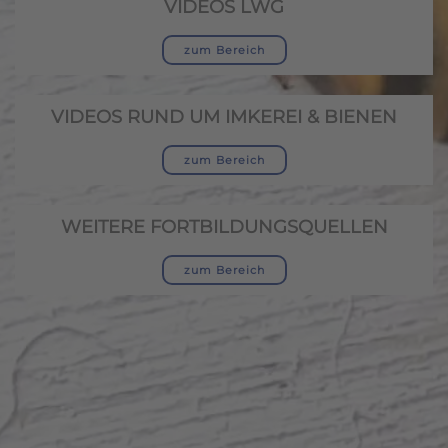
VIDEOS LWG
zum Bereich
VIDEOS RUND UM IMKEREI & BIENEN
zum Bereich
WEITERE FORTBILDUNGSQUELLEN
zum Bereich