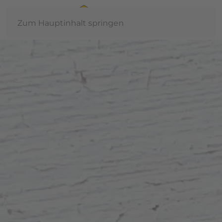
Zum Hauptinhalt springen