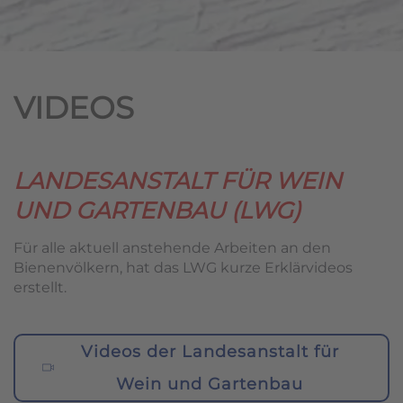
VIDEOS
LANDESANSTALT FÜR WEIN
UND GARTENBAU (LWG)
Für alle aktuell anstehende Arbeiten an den
Bienenvölkern, hat das LWG kurze Erklärvideos
erstellt.
Videos der Landesanstalt für
Wein und Gartenbau