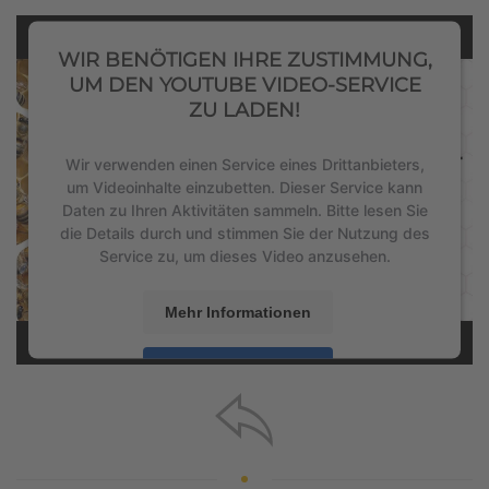
WIR BENÖTIGEN IHRE ZUSTIMMUNG,
UM DEN YOUTUBE VIDEO-SERVICE
ZU LADEN!
Wir verwenden einen Service eines Drittanbieters,
um Videoinhalte einzubetten. Dieser Service kann
Daten zu Ihren Aktivitäten sammeln. Bitte lesen Sie
die Details durch und stimmen Sie der Nutzung des
Service zu, um dieses Video anzusehen.
Mehr Informationen
Akzeptieren
powered by
Usercentrics Consent Management
Platform
&
eRecht24