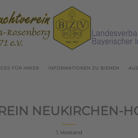
IGES FÜR IMKER
INFORMATIONEN ZU BIENEN
AU
REIN NEUKIRCHEN-H
1. Vorstand