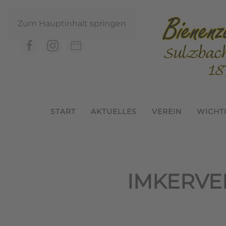
Zum Hauptinhalt springen
START
AKTUELLES
VEREIN
WICHT
IMKERVE