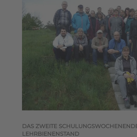
DAS ZWEITE SCHULUNGSWOCHENEND
LEHRBIENENSTAND