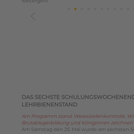
weitergeht.
DAS SECHSTE SCHULUNGSWOCHENEN
LEHRBIENENSTAND
Am Programm stand: Weiselzellenkontrolle, W
Brutablegerbildung und Königinnen zeichnen
Am Samstag den 25. Mai wurde am sechsten