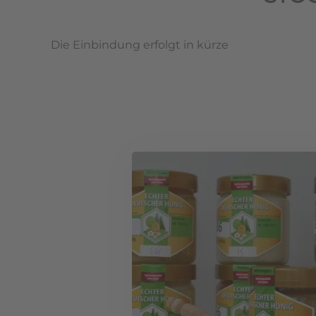
Die Einbindung erfolgt in kürze