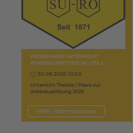
PROBEIMKER UNTERRICHT:
WINTEREINFÜTTERUNG TEIL2
30.08.2026 10:00
Unterricht Theorie / Praxis zur
Imkerausbildung 2026
Mehr Informationen