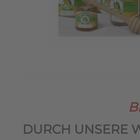
B
DURCH UNSERE 