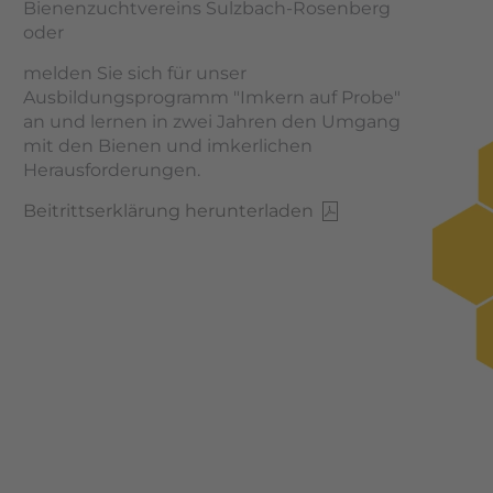
Bienenzuchtvereins Sulzbach-Rosenberg
oder
melden Sie sich für unser
Ausbildungsprogramm "Imkern auf Probe"
an und lernen in zwei Jahren den Umgang
mit den Bienen und imkerlichen
Herausforderungen.
Beitrittserklärung herunterladen