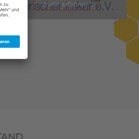
mehr erfahren
TAND