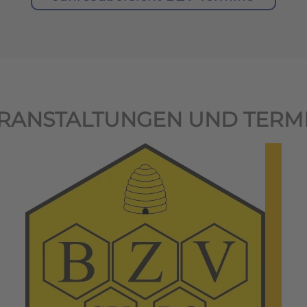
RANSTALTUNGEN UND TERM