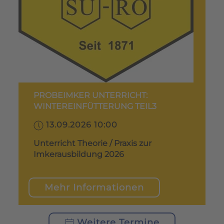
PROBEIMKER UNTERRICHT:
WINTEREINFÜTTERUNG TEIL3
13.09.2026 10:00
Unterricht Theorie / Praxis zur
Imkerausbildung 2026
Mehr Informationen
Weitere Termine