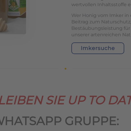
wertvollen Inhaltsstoffe e
Wer Honig vom Imker in d
Beitrag zum Naturschutz,
Bestäubungsleistung für
unserer artenreichen Nat
Imkersuche
LEIBEN SIE UP TO DAT
WHATSAPP GRUPPE: