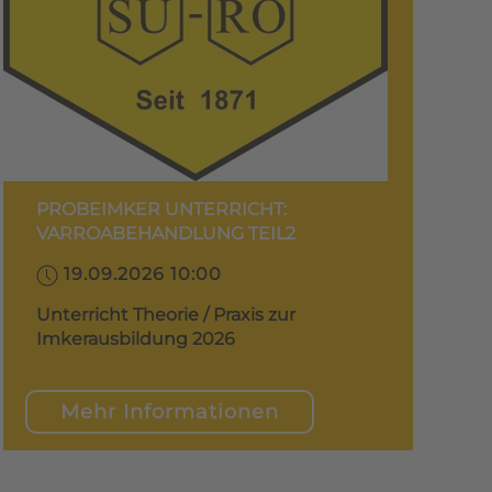
PROBEIMKER UNTERRICHT:
VARROABEHANDLUNG TEIL2
19.09.2026 10:00
Unterricht Theorie / Praxis zur
Imkerausbildung 2026
Mehr Informationen