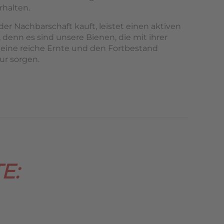
rhalten.
er Nachbarschaft kauft, leistet einen aktiven
 denn es sind unsere Bienen, die mit ihrer
 eine reiche Ernte und den Fortbestand
ur sorgen.
E: