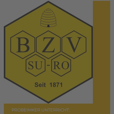
PROBEIMKER UNTERRICHT: