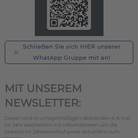
Schließen Sie sich HIER unserer
WhatApp Gruppe mit an!
MIT UNSEREM
NEWSLETTER:
Dieser wird in unregelmäßigen Abständen 4-6 mal
im Jahr erscheinen mit Informationen um die
Imkerei im Jahresverlauf sowie aktuellem zum