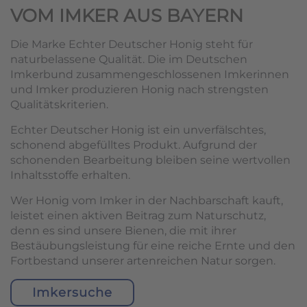
VOM IMKER AUS BAYERN
Die Marke Echter Deutscher Honig steht für
naturbelassene Qualität. Die im Deutschen
Imkerbund zusammengeschlossenen Imkerinnen
und Imker produzieren Honig nach strengsten
Qualitätskriterien.
Echter Deutscher Honig ist ein unverfälschtes,
schonend abgefülltes Produkt. Aufgrund der
schonenden Bearbeitung bleiben seine wertvollen
Inhaltsstoffe erhalten.
Wer Honig vom Imker in der Nachbarschaft kauft,
leistet einen aktiven Beitrag zum Naturschutz,
denn es sind unsere Bienen, die mit ihrer
Bestäubungsleistung für eine reiche Ernte und den
Fortbestand unserer artenreichen Natur sorgen.
Imkersuche