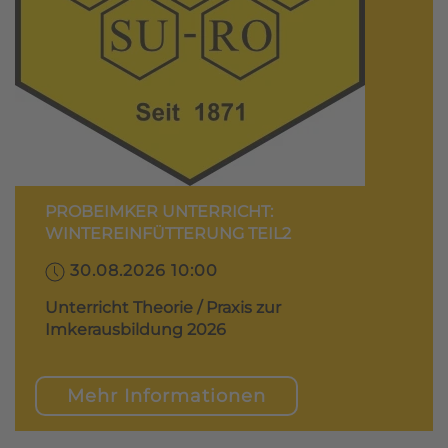
PROBEIMKER UNTERRICHT:
WINTEREINFÜTTERUNG TEIL2
30.08.2026 10:00
Unterricht Theorie / Praxis zur
Imkerausbildung 2026
Mehr Informationen