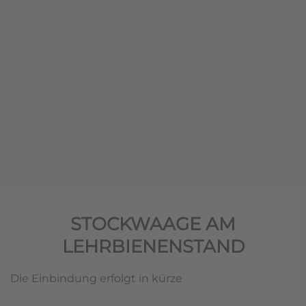
STOCKWAAGE AM
LEHRBIENENSTAND
Die Einbindung erfolgt in kürze