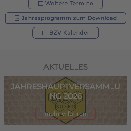
Weitere Termine
Jahresprogramm zum Download
BZV Kalender
AKTUELLES
JAHRESHAUPTVERSAMMLU
NG 2026
mehr erfahren