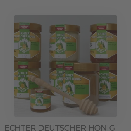
ECHTER DEUTSCHER HONIG