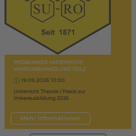
PROBEIMKER UNTERRICHT:
VARROABEHANDLUNG TEIL2
19.09.2026 10:00
Unterricht Theorie / Praxis zur
Imkerausbildung 2026
Mehr Informationen