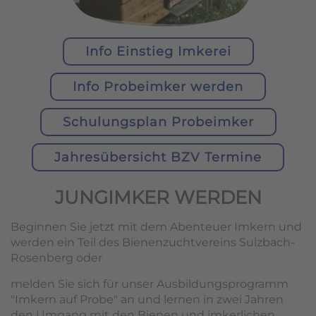
Info Einstieg Imkerei
Info Probeimker werden
Schulungsplan Probeimker
Jahresübersicht BZV Termine
JUNGIMKER WERDEN
Beginnen Sie jetzt mit dem Abenteuer Imkern und
werden ein Teil des Bienenzuchtvereins Sulzbach-
Rosenberg oder
melden Sie sich für unser Ausbildungsprogramm
"Imkern auf Probe" an und lernen in zwei Jahren
den Umgang mit den Bienen und imkerlichen