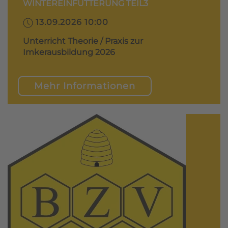
WINTEREINFÜTTERUNG TEIL3
13.09.2026 10:00
Unterricht Theorie / Praxis zur
Imkerausbildung 2026
Mehr Informationen