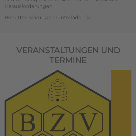
Herausforderungen.
Beitrittserklärung herunterladen
VERANSTALTUNGEN UND
TERMINE