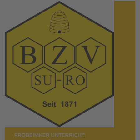
PROBEIMKER UNTERRICHT: