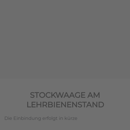
STOCKWAAGE AM
LEHRBIENENSTAND
Die Einbindung erfolgt in kürze