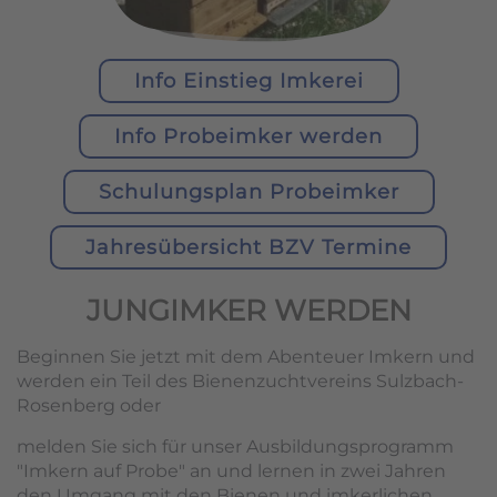
Info Einstieg Imkerei
Info Probeimker werden
Schulungsplan Probeimker
Jahresübersicht BZV Termine
JUNGIMKER WERDEN
Beginnen Sie jetzt mit dem Abenteuer Imkern und
werden ein Teil des Bienenzuchtvereins Sulzbach-
Rosenberg oder
melden Sie sich für unser Ausbildungsprogramm
"Imkern auf Probe" an und lernen in zwei Jahren
den Umgang mit den Bienen und imkerlichen