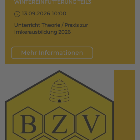
WINTEREINFÜTTERUNG TEIL3
13.09.2026 10:00
Unterricht Theorie / Praxis zur
Imkerausbildung 2026
Mehr Informationen