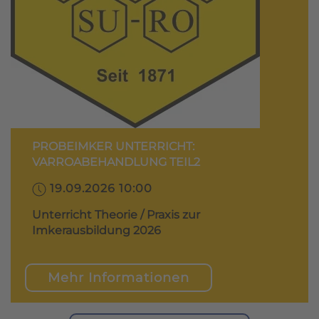
PROBEIMKER UNTERRICHT:
VARROABEHANDLUNG TEIL2
19.09.2026 10:00
Unterricht Theorie / Praxis zur
Imkerausbildung 2026
Mehr Informationen