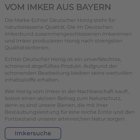
VOM IMKER AUS BAYERN
Die Marke Echter Deutscher Honig steht für
naturbelassene Qualität. Die im Deutschen
Imkerbund zusammengeschlossenen Imkerinnen
und Imker produzieren Honig nach strengsten
Qualitätskriterien.
Echter Deutscher Honig ist ein unverfälschtes,
schonend abgefülltes Produkt. Aufgrund der
schonenden Bearbeitung bleiben seine wertvollen
Inhaltsstoffe erhalten.
Wer Honig vom Imker in der Nachbarschaft kauft,
leistet einen aktiven Beitrag zum Naturschutz,
denn es sind unsere Bienen, die mit ihrer
Bestäubungsleistung für eine reiche Ernte und den
Fortbestand unserer artenreichen Natur sorgen.
Imkersuche