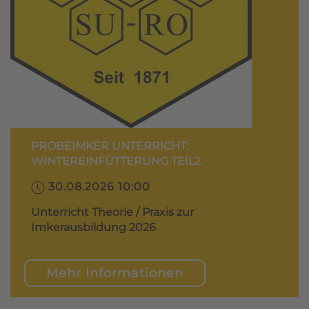
PROBEIMKER UNTERRICHT:
WINTEREINFÜTTERUNG TEIL2
30.08.2026 10:00
Unterricht Theorie / Praxis zur
Imkerausbildung 2026
Mehr Informationen