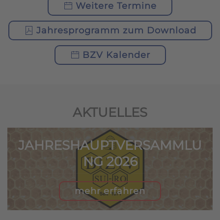
Weitere Termine
Jahresprogramm zum Download
BZV Kalender
AKTUELLES
JAHRESHAUPTVERSAMMLU
NG 2026
mehr erfahren