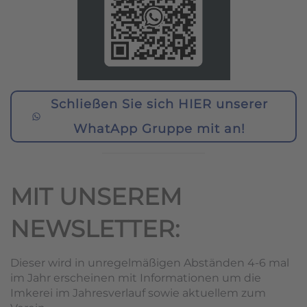
Schließen Sie sich HIER unserer
WhatApp Gruppe mit an!
MIT UNSEREM
NEWSLETTER:
Dieser wird in unregelmäßigen Abständen 4-6 mal
im Jahr erscheinen mit Informationen um die
Imkerei im Jahresverlauf sowie aktuellem zum