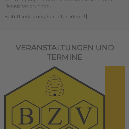
Herausforderungen.
Beitrittserklärung herunterladen
VERANSTALTUNGEN UND
TERMINE