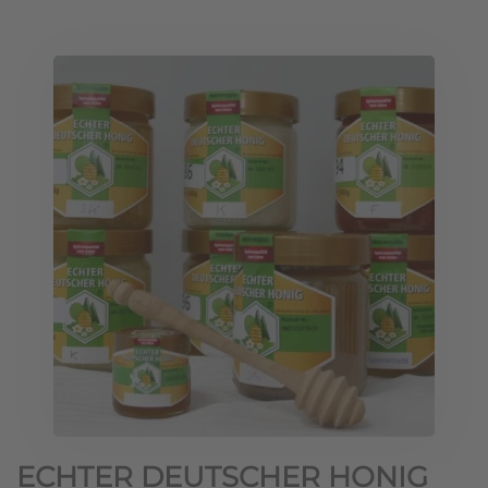
ECHTER DEUTSCHER HONIG