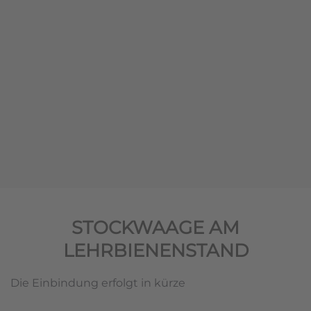
STOCKWAAGE AM
LEHRBIENENSTAND
Die Einbindung erfolgt in kürze