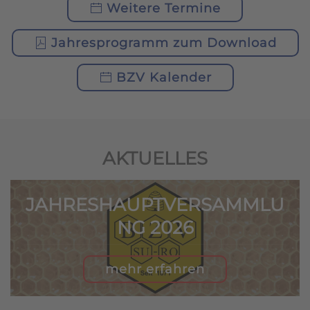
Weitere Termine
Jahresprogramm zum Download
BZV Kalender
AKTUELLES
JAHRESHAUPTVERSAMMLU
NG 2026
mehr erfahren