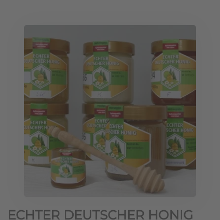
ECHTER DEUTSCHER HONIG