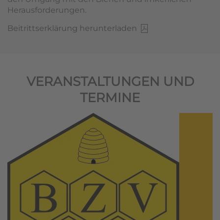
Herausforderungen.
Beitrittserklärung herunterladen
VERANSTALTUNGEN UND
TERMINE