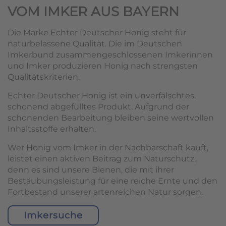
VOM IMKER AUS BAYERN
Die Marke Echter Deutscher Honig steht für
naturbelassene Qualität. Die im Deutschen
Imkerbund zusammengeschlossenen Imkerinnen
und Imker produzieren Honig nach strengsten
Qualitätskriterien.
Echter Deutscher Honig ist ein unverfälschtes,
schonend abgefülltes Produkt. Aufgrund der
schonenden Bearbeitung bleiben seine wertvollen
Inhaltsstoffe erhalten.
Wer Honig vom Imker in der Nachbarschaft kauft,
leistet einen aktiven Beitrag zum Naturschutz,
denn es sind unsere Bienen, die mit ihrer
Bestäubungsleistung für eine reiche Ernte und den
Fortbestand unserer artenreichen Natur sorgen.
Imkersuche