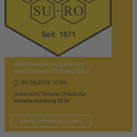
PROBEIMKER UNTERRICHT:
WINTEREINFÜTTERUNG TEIL2
30.08.2026 10:00
Unterricht Theorie / Praxis zur
Imkerausbildung 2026
Mehr Informationen