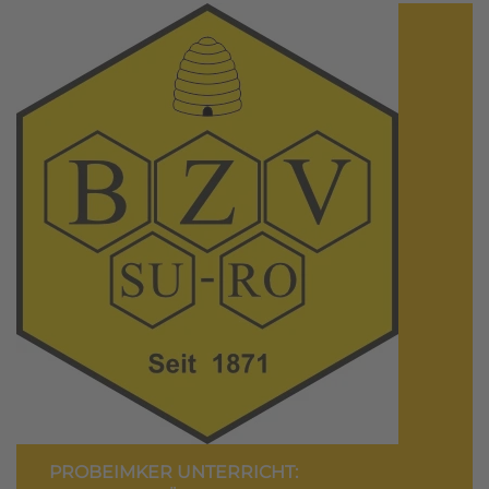
PROBEIMKER UNTERRICHT: