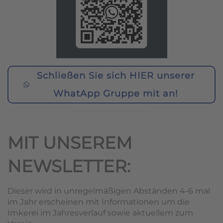
Schließen Sie sich HIER unserer
WhatApp Gruppe mit an!
MIT UNSEREM
NEWSLETTER:
Dieser wird in unregelmäßigen Abständen 4-6 mal
im Jahr erscheinen mit Informationen um die
Imkerei im Jahresverlauf sowie aktuellem zum