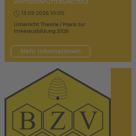
WINTEREINFÜTTERUNG TEIL3
13.09.2026 10:00
Unterricht Theorie / Praxis zur
Imkerausbildung 2026
Mehr Informationen