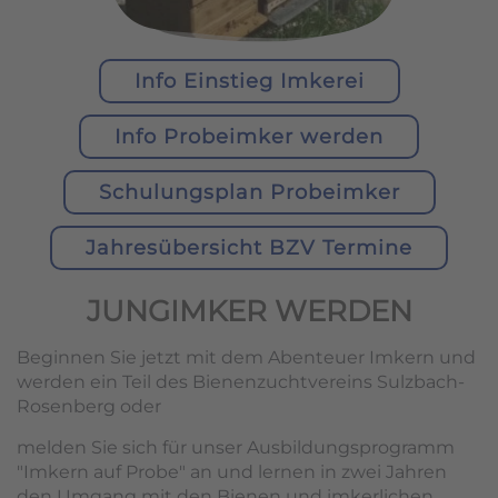
Info Einstieg Imkerei
Info Probeimker werden
Schulungsplan Probeimker
Jahresübersicht BZV Termine
JUNGIMKER WERDEN
Beginnen Sie jetzt mit dem Abenteuer Imkern und
werden ein Teil des Bienenzuchtvereins Sulzbach-
Rosenberg oder
melden Sie sich für unser Ausbildungsprogramm
"Imkern auf Probe" an und lernen in zwei Jahren
den Umgang mit den Bienen und imkerlichen