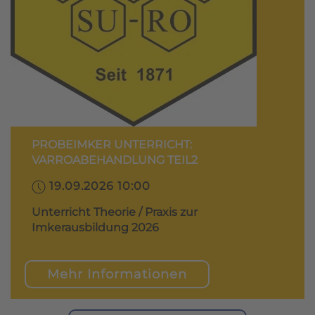
PROBEIMKER UNTERRICHT:
VARROABEHANDLUNG TEIL2
19.09.2026 10:00
Unterricht Theorie / Praxis zur
Imkerausbildung 2026
Mehr Informationen