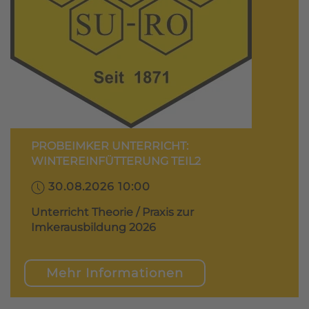
PROBEIMKER UNTERRICHT:
WINTEREINFÜTTERUNG TEIL2
30.08.2026 10:00
Unterricht Theorie / Praxis zur
Imkerausbildung 2026
Mehr Informationen