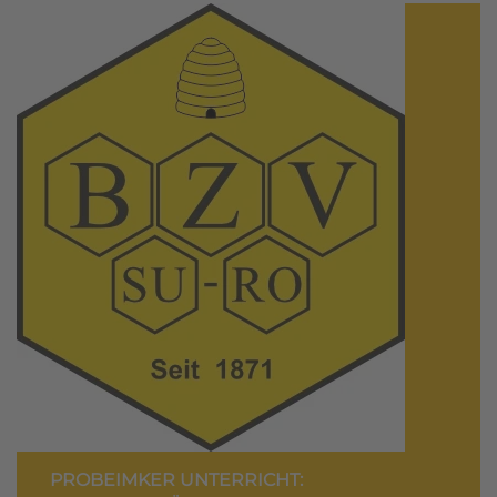
PROBEIMKER UNTERRICHT: