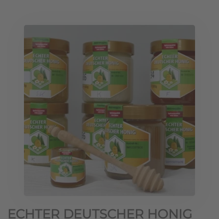
ECHTER DEUTSCHER HONIG