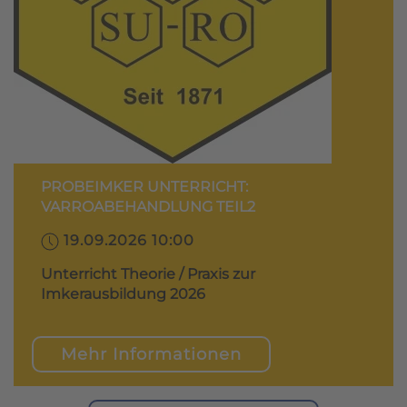
PROBEIMKER UNTERRICHT:
VARROABEHANDLUNG TEIL2
19.09.2026 10:00
Unterricht Theorie / Praxis zur
Imkerausbildung 2026
Mehr Informationen