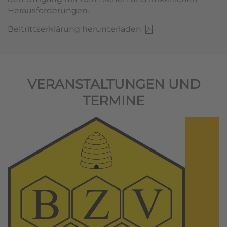
Herausforderungen.
Beitrittserklärung herunterladen
VERANSTALTUNGEN UND
TERMINE