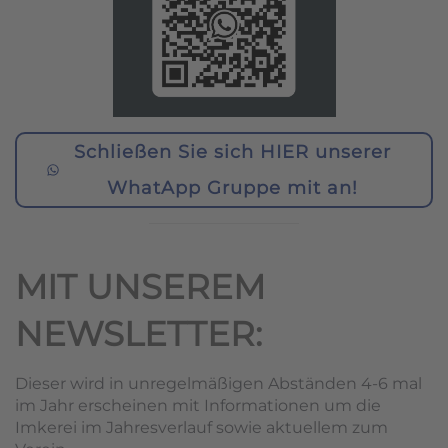
Schließen Sie sich HIER unserer
WhatApp Gruppe mit an!
MIT UNSEREM
NEWSLETTER:
Dieser wird in unregelmäßigen Abständen 4-6 mal
im Jahr erscheinen mit Informationen um die
Imkerei im Jahresverlauf sowie aktuellem zum