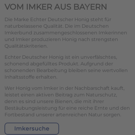
VOM IMKER AUS BAYERN
Die Marke Echter Deutscher Honig steht für
naturbelassene Qualität. Die im Deutschen
Imkerbund zusammengeschlossenen Imkerinnen
und Imker produzieren Honig nach strengsten
Qualitätskriterien.
Echter Deutscher Honig ist ein unverfälschtes,
schonend abgefülltes Produkt. Aufgrund der
schonenden Bearbeitung bleiben seine wertvollen
Inhaltsstoffe erhalten.
Wer Honig vom Imker in der Nachbarschaft kauft,
leistet einen aktiven Beitrag zum Naturschutz,
denn es sind unsere Bienen, die mit ihrer
Bestäubungsleistung für eine reiche Ernte und den
Fortbestand unserer artenreichen Natur sorgen.
Imkersuche