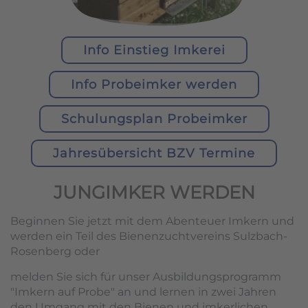
Info Einstieg Imkerei
Info Probeimker werden
Schulungsplan Probeimker
Jahresübersicht BZV Termine
JUNGIMKER WERDEN
Beginnen Sie jetzt mit dem Abenteuer Imkern und
werden ein Teil des Bienenzuchtvereins Sulzbach-
Rosenberg oder
melden Sie sich für unser Ausbildungsprogramm
"Imkern auf Probe" an und lernen in zwei Jahren
den Umgang mit den Bienen und imkerlichen