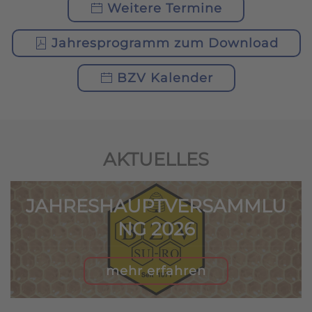
Weitere Termine
Jahresprogramm zum Download
BZV Kalender
AKTUELLES
JAHRESHAUPTVERSAMMLU
NG 2026
mehr erfahren