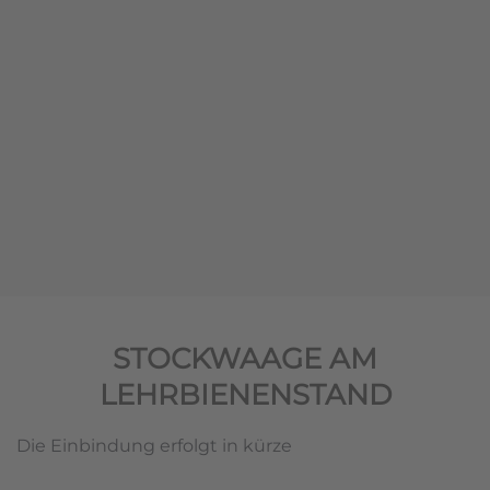
STOCKWAAGE AM
LEHRBIENENSTAND
Die Einbindung erfolgt in kürze