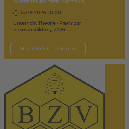
WINTEREINFÜTTERUNG TEIL3
13.09.2026 10:00
Unterricht Theorie / Praxis zur
Imkerausbildung 2026
Mehr Informationen