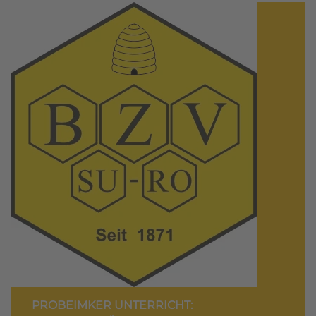
PROBEIMKER UNTERRICHT: