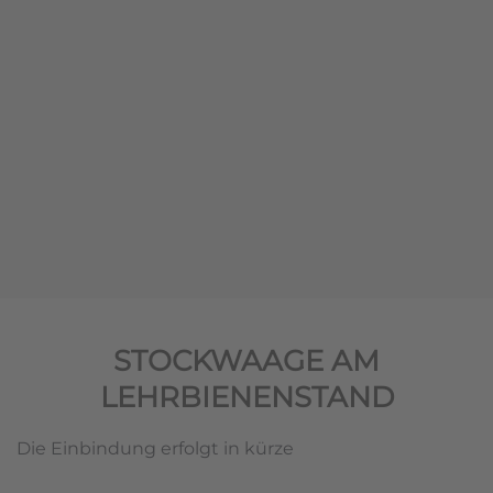
STOCKWAAGE AM
LEHRBIENENSTAND
Die Einbindung erfolgt in kürze