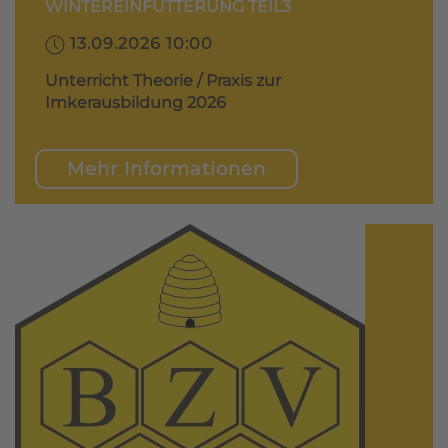
WINTEREINFÜTTERUNG TEIL3
13.09.2026 10:00
Unterricht Theorie / Praxis zur
Imkerausbildung 2026
Mehr Informationen