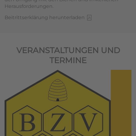
Herausforderungen.
Beitrittserklärung herunterladen
VERANSTALTUNGEN UND
TERMINE