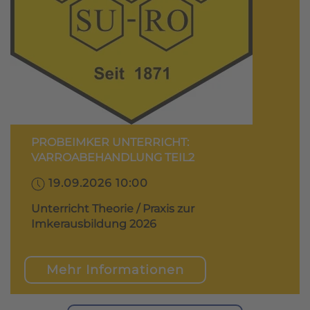
PROBEIMKER UNTERRICHT:
VARROABEHANDLUNG TEIL2
19.09.2026 10:00
Unterricht Theorie / Praxis zur
Imkerausbildung 2026
Mehr Informationen