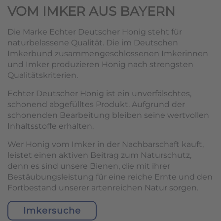
VOM IMKER AUS BAYERN
Die Marke Echter Deutscher Honig steht für
naturbelassene Qualität. Die im Deutschen
Imkerbund zusammengeschlossenen Imkerinnen
und Imker produzieren Honig nach strengsten
Qualitätskriterien.
Echter Deutscher Honig ist ein unverfälschtes,
schonend abgefülltes Produkt. Aufgrund der
schonenden Bearbeitung bleiben seine wertvollen
Inhaltsstoffe erhalten.
Wer Honig vom Imker in der Nachbarschaft kauft,
leistet einen aktiven Beitrag zum Naturschutz,
denn es sind unsere Bienen, die mit ihrer
Bestäubungsleistung für eine reiche Ernte und den
Fortbestand unserer artenreichen Natur sorgen.
Imkersuche