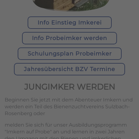
Info Einstieg Imkerei
Info Probeimker werden
Schulungsplan Probeimker
Jahresübersicht BZV Termine
JUNGIMKER WERDEN
Beginnen Sie jetzt mit dem Abenteuer Imkern und
werden ein Teil des Bienenzuchtvereins Sulzbach-
Rosenberg oder
melden Sie sich für unser Ausbildungsprogramm
"Imkern auf Probe" an und lernen in zwei Jahren
den Umgang mit den Bienen und imkerlichen