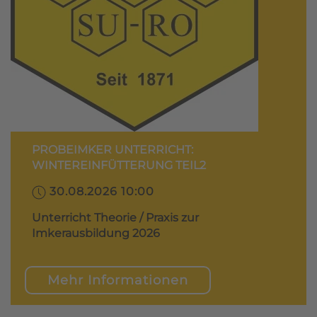
PROBEIMKER UNTERRICHT:
WINTEREINFÜTTERUNG TEIL2
30.08.2026 10:00
Unterricht Theorie / Praxis zur
Imkerausbildung 2026
Mehr Informationen