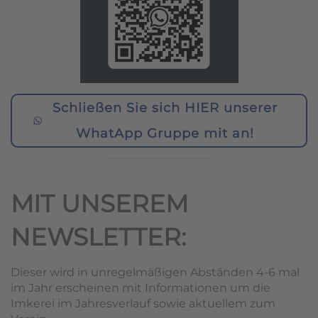
Schließen Sie sich HIER unserer
WhatApp Gruppe mit an!
MIT UNSEREM
NEWSLETTER:
Dieser wird in unregelmäßigen Abständen 4-6 mal
im Jahr erscheinen mit Informationen um die
Imkerei im Jahresverlauf sowie aktuellem zum