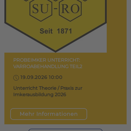
PROBEIMKER UNTERRICHT:
VARROABEHANDLUNG TEIL2
19.09.2026 10:00
Unterricht Theorie / Praxis zur
Imkerausbildung 2026
Mehr Informationen