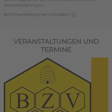
Herausforderungen.
Beitrittserklärung herunterladen
VERANSTALTUNGEN UND
TERMINE