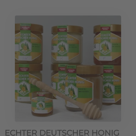
ECHTER DEUTSCHER HONIG