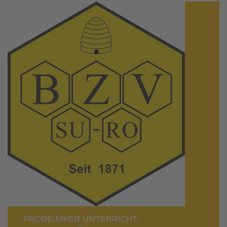
PROBEIMKER UNTERRICHT: