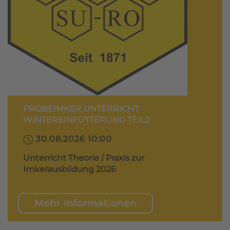
PROBEIMKER UNTERRICHT:
WINTEREINFÜTTERUNG TEIL2
30.08.2026 10:00
Unterricht Theorie / Praxis zur
Imkerausbildung 2026
Mehr Informationen