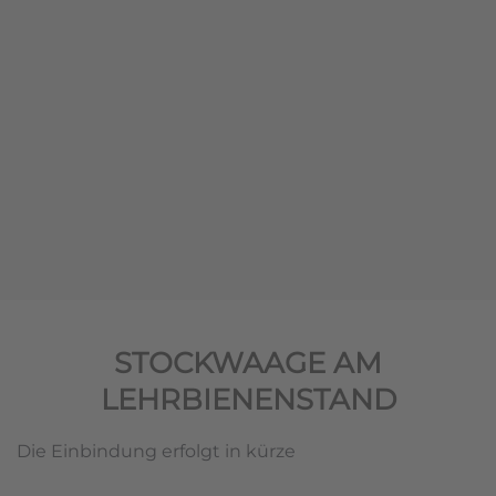
STOCKWAAGE AM
LEHRBIENENSTAND
Die Einbindung erfolgt in kürze