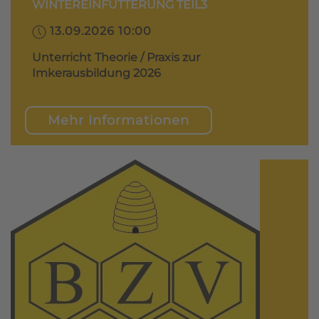
WINTEREINFÜTTERUNG TEIL3
13.09.2026 10:00
Unterricht Theorie / Praxis zur
Imkerausbildung 2026
Mehr Informationen