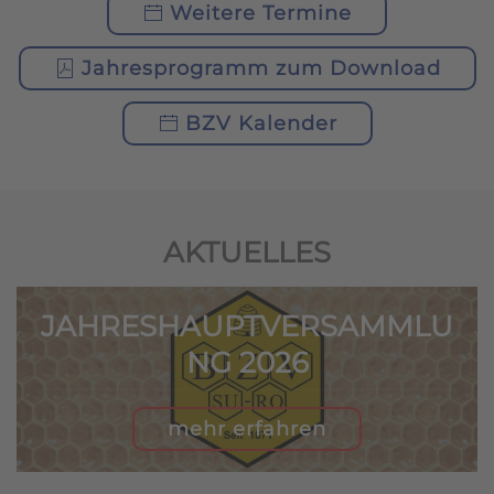
Weitere Termine
Jahresprogramm zum Download
BZV Kalender
AKTUELLES
JAHRESHAUPTVERSAMMLU
NG 2026
mehr erfahren