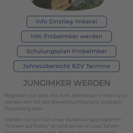
Info Einstieg Imkerei
Info Probeimker werden
Schulungsplan Probeimker
Jahresübersicht BZV Termine
JUNGIMKER WERDEN
Beginnen Sie jetzt mit dem Abenteuer Imkern und
werden ein Teil des Bienenzuchtvereins Sulzbach-
Rosenberg oder
melden Sie sich für unser Ausbildungsprogramm
"Imkern auf Probe" an und lernen in zwei Jahren
den Umgang mit den Bienen und imkerlichen