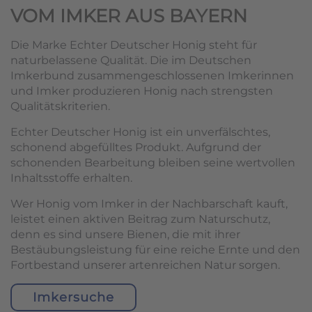
VOM IMKER AUS BAYERN
Die Marke Echter Deutscher Honig steht für
naturbelassene Qualität. Die im Deutschen
Imkerbund zusammengeschlossenen Imkerinnen
und Imker produzieren Honig nach strengsten
Qualitätskriterien.
Echter Deutscher Honig ist ein unverfälschtes,
schonend abgefülltes Produkt. Aufgrund der
schonenden Bearbeitung bleiben seine wertvollen
Inhaltsstoffe erhalten.
Wer Honig vom Imker in der Nachbarschaft kauft,
leistet einen aktiven Beitrag zum Naturschutz,
denn es sind unsere Bienen, die mit ihrer
Bestäubungsleistung für eine reiche Ernte und den
Fortbestand unserer artenreichen Natur sorgen.
Imkersuche