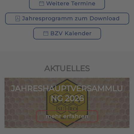
Weitere Termine
Jahresprogramm zum Download
BZV Kalender
AKTUELLES
JAHRESHAUPTVERSAMMLU
NG 2026
mehr erfahren