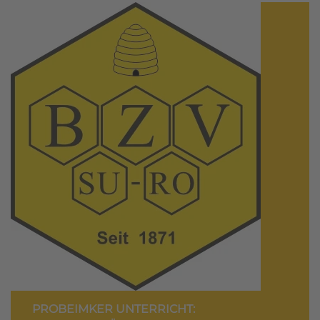
PROBEIMKER UNTERRICHT: