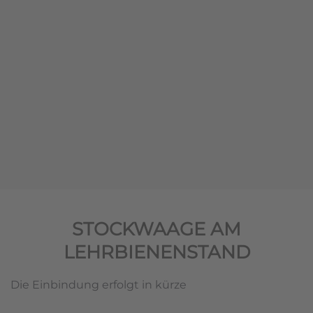
STOCKWAAGE AM
LEHRBIENENSTAND
Die Einbindung erfolgt in kürze