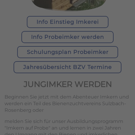
Info Einstieg Imkerei
Info Probeimker werden
Schulungsplan Probeimker
Jahresübersicht BZV Termine
JUNGIMKER WERDEN
Beginnen Sie jetzt mit dem Abenteuer Imkern und
werden ein Teil des Bienenzuchtvereins Sulzbach-
Rosenberg oder
melden Sie sich für unser Ausbildungsprogramm
"Imkern auf Probe" an und lernen in zwei Jahren
den Umgang mit den Bienen und imkerlichen