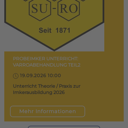
PROBEIMKER UNTERRICHT:
VARROABEHANDLUNG TEIL2
19.09.2026 10:00
Unterricht Theorie / Praxis zur
Imkerausbildung 2026
Mehr Informationen