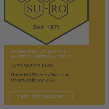
PROBEIMKER UNTERRICHT:
WINTEREINFÜTTERUNG TEIL2
30.08.2026 10:00
Unterricht Theorie / Praxis zur
Imkerausbildung 2026
Mehr Informationen