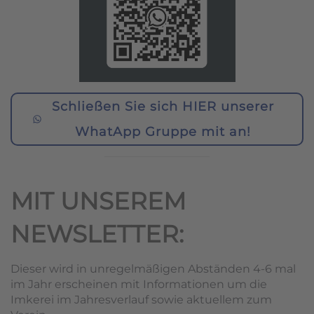
Schließen Sie sich HIER unserer
WhatApp Gruppe mit an!
MIT UNSEREM
NEWSLETTER:
Dieser wird in unregelmäßigen Abständen 4-6 mal
im Jahr erscheinen mit Informationen um die
Imkerei im Jahresverlauf sowie aktuellem zum