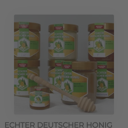
ECHTER DEUTSCHER HONIG