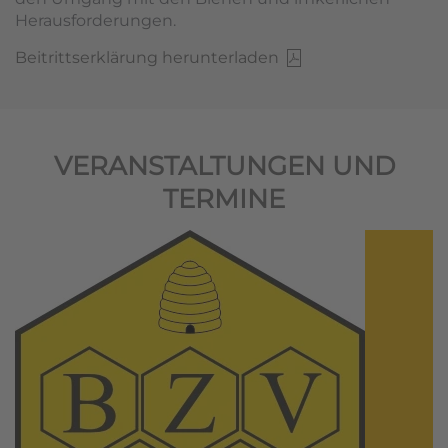
Herausforderungen.
Beitrittserklärung herunterladen
VERANSTALTUNGEN UND
TERMINE