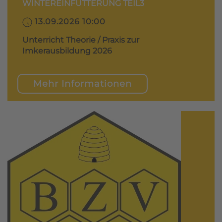
WINTEREINFÜTTERUNG TEIL3
13.09.2026 10:00
Unterricht Theorie / Praxis zur
Imkerausbildung 2026
Mehr Informationen