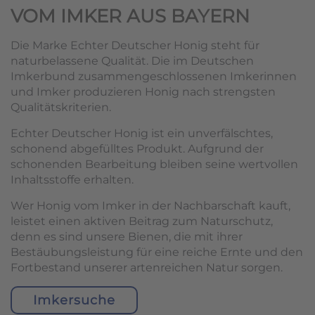
VOM IMKER AUS BAYERN
Die Marke Echter Deutscher Honig steht für
naturbelassene Qualität. Die im Deutschen
Imkerbund zusammengeschlossenen Imkerinnen
und Imker produzieren Honig nach strengsten
Qualitätskriterien.
Echter Deutscher Honig ist ein unverfälschtes,
schonend abgefülltes Produkt. Aufgrund der
schonenden Bearbeitung bleiben seine wertvollen
Inhaltsstoffe erhalten.
Wer Honig vom Imker in der Nachbarschaft kauft,
leistet einen aktiven Beitrag zum Naturschutz,
denn es sind unsere Bienen, die mit ihrer
Bestäubungsleistung für eine reiche Ernte und den
Fortbestand unserer artenreichen Natur sorgen.
Imkersuche