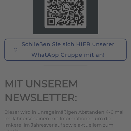
Schließen Sie sich HIER unserer
WhatApp Gruppe mit an!
MIT UNSEREM
NEWSLETTER:
Dieser wird in unregelmäßigen Abständen 4-6 mal
im Jahr erscheinen mit Informationen um die
Imkerei im Jahresverlauf sowie aktuellem zum