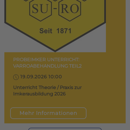
PROBEIMKER UNTERRICHT:
VARROABEHANDLUNG TEIL2
19.09.2026 10:00
Unterricht Theorie / Praxis zur
Imkerausbildung 2026
Mehr Informationen