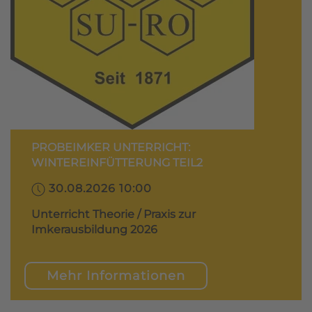
PROBEIMKER UNTERRICHT:
WINTEREINFÜTTERUNG TEIL2
30.08.2026 10:00
Unterricht Theorie / Praxis zur
Imkerausbildung 2026
Mehr Informationen