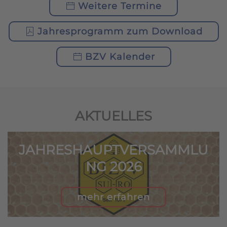
Weitere Termine
Jahresprogramm zum Download
BZV Kalender
AKTUELLES
JAHRESHAUPTVERSAMMLU
NG 2026
mehr erfahren