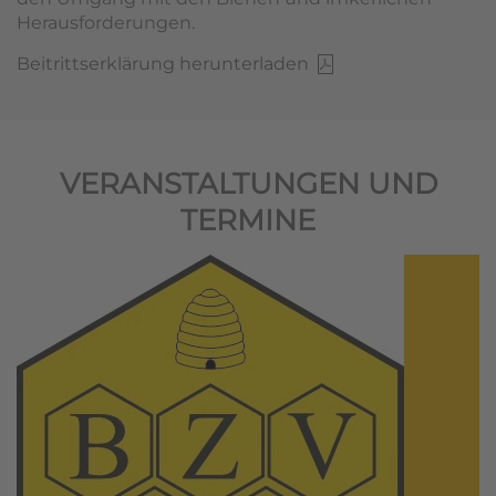
Herausforderungen.
Beitrittserklärung herunterladen
VERANSTALTUNGEN UND
TERMINE