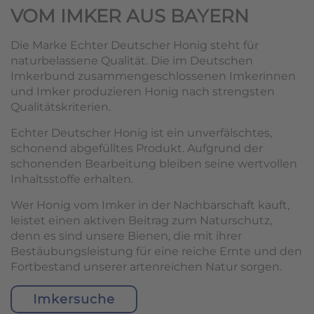
VOM IMKER AUS BAYERN
Die Marke Echter Deutscher Honig steht für
naturbelassene Qualität. Die im Deutschen
Imkerbund zusammengeschlossenen Imkerinnen
und Imker produzieren Honig nach strengsten
Qualitätskriterien.
Echter Deutscher Honig ist ein unverfälschtes,
schonend abgefülltes Produkt. Aufgrund der
schonenden Bearbeitung bleiben seine wertvollen
Inhaltsstoffe erhalten.
Wer Honig vom Imker in der Nachbarschaft kauft,
leistet einen aktiven Beitrag zum Naturschutz,
denn es sind unsere Bienen, die mit ihrer
Bestäubungsleistung für eine reiche Ernte und den
Fortbestand unserer artenreichen Natur sorgen.
Imkersuche