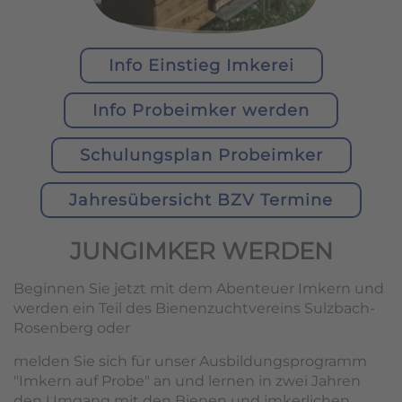
Info Einstieg Imkerei
Info Probeimker werden
Schulungsplan Probeimker
Jahresübersicht BZV Termine
JUNGIMKER WERDEN
Beginnen Sie jetzt mit dem Abenteuer Imkern und
werden ein Teil des Bienenzuchtvereins Sulzbach-
Rosenberg oder
melden Sie sich für unser Ausbildungsprogramm
"Imkern auf Probe" an und lernen in zwei Jahren
den Umgang mit den Bienen und imkerlichen