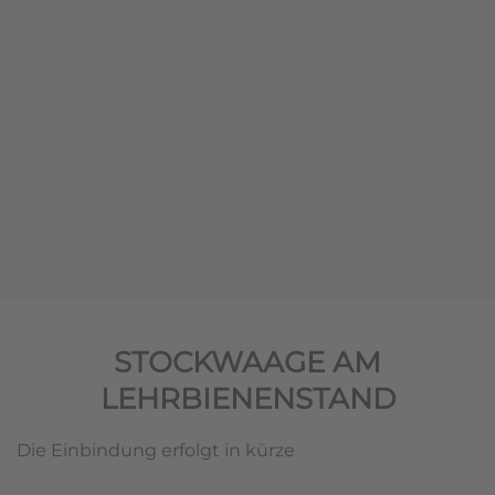
STOCKWAAGE AM
LEHRBIENENSTAND
Die Einbindung erfolgt in kürze