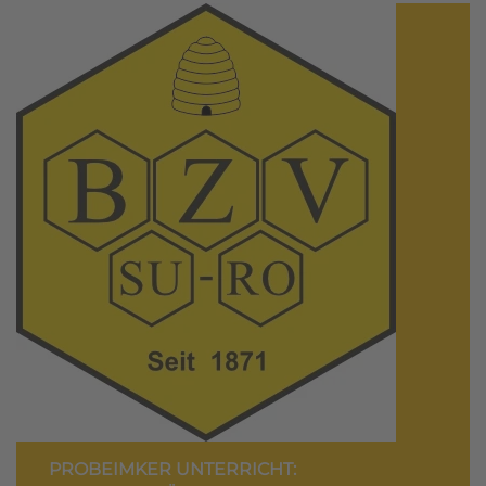
PROBEIMKER UNTERRICHT: