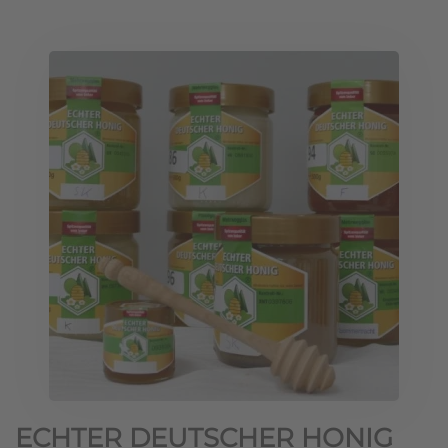
ECHTER DEUTSCHER HONIG