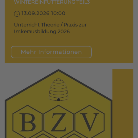
WINTEREINFÜTTERUNG TEIL3
13.09.2026 10:00
Unterricht Theorie / Praxis zur
Imkerausbildung 2026
Mehr Informationen