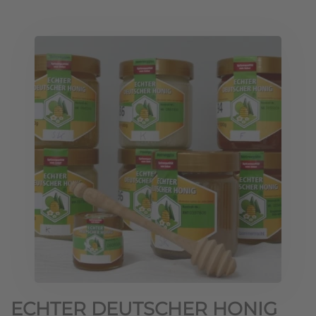
ECHTER DEUTSCHER HONIG