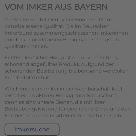
VOM IMKER AUS BAYERN
Die Marke Echter Deutscher Honig steht für
naturbelassene Qualität. Die im Deutschen
Imkerbund zusammengeschlossenen Imkerinnen
und Imker produzieren Honig nach strengsten
Qualitätskriterien.
Echter Deutscher Honig ist ein unverfälschtes,
schonend abgefülltes Produkt. Aufgrund der
schonenden Bearbeitung bleiben seine wertvollen
Inhaltsstoffe erhalten.
Wer Honig vom Imker in der Nachbarschaft kauft,
leistet einen aktiven Beitrag zum Naturschutz,
denn es sind unsere Bienen, die mit ihrer
Bestäubungsleistung für eine reiche Ernte und den
Fortbestand unserer artenreichen Natur sorgen.
Imkersuche