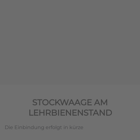
STOCKWAAGE AM
LEHRBIENENSTAND
Die Einbindung erfolgt in kürze