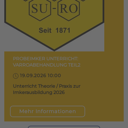
PROBEIMKER UNTERRICHT:
VARROABEHANDLUNG TEIL2
19.09.2026 10:00
Unterricht Theorie / Praxis zur
Imkerausbildung 2026
Mehr Informationen