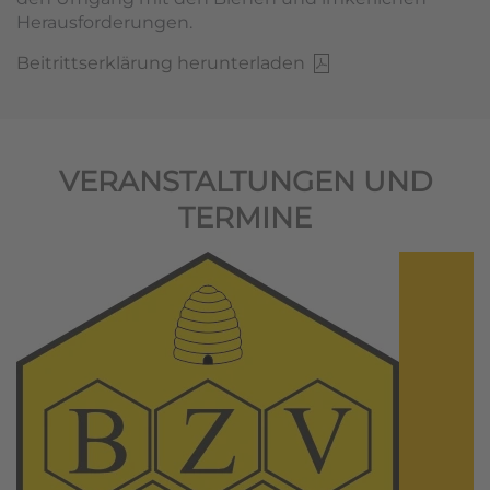
Herausforderungen.
Beitrittserklärung herunterladen
VERANSTALTUNGEN UND
TERMINE