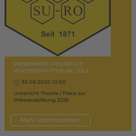
PROBEIMKER UNTERRICHT:
WINTEREINFÜTTERUNG TEIL2
30.08.2026 10:00
Unterricht Theorie / Praxis zur
Imkerausbildung 2026
Mehr Informationen