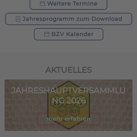
Weitere Termine
Jahresprogramm zum Download
BZV Kalender
AKTUELLES
JAHRESHAUPTVERSAMMLU
NG 2026
mehr erfahren