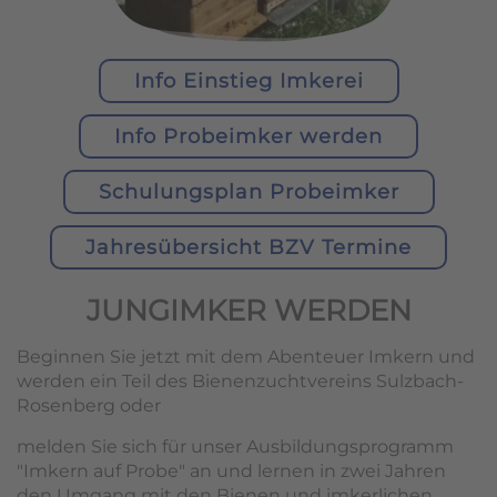
Info Einstieg Imkerei
Info Probeimker werden
Schulungsplan Probeimker
Jahresübersicht BZV Termine
JUNGIMKER WERDEN
Beginnen Sie jetzt mit dem Abenteuer Imkern und
werden ein Teil des Bienenzuchtvereins Sulzbach-
Rosenberg oder
melden Sie sich für unser Ausbildungsprogramm
"Imkern auf Probe" an und lernen in zwei Jahren
den Umgang mit den Bienen und imkerlichen