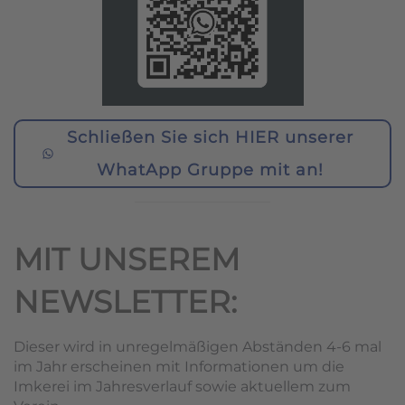
Schließen Sie sich HIER unserer
WhatApp Gruppe mit an!
MIT UNSEREM
NEWSLETTER:
Dieser wird in unregelmäßigen Abständen 4-6 mal
im Jahr erscheinen mit Informationen um die
Imkerei im Jahresverlauf sowie aktuellem zum