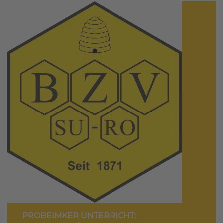
PROBEIMKER UNTERRICHT: