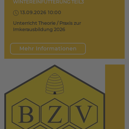
WINTEREINFÜTTERUNG TEIL3
13.09.2026 10:00
Unterricht Theorie / Praxis zur
Imkerausbildung 2026
Mehr Informationen