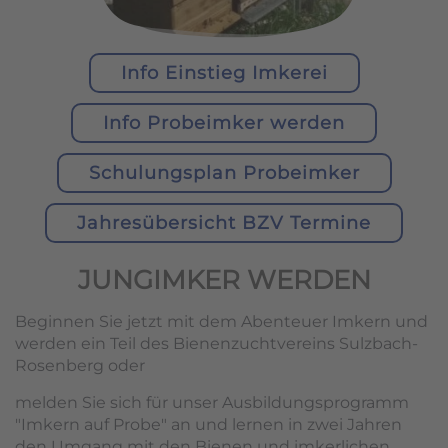
Info Einstieg Imkerei
Info Probeimker werden
Schulungsplan Probeimker
Jahresübersicht BZV Termine
JUNGIMKER WERDEN
Beginnen Sie jetzt mit dem Abenteuer Imkern und
werden ein Teil des Bienenzuchtvereins Sulzbach-
Rosenberg oder
melden Sie sich für unser Ausbildungsprogramm
"Imkern auf Probe" an und lernen in zwei Jahren
den Umgang mit den Bienen und imkerlichen