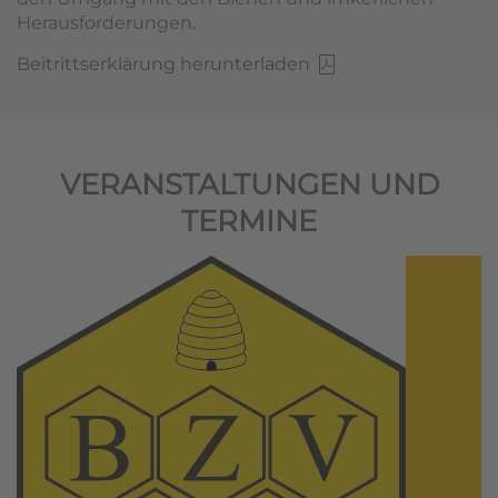
Herausforderungen.
Beitrittserklärung herunterladen
VERANSTALTUNGEN UND
TERMINE