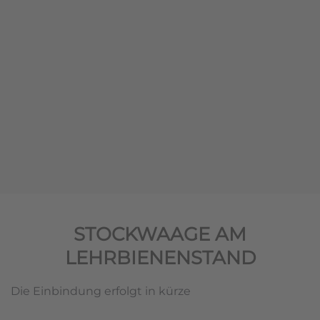
STOCKWAAGE AM
LEHRBIENENSTAND
Die Einbindung erfolgt in kürze