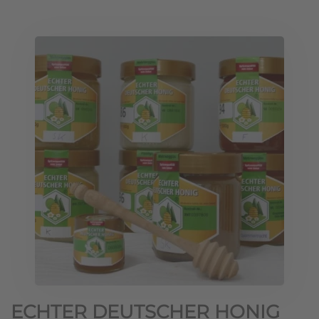
ECHTER DEUTSCHER HONIG