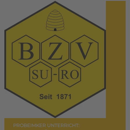
PROBEIMKER UNTERRICHT: