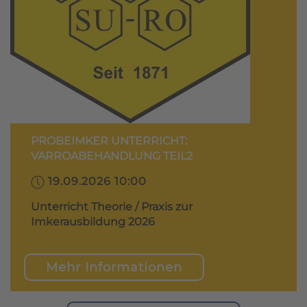
PROBEIMKER UNTERRICHT:
VARROABEHANDLUNG TEIL2
19.09.2026 10:00
Unterricht Theorie / Praxis zur
Imkerausbildung 2026
Mehr Informationen