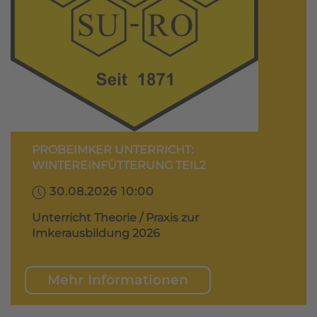
PROBEIMKER UNTERRICHT:
WINTEREINFÜTTERUNG TEIL2
30.08.2026 10:00
Unterricht Theorie / Praxis zur
Imkerausbildung 2026
Mehr Informationen