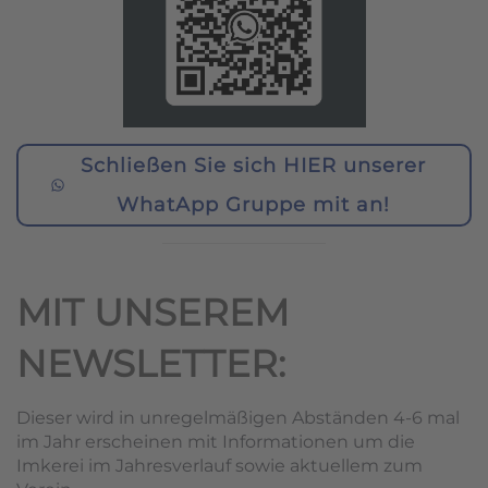
Schließen Sie sich HIER unserer
WhatApp Gruppe mit an!
MIT UNSEREM
NEWSLETTER:
Dieser wird in unregelmäßigen Abständen 4-6 mal
im Jahr erscheinen mit Informationen um die
Imkerei im Jahresverlauf sowie aktuellem zum