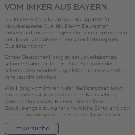
VOM IMKER AUS BAYERN
Die Marke Echter Deutscher Honig steht für
naturbelassene Qualität. Die im Deutschen
Imkerbund zusammengeschlossenen Imkerinnen
und Imker produzieren Honig nach strengsten
Qualitätskriterien.
Echter Deutscher Honig ist ein unverfälschtes,
schonend abgefülltes Produkt. Aufgrund der
schonenden Bearbeitung bleiben seine wertvollen
Inhaltsstoffe erhalten.
Wer Honig vom Imker in der Nachbarschaft kauft,
leistet einen aktiven Beitrag zum Naturschutz,
denn es sind unsere Bienen, die mit ihrer
Bestäubungsleistung für eine reiche Ernte und den
Fortbestand unserer artenreichen Natur sorgen.
Imkersuche