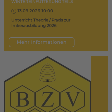
WINTEREINFÜTTERUNG TEIL3
13.09.2026 10:00
Unterricht Theorie / Praxis zur
Imkerausbildung 2026
Mehr Informationen