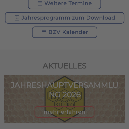
Weitere Termine
Jahresprogramm zum Download
BZV Kalender
AKTUELLES
JAHRESHAUPTVERSAMMLU
NG 2026
mehr erfahren