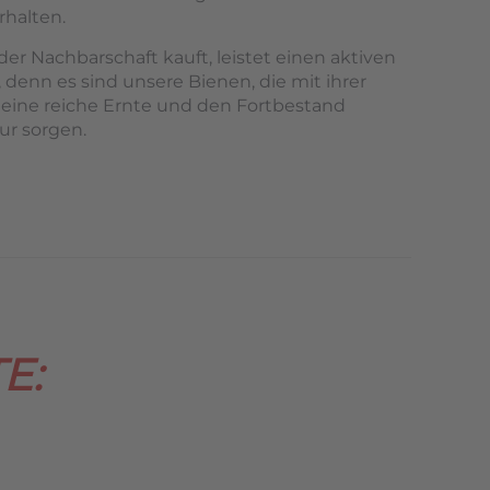
rhalten.
er Nachbarschaft kauft, leistet einen aktiven
 denn es sind unsere Bienen, die mit ihrer
 eine reiche Ernte und den Fortbestand
ur sorgen.
E: