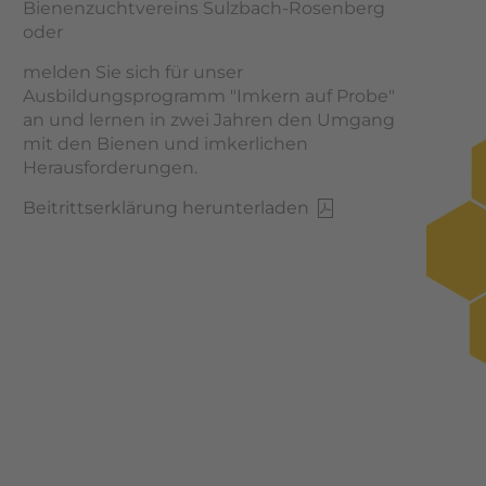
Bienenzuchtvereins Sulzbach-Rosenberg
oder
melden Sie sich für unser
Ausbildungsprogramm "Imkern auf Probe"
an und lernen in zwei Jahren den Umgang
mit den Bienen und imkerlichen
Herausforderungen.
Beitrittserklärung herunterladen