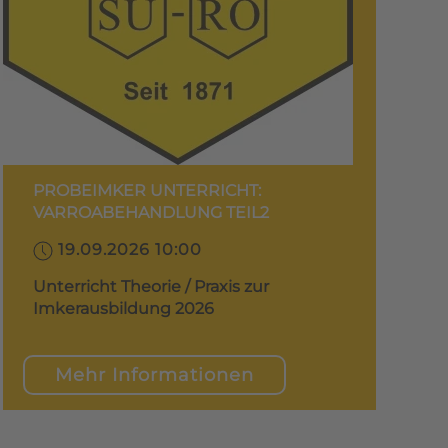
PROBEIMKER UNTERRICHT:
VARROABEHANDLUNG TEIL2
19.09.2026 10:00
Unterricht Theorie / Praxis zur
Imkerausbildung 2026
Mehr Informationen