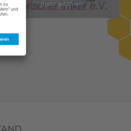
mehr erfahren
TAND