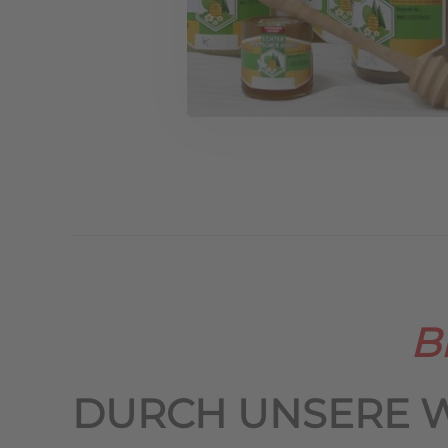
B
DURCH UNSERE 