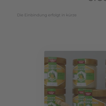
Die Einbindung erfolgt in kürze