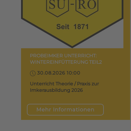
PROBEIMKER UNTERRICHT:
WINTEREINFÜTTERUNG TEIL2
30.08.2026 10:00
Unterricht Theorie / Praxis zur
Imkerausbildung 2026
Mehr Informationen