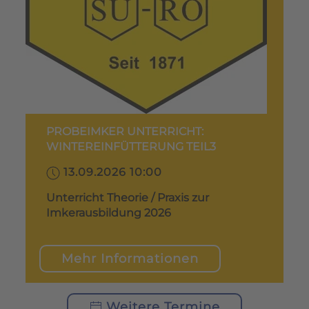
PROBEIMKER UNTERRICHT:
WINTEREINFÜTTERUNG TEIL3
13.09.2026 10:00
Unterricht Theorie / Praxis zur
Imkerausbildung 2026
Mehr Informationen
Weitere Termine