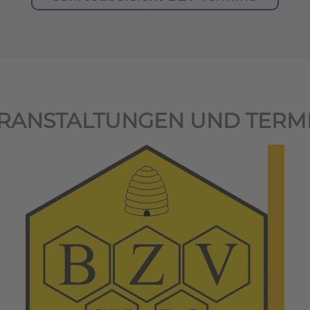
RANSTALTUNGEN UND TERM