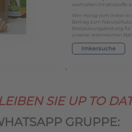
wertvollen Inhaltsstoffe e
Wer Honig vom Imker in d
Beitrag zum Naturschutz,
Bestäubungsleistung für
unserer artenreichen Nat
Imkersuche
LEIBEN SIE UP TO DAT
WHATSAPP GRUPPE: