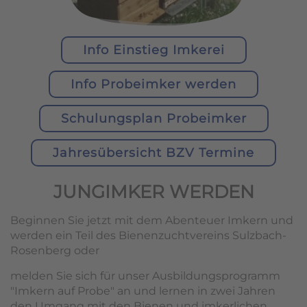
Info Einstieg Imkerei
Info Probeimker werden
Schulungsplan Probeimker
Jahresübersicht BZV Termine
JUNGIMKER WERDEN
Beginnen Sie jetzt mit dem Abenteuer Imkern und
werden ein Teil des Bienenzuchtvereins Sulzbach-
Rosenberg oder
melden Sie sich für unser Ausbildungsprogramm
"Imkern auf Probe" an und lernen in zwei Jahren
den Umgang mit den Bienen und imkerlichen