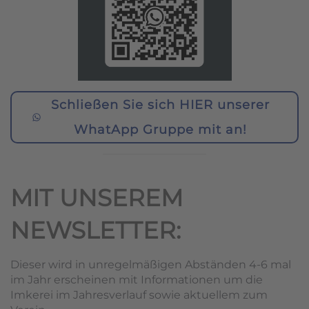
Schließen Sie sich HIER unserer
WhatApp Gruppe mit an!
MIT UNSEREM
NEWSLETTER:
Dieser wird in unregelmäßigen Abständen 4-6 mal
im Jahr erscheinen mit Informationen um die
Imkerei im Jahresverlauf sowie aktuellem zum