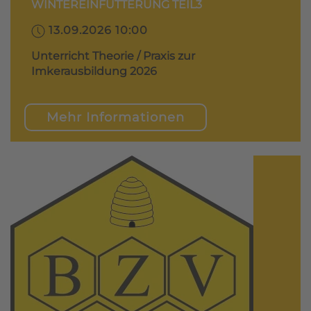
WINTEREINFÜTTERUNG TEIL3
13.09.2026 10:00
Unterricht Theorie / Praxis zur
Imkerausbildung 2026
Mehr Informationen