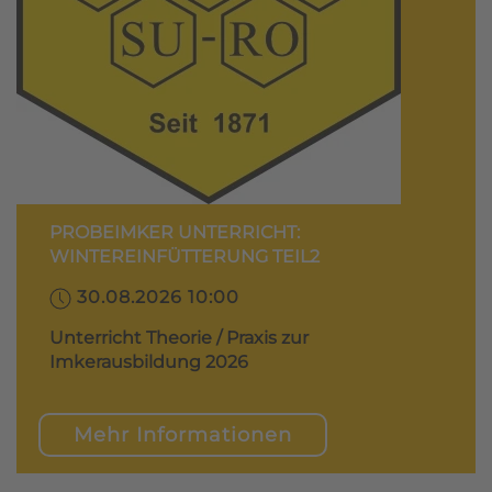
PROBEIMKER UNTERRICHT:
WINTEREINFÜTTERUNG TEIL2
30.08.2026 10:00
Unterricht Theorie / Praxis zur
Imkerausbildung 2026
Mehr Informationen