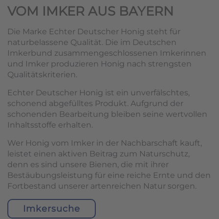
VOM IMKER AUS BAYERN
Die Marke Echter Deutscher Honig steht für
naturbelassene Qualität. Die im Deutschen
Imkerbund zusammengeschlossenen Imkerinnen
und Imker produzieren Honig nach strengsten
Qualitätskriterien.
Echter Deutscher Honig ist ein unverfälschtes,
schonend abgefülltes Produkt. Aufgrund der
schonenden Bearbeitung bleiben seine wertvollen
Inhaltsstoffe erhalten.
Wer Honig vom Imker in der Nachbarschaft kauft,
leistet einen aktiven Beitrag zum Naturschutz,
denn es sind unsere Bienen, die mit ihrer
Bestäubungsleistung für eine reiche Ernte und den
Fortbestand unserer artenreichen Natur sorgen.
Imkersuche