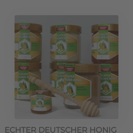
ECHTER DEUTSCHER HONIG