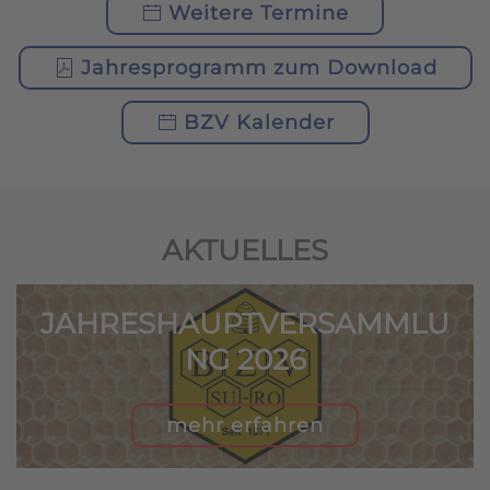
Weitere Termine
Jahresprogramm zum Download
BZV Kalender
AKTUELLES
JAHRESHAUPTVERSAMMLU
NG 2026
mehr erfahren