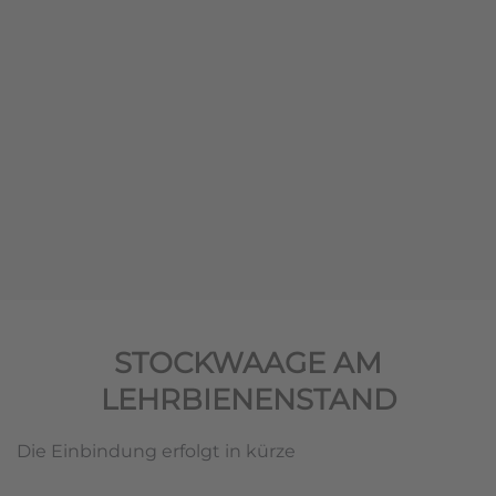
STOCKWAAGE AM
LEHRBIENENSTAND
Die Einbindung erfolgt in kürze