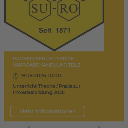
PROBEIMKER UNTERRICHT:
VARROABEHANDLUNG TEIL2
19.09.2026 10:00
Unterricht Theorie / Praxis zur
Imkerausbildung 2026
Mehr Informationen