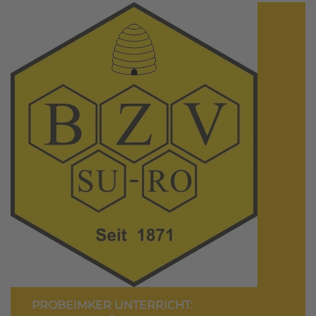
PROBEIMKER UNTERRICHT: