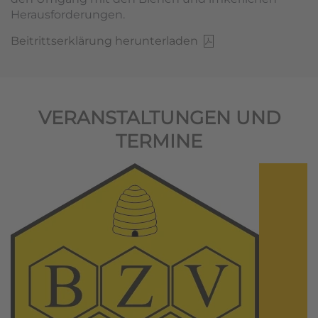
Herausforderungen.
Beitrittserklärung herunterladen
VERANSTALTUNGEN UND
TERMINE