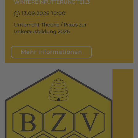
WINTEREINFÜTTERUNG TEIL3
13.09.2026 10:00
Unterricht Theorie / Praxis zur
Imkerausbildung 2026
Mehr Informationen