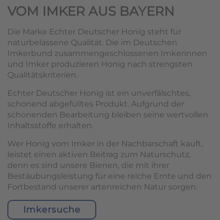
VOM IMKER AUS BAYERN
Die Marke Echter Deutscher Honig steht für
naturbelassene Qualität. Die im Deutschen
Imkerbund zusammengeschlossenen Imkerinnen
und Imker produzieren Honig nach strengsten
Qualitätskriterien.
Echter Deutscher Honig ist ein unverfälschtes,
schonend abgefülltes Produkt. Aufgrund der
schonenden Bearbeitung bleiben seine wertvollen
Inhaltsstoffe erhalten.
Wer Honig vom Imker in der Nachbarschaft kauft,
leistet einen aktiven Beitrag zum Naturschutz,
denn es sind unsere Bienen, die mit ihrer
Bestäubungsleistung für eine reiche Ernte und den
Fortbestand unserer artenreichen Natur sorgen.
Imkersuche