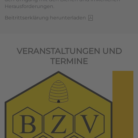
Herausforderungen.
Beitrittserklärung herunterladen
VERANSTALTUNGEN UND
TERMINE