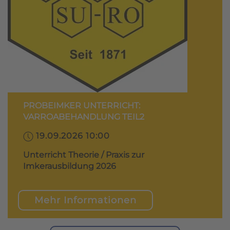
PROBEIMKER UNTERRICHT:
VARROABEHANDLUNG TEIL2
19.09.2026 10:00
Unterricht Theorie / Praxis zur
Imkerausbildung 2026
Mehr Informationen