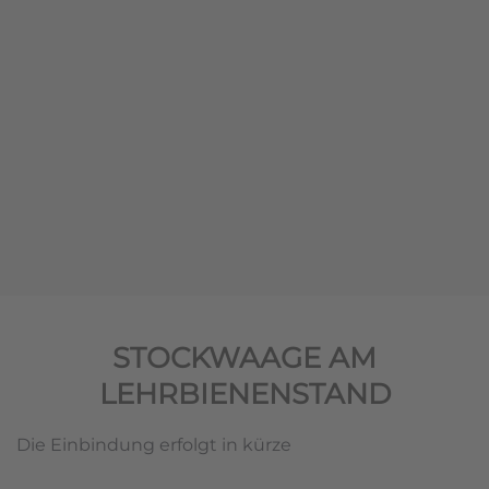
STOCKWAAGE AM
LEHRBIENENSTAND
Die Einbindung erfolgt in kürze