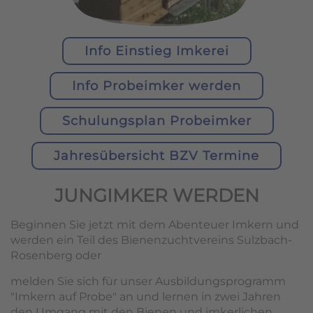
Info Einstieg Imkerei
Info Probeimker werden
Schulungsplan Probeimker
Jahresübersicht BZV Termine
JUNGIMKER WERDEN
Beginnen Sie jetzt mit dem Abenteuer Imkern und
werden ein Teil des Bienenzuchtvereins Sulzbach-
Rosenberg oder
melden Sie sich für unser Ausbildungsprogramm
"Imkern auf Probe" an und lernen in zwei Jahren
den Umgang mit den Bienen und imkerlichen