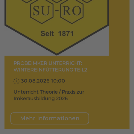
PROBEIMKER UNTERRICHT:
WINTEREINFÜTTERUNG TEIL2
30.08.2026 10:00
Unterricht Theorie / Praxis zur
Imkerausbildung 2026
Mehr Informationen