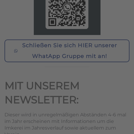
Schließen Sie sich HIER unserer
WhatApp Gruppe mit an!
MIT UNSEREM
NEWSLETTER:
Dieser wird in unregelmäßigen Abständen 4-6 mal
im Jahr erscheinen mit Informationen um die
Imkerei im Jahresverlauf sowie aktuellem zum