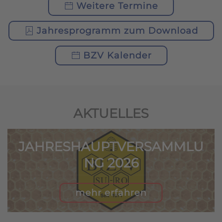
Weitere Termine
Jahresprogramm zum Download
BZV Kalender
AKTUELLES
JAHRESHAUPTVERSAMMLU
NG 2026
mehr erfahren