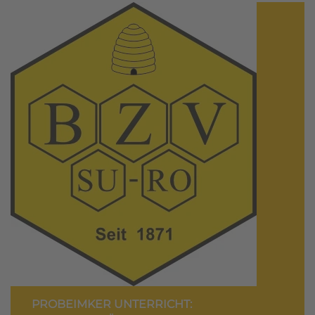
PROBEIMKER UNTERRICHT: