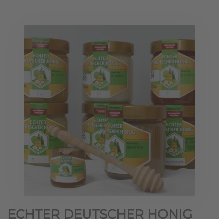
ECHTER DEUTSCHER HONIG