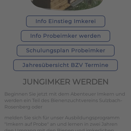
Info Einstieg Imkerei
Info Probeimker werden
Schulungsplan Probeimker
Jahresübersicht BZV Termine
JUNGIMKER WERDEN
Beginnen Sie jetzt mit dem Abenteuer Imkern und
werden ein Teil des Bienenzuchtvereins Sulzbach-
Rosenberg oder
melden Sie sich für unser Ausbildungsprogramm
"Imkern auf Probe" an und lernen in zwei Jahren
den Umgang mit den Bienen und imkerlichen