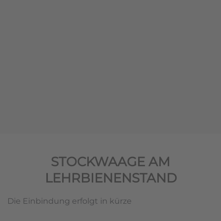
STOCKWAAGE AM
LEHRBIENENSTAND
Die Einbindung erfolgt in kürze