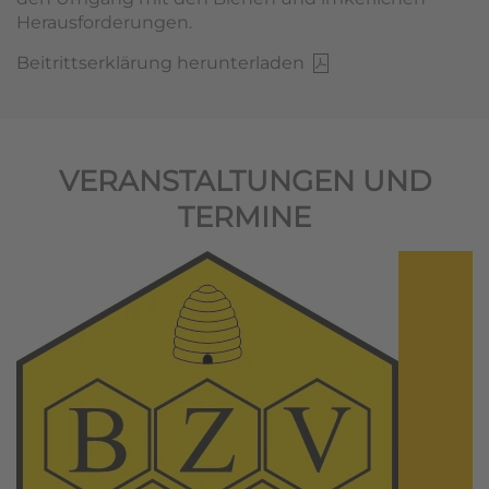
Herausforderungen.
Beitrittserklärung herunterladen
VERANSTALTUNGEN UND
TERMINE