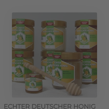
ECHTER DEUTSCHER HONIG