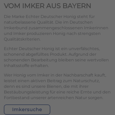
VOM IMKER AUS BAYERN
Die Marke Echter Deutscher Honig steht für
naturbelassene Qualität. Die im Deutschen
Imkerbund zusammengeschlossenen Imkerinnen
und Imker produzieren Honig nach strengsten
Qualitätskriterien.
Echter Deutscher Honig ist ein unverfälschtes,
schonend abgefülltes Produkt. Aufgrund der
schonenden Bearbeitung bleiben seine wertvollen
Inhaltsstoffe erhalten.
Wer Honig vom Imker in der Nachbarschaft kauft,
leistet einen aktiven Beitrag zum Naturschutz,
denn es sind unsere Bienen, die mit ihrer
Bestäubungsleistung für eine reiche Ernte und den
Fortbestand unserer artenreichen Natur sorgen.
Imkersuche