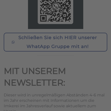
Schließen Sie sich HIER unserer
WhatApp Gruppe mit an!
MIT UNSEREM
NEWSLETTER:
Dieser wird in unregelmäßigen Abständen 4-6 mal
im Jahr erscheinen mit Informationen um die
Imkerei im Jahresverlauf sowie aktuellem zum