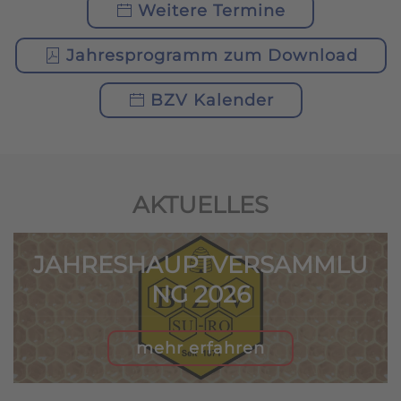
Weitere Termine
Jahresprogramm zum Download
BZV Kalender
AKTUELLES
JAHRESHAUPTVERSAMMLU
NG 2026
mehr erfahren