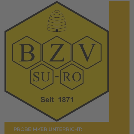
PROBEIMKER UNTERRICHT: