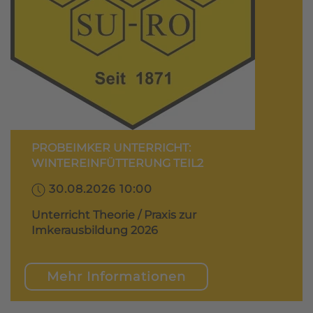
PROBEIMKER UNTERRICHT:
WINTEREINFÜTTERUNG TEIL2
30.08.2026 10:00
Unterricht Theorie / Praxis zur
Imkerausbildung 2026
Mehr Informationen