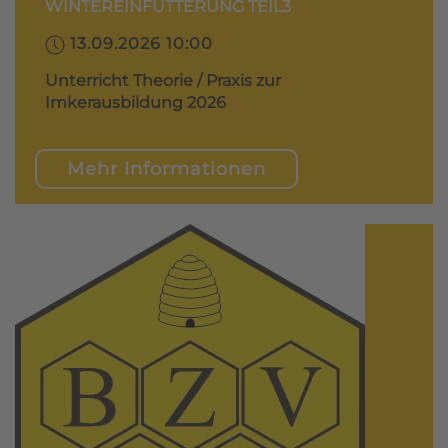
WINTEREINFÜTTERUNG TEIL3
13.09.2026 10:00
Unterricht Theorie / Praxis zur
Imkerausbildung 2026
Mehr Informationen