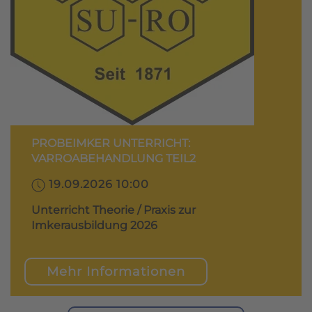
PROBEIMKER UNTERRICHT:
VARROABEHANDLUNG TEIL2
19.09.2026 10:00
Unterricht Theorie / Praxis zur
Imkerausbildung 2026
Mehr Informationen