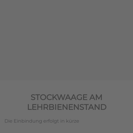
STOCKWAAGE AM
LEHRBIENENSTAND
Die Einbindung erfolgt in kürze