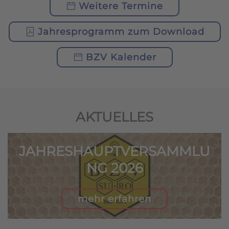
Weitere Termine
Jahresprogramm zum Download
BZV Kalender
AKTUELLES
JAHRESHAUPTVERSAMMLU
NG 2026
mehr erfahren