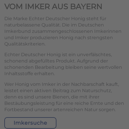
VOM IMKER AUS BAYERN
Die Marke Echter Deutscher Honig steht für
naturbelassene Qualität. Die im Deutschen
Imkerbund zusammengeschlossenen Imkerinnen
und Imker produzieren Honig nach strengsten
Qualitätskriterien.
Echter Deutscher Honig ist ein unverfälschtes,
schonend abgefülltes Produkt. Aufgrund der
schonenden Bearbeitung bleiben seine wertvollen
Inhaltsstoffe erhalten.
Wer Honig vom Imker in der Nachbarschaft kauft,
leistet einen aktiven Beitrag zum Naturschutz,
denn es sind unsere Bienen, die mit ihrer
Bestäubungsleistung für eine reiche Ernte und den
Fortbestand unserer artenreichen Natur sorgen.
Imkersuche