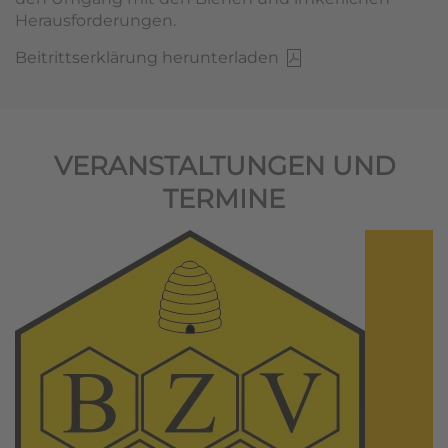
Herausforderungen.
Beitrittserklärung herunterladen
VERANSTALTUNGEN UND
TERMINE