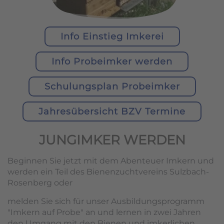
Info Einstieg Imkerei
Info Probeimker werden
Schulungsplan Probeimker
Jahresübersicht BZV Termine
JUNGIMKER WERDEN
Beginnen Sie jetzt mit dem Abenteuer Imkern und
werden ein Teil des Bienenzuchtvereins Sulzbach-
Rosenberg oder
melden Sie sich für unser Ausbildungsprogramm
"Imkern auf Probe" an und lernen in zwei Jahren
den Umgang mit den Bienen und imkerlichen