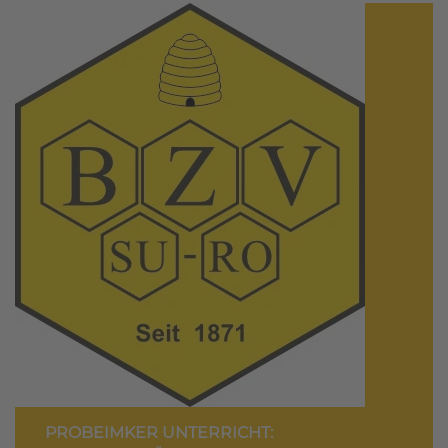
PROBEIMKER UNTERRICHT: