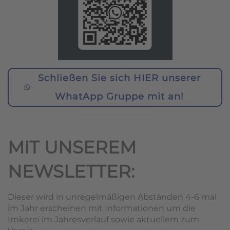
Schließen Sie sich HIER unserer
WhatApp Gruppe mit an!
MIT UNSEREM
NEWSLETTER:
Dieser wird in unregelmäßigen Abständen 4-6 mal
im Jahr erscheinen mit Informationen um die
Imkerei im Jahresverlauf sowie aktuellem zum