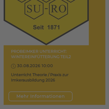
PROBEIMKER UNTERRICHT:
WINTEREINFÜTTERUNG TEIL2
30.08.2026 10:00
Unterricht Theorie / Praxis zur
Imkerausbildung 2026
Mehr Informationen