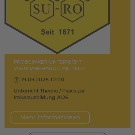
PROBEIMKER UNTERRICHT:
VARROABEHANDLUNG TEIL2
19.09.2026 10:00
Unterricht Theorie / Praxis zur
Imkerausbildung 2026
Mehr Informationen