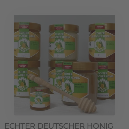
ECHTER DEUTSCHER HONIG