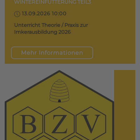
WINTEREINFÜTTERUNG TEIL3
13.09.2026 10:00
Unterricht Theorie / Praxis zur
Imkerausbildung 2026
Mehr Informationen