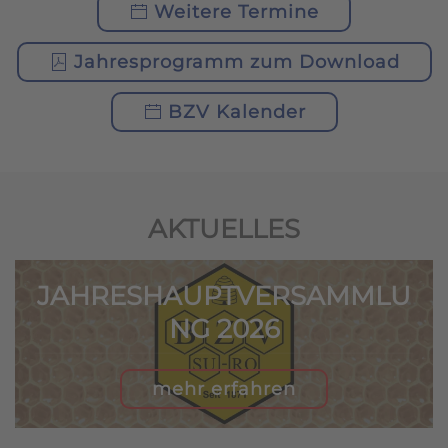
Weitere Termine
Jahresprogramm zum Download
BZV Kalender
AKTUELLES
JAHRESHAUPTVERSAMMLU
NG 2026
mehr erfahren