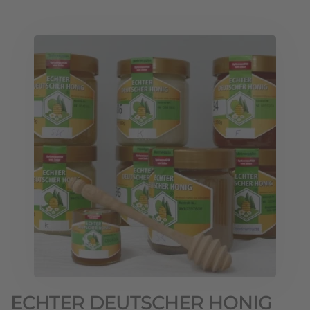
ECHTER DEUTSCHER HONIG