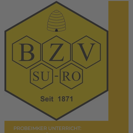
PROBEIMKER UNTERRICHT: