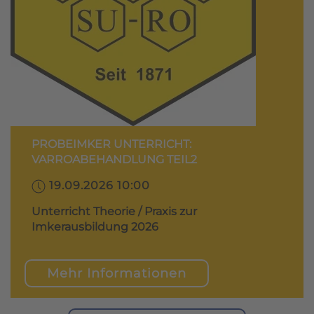
PROBEIMKER UNTERRICHT:
VARROABEHANDLUNG TEIL2
19.09.2026 10:00
Unterricht Theorie / Praxis zur
Imkerausbildung 2026
Mehr Informationen