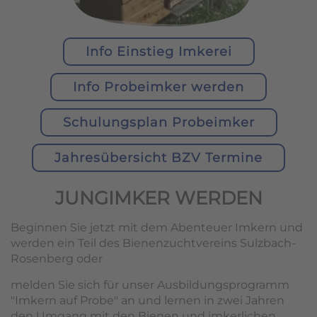
Info Einstieg Imkerei
Info Probeimker werden
Schulungsplan Probeimker
Jahresübersicht BZV Termine
JUNGIMKER WERDEN
Beginnen Sie jetzt mit dem Abenteuer Imkern und
werden ein Teil des Bienenzuchtvereins Sulzbach-
Rosenberg oder
melden Sie sich für unser Ausbildungsprogramm
"Imkern auf Probe" an und lernen in zwei Jahren
den Umgang mit den Bienen und imkerlichen