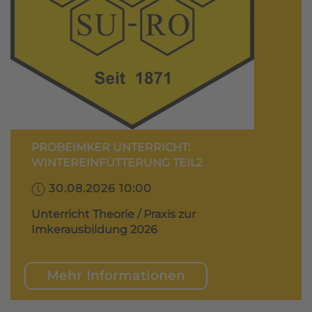
PROBEIMKER UNTERRICHT:
WINTEREINFÜTTERUNG TEIL2
30.08.2026 10:00
Unterricht Theorie / Praxis zur
Imkerausbildung 2026
Mehr Informationen