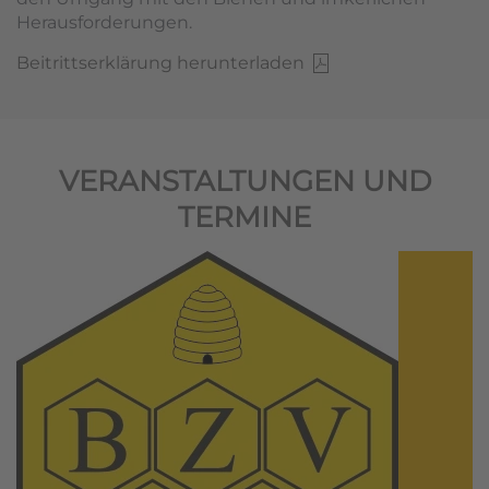
Herausforderungen.
Beitrittserklärung herunterladen
VERANSTALTUNGEN UND
TERMINE