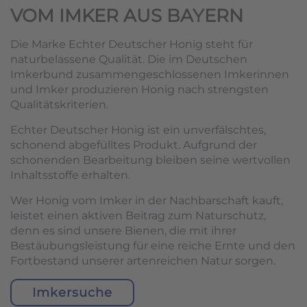
VOM IMKER AUS BAYERN
Die Marke Echter Deutscher Honig steht für
naturbelassene Qualität. Die im Deutschen
Imkerbund zusammengeschlossenen Imkerinnen
und Imker produzieren Honig nach strengsten
Qualitätskriterien.
Echter Deutscher Honig ist ein unverfälschtes,
schonend abgefülltes Produkt. Aufgrund der
schonenden Bearbeitung bleiben seine wertvollen
Inhaltsstoffe erhalten.
Wer Honig vom Imker in der Nachbarschaft kauft,
leistet einen aktiven Beitrag zum Naturschutz,
denn es sind unsere Bienen, die mit ihrer
Bestäubungsleistung für eine reiche Ernte und den
Fortbestand unserer artenreichen Natur sorgen.
Imkersuche