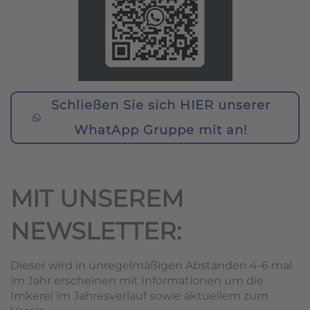
Schließen Sie sich HIER unserer
WhatApp Gruppe mit an!
MIT UNSEREM
NEWSLETTER:
Dieser wird in unregelmäßigen Abständen 4-6 mal
im Jahr erscheinen mit Informationen um die
Imkerei im Jahresverlauf sowie aktuellem zum