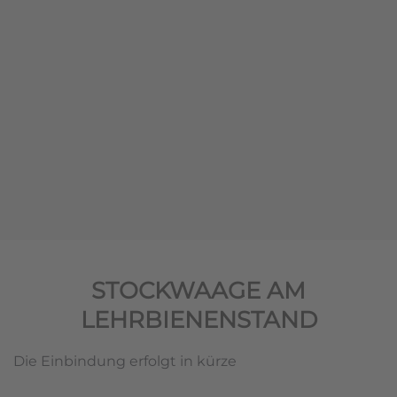
STOCKWAAGE AM
LEHRBIENENSTAND
Die Einbindung erfolgt in kürze