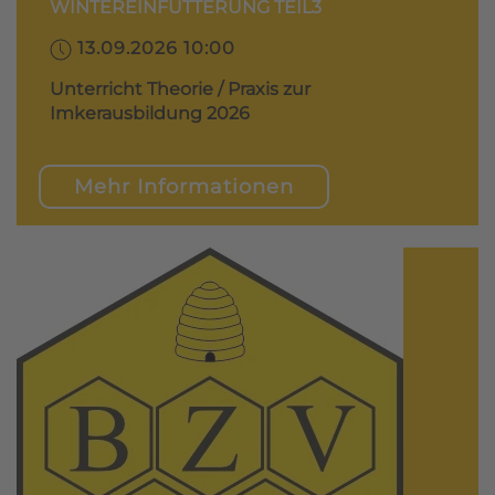
WINTEREINFÜTTERUNG TEIL3
13.09.2026 10:00
Unterricht Theorie / Praxis zur
Imkerausbildung 2026
Mehr Informationen