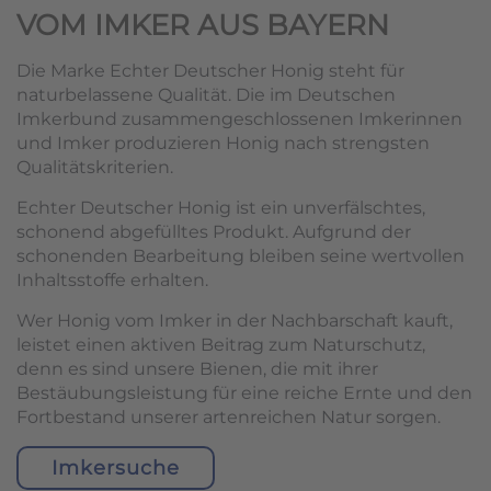
VOM IMKER AUS BAYERN
Die Marke Echter Deutscher Honig steht für
naturbelassene Qualität. Die im Deutschen
Imkerbund zusammengeschlossenen Imkerinnen
und Imker produzieren Honig nach strengsten
Qualitätskriterien.
Echter Deutscher Honig ist ein unverfälschtes,
schonend abgefülltes Produkt. Aufgrund der
schonenden Bearbeitung bleiben seine wertvollen
Inhaltsstoffe erhalten.
Wer Honig vom Imker in der Nachbarschaft kauft,
leistet einen aktiven Beitrag zum Naturschutz,
denn es sind unsere Bienen, die mit ihrer
Bestäubungsleistung für eine reiche Ernte und den
Fortbestand unserer artenreichen Natur sorgen.
Imkersuche