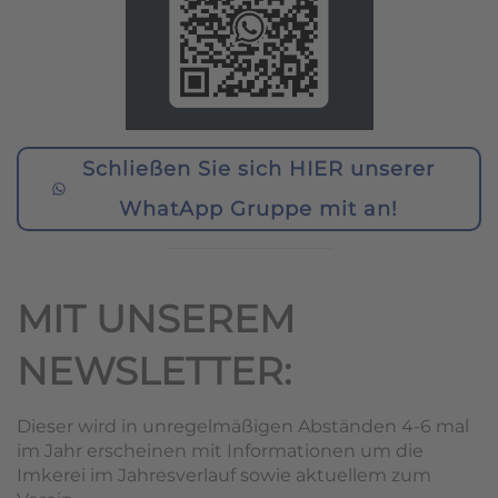
Schließen Sie sich HIER unserer
WhatApp Gruppe mit an!
MIT UNSEREM
NEWSLETTER:
Dieser wird in unregelmäßigen Abständen 4-6 mal
im Jahr erscheinen mit Informationen um die
Imkerei im Jahresverlauf sowie aktuellem zum