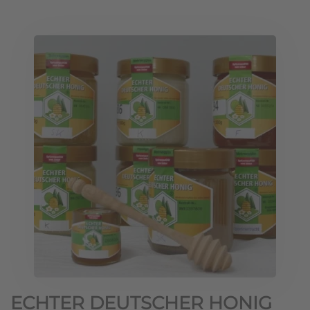
ECHTER DEUTSCHER HONIG