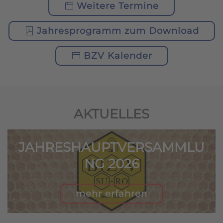
Weitere Termine
Jahresprogramm zum Download
BZV Kalender
AKTUELLES
JAHRESHAUPTVERSAMMLU
NG 2026
mehr erfahren