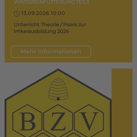
WINTEREINFÜTTERUNG TEIL3
13.09.2026 10:00
Unterricht Theorie / Praxis zur
Imkerausbildung 2026
Mehr Informationen