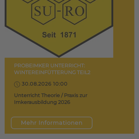
PROBEIMKER UNTERRICHT:
WINTEREINFÜTTERUNG TEIL2
30.08.2026 10:00
Unterricht Theorie / Praxis zur
Imkerausbildung 2026
Mehr Informationen