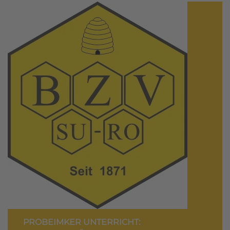
PROBEIMKER UNTERRICHT: