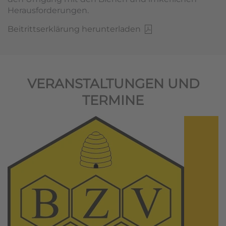
Herausforderungen.
Beitrittserklärung herunterladen
VERANSTALTUNGEN UND
TERMINE