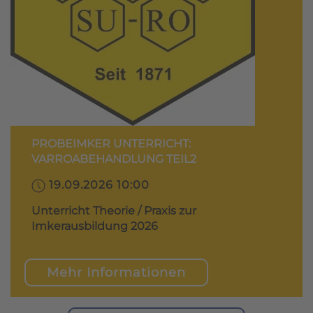
PROBEIMKER UNTERRICHT:
VARROABEHANDLUNG TEIL2
19.09.2026 10:00
Unterricht Theorie / Praxis zur
Imkerausbildung 2026
Mehr Informationen