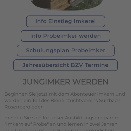
Info Einstieg Imkerei
Info Probeimker werden
Schulungsplan Probeimker
Jahresübersicht BZV Termine
JUNGIMKER WERDEN
Beginnen Sie jetzt mit dem Abenteuer Imkern und
werden ein Teil des Bienenzuchtvereins Sulzbach-
Rosenberg oder
melden Sie sich für unser Ausbildungsprogramm
"Imkern auf Probe" an und lernen in zwei Jahren
den Umgang mit den Bienen und imkerlichen