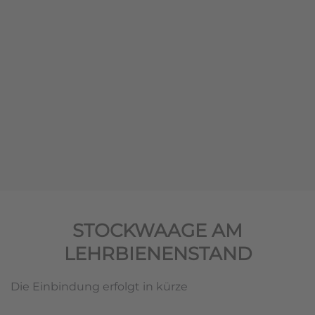
STOCKWAAGE AM
LEHRBIENENSTAND
Die Einbindung erfolgt in kürze