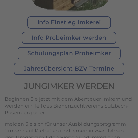
Info Einstieg Imkerei
Info Probeimker werden
Schulungsplan Probeimker
Jahresübersicht BZV Termine
JUNGIMKER WERDEN
Beginnen Sie jetzt mit dem Abenteuer Imkern und
werden ein Teil des Bienenzuchtvereins Sulzbach-
Rosenberg oder
melden Sie sich für unser Ausbildungsprogramm
"Imkern auf Probe" an und lernen in zwei Jahren
den Umgang mit den Bienen und imkerlichen