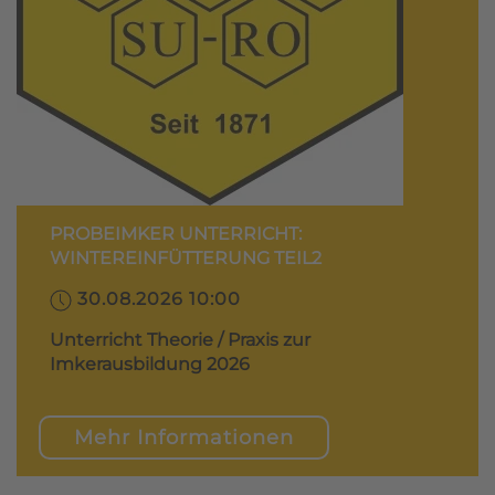
PROBEIMKER UNTERRICHT:
WINTEREINFÜTTERUNG TEIL2
30.08.2026 10:00
Unterricht Theorie / Praxis zur
Imkerausbildung 2026
Mehr Informationen