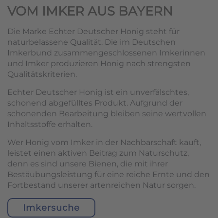
VOM IMKER AUS BAYERN
Die Marke Echter Deutscher Honig steht für
naturbelassene Qualität. Die im Deutschen
Imkerbund zusammengeschlossenen Imkerinnen
und Imker produzieren Honig nach strengsten
Qualitätskriterien.
Echter Deutscher Honig ist ein unverfälschtes,
schonend abgefülltes Produkt. Aufgrund der
schonenden Bearbeitung bleiben seine wertvollen
Inhaltsstoffe erhalten.
Wer Honig vom Imker in der Nachbarschaft kauft,
leistet einen aktiven Beitrag zum Naturschutz,
denn es sind unsere Bienen, die mit ihrer
Bestäubungsleistung für eine reiche Ernte und den
Fortbestand unserer artenreichen Natur sorgen.
Imkersuche