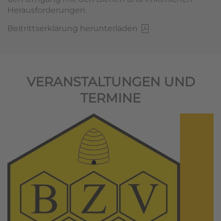
Herausforderungen.
Beitrittserklärung herunterladen
VERANSTALTUNGEN UND
TERMINE