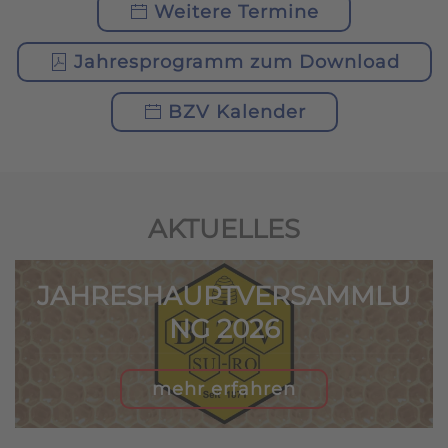
Weitere Termine
Jahresprogramm zum Download
BZV Kalender
AKTUELLES
LU
1. PROBEIMKERTAG 2026
mehr erfahren