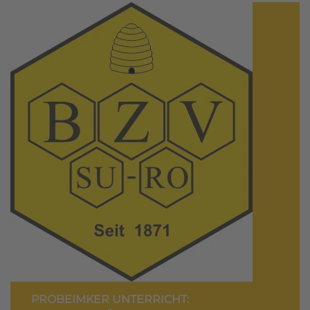
PROBEIMKER UNTERRICHT: