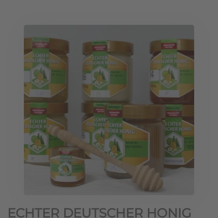
ECHTER DEUTSCHER HONIG