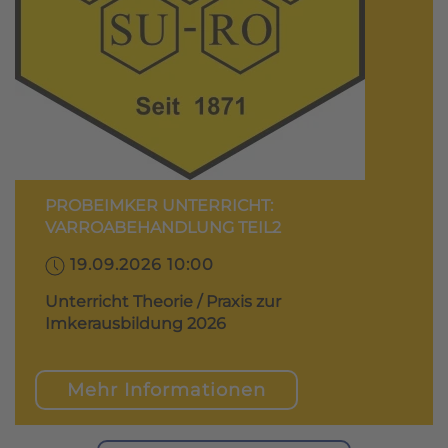
PROBEIMKER UNTERRICHT:
VARROABEHANDLUNG TEIL2
19.09.2026 10:00
Unterricht Theorie / Praxis zur
Imkerausbildung 2026
Mehr Informationen