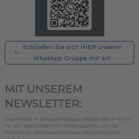
Schließen Sie sich HIER unserer
WhatApp Gruppe mit an!
MIT UNSEREM
NEWSLETTER:
Dieser wird in unregelmäßigen Abständen 4-6 mal
im Jahr erscheinen mit Informationen um die
Imkerei im Jahresverlauf sowie aktuellem zum