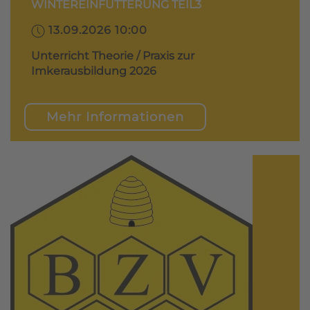
WINTEREINFÜTTERUNG TEIL3
13.09.2026 10:00
Unterricht Theorie / Praxis zur
Imkerausbildung 2026
Mehr Informationen