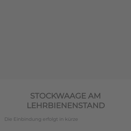
STOCKWAAGE AM
LEHRBIENENSTAND
Die Einbindung erfolgt in kürze