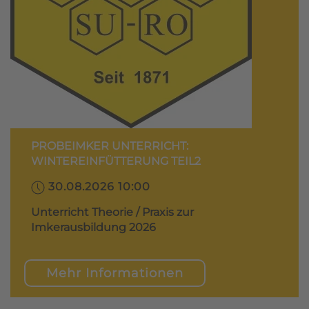
PROBEIMKER UNTERRICHT:
WINTEREINFÜTTERUNG TEIL2
30.08.2026 10:00
Unterricht Theorie / Praxis zur
Imkerausbildung 2026
Mehr Informationen