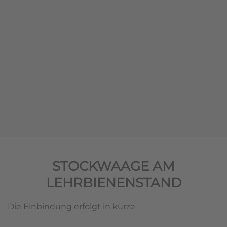
STOCKWAAGE AM
LEHRBIENENSTAND
Die Einbindung erfolgt in kürze