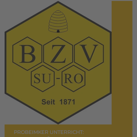
PROBEIMKER UNTERRICHT: