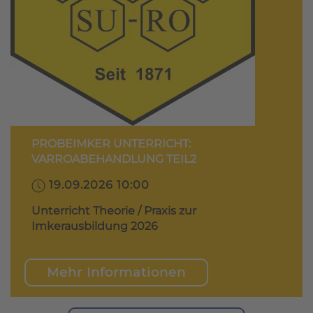
PROBEIMKER UNTERRICHT:
VARROABEHANDLUNG TEIL2
19.09.2026 10:00
Unterricht Theorie / Praxis zur
Imkerausbildung 2026
Mehr Informationen