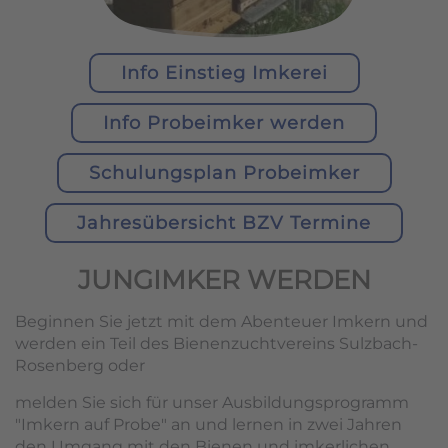
Info Einstieg Imkerei
Info Probeimker werden
Schulungsplan Probeimker
Jahresübersicht BZV Termine
JUNGIMKER WERDEN
Beginnen Sie jetzt mit dem Abenteuer Imkern und
werden ein Teil des Bienenzuchtvereins Sulzbach-
Rosenberg oder
melden Sie sich für unser Ausbildungsprogramm
"Imkern auf Probe" an und lernen in zwei Jahren
den Umgang mit den Bienen und imkerlichen