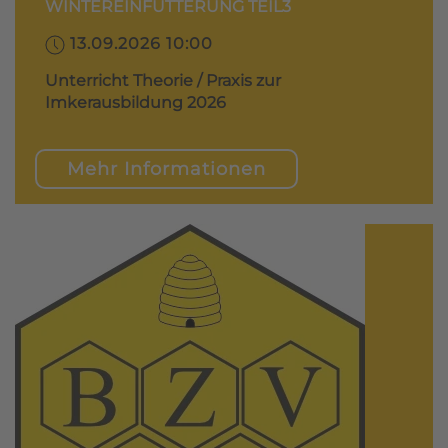
WINTEREINFÜTTERUNG TEIL3
13.09.2026 10:00
Unterricht Theorie / Praxis zur
Imkerausbildung 2026
Mehr Informationen