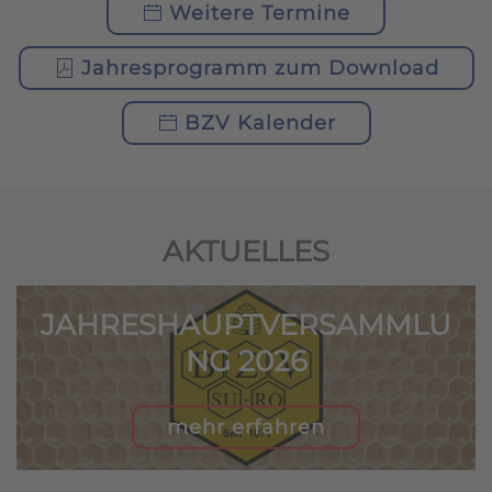
Weitere Termine
Jahresprogramm zum Download
BZV Kalender
AKTUELLES
JAHRESHAUPTVERSAMMLU
NG 2026
mehr erfahren