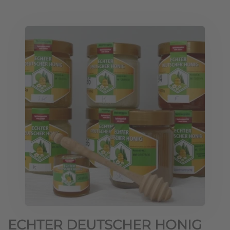
ECHTER DEUTSCHER HONIG