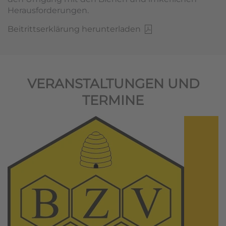
Herausforderungen.
Beitrittserklärung herunterladen
VERANSTALTUNGEN UND
TERMINE