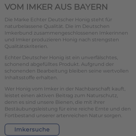
VOM IMKER AUS BAYERN
Die Marke Echter Deutscher Honig steht für
naturbelassene Qualität. Die im Deutschen
Imkerbund zusammengeschlossenen Imkerinnen
und Imker produzieren Honig nach strengsten
Qualitätskriterien.
Echter Deutscher Honig ist ein unverfälschtes,
schonend abgefülltes Produkt. Aufgrund der
schonenden Bearbeitung bleiben seine wertvollen
Inhaltsstoffe erhalten.
Wer Honig vom Imker in der Nachbarschaft kauft,
leistet einen aktiven Beitrag zum Naturschutz,
denn es sind unsere Bienen, die mit ihrer
Bestäubungsleistung für eine reiche Ernte und den
Fortbestand unserer artenreichen Natur sorgen.
Imkersuche