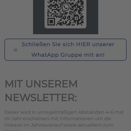
Schließen Sie sich HIER unserer
WhatApp Gruppe mit an!
MIT UNSEREM
NEWSLETTER:
Dieser wird in unregelmäßigen Abständen 4-6 mal
im Jahr erscheinen mit Informationen um die
Imkerei im Jahresverlauf sowie aktuellem zum