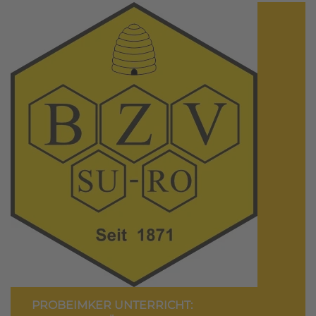
PROBEIMKER UNTERRICHT: