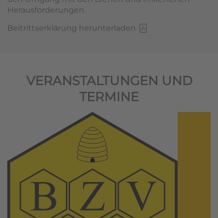
Herausforderungen.
Beitrittserklärung herunterladen
VERANSTALTUNGEN UND
TERMINE