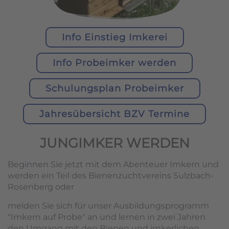
Info Einstieg Imkerei
Info Probeimker werden
Schulungsplan Probeimker
Jahresübersicht BZV Termine
JUNGIMKER WERDEN
Beginnen Sie jetzt mit dem Abenteuer Imkern und
werden ein Teil des Bienenzuchtvereins Sulzbach-
Rosenberg oder
melden Sie sich für unser Ausbildungsprogramm
"Imkern auf Probe" an und lernen in zwei Jahren
den Umgang mit den Bienen und imkerlichen