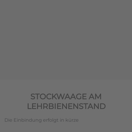
STOCKWAAGE AM
LEHRBIENENSTAND
Die Einbindung erfolgt in kürze