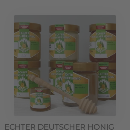
ECHTER DEUTSCHER HONIG