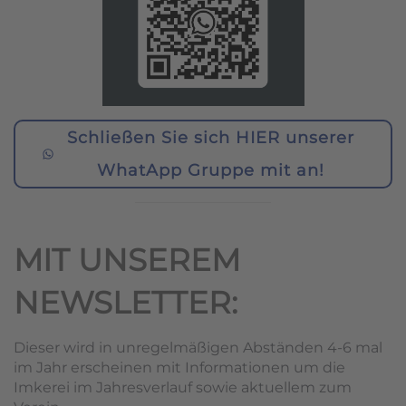
Schließen Sie sich HIER unserer
WhatApp Gruppe mit an!
MIT UNSEREM
NEWSLETTER:
Dieser wird in unregelmäßigen Abständen 4-6 mal
im Jahr erscheinen mit Informationen um die
Imkerei im Jahresverlauf sowie aktuellem zum