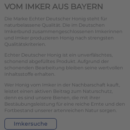
VOM IMKER AUS BAYERN
Die Marke Echter Deutscher Honig steht für
naturbelassene Qualität. Die im Deutschen
Imkerbund zusammengeschlossenen Imkerinnen
und Imker produzieren Honig nach strengsten
Qualitätskriterien.
Echter Deutscher Honig ist ein unverfälschtes,
schonend abgefülltes Produkt. Aufgrund der
schonenden Bearbeitung bleiben seine wertvollen
Inhaltsstoffe erhalten.
Wer Honig vom Imker in der Nachbarschaft kauft,
leistet einen aktiven Beitrag zum Naturschutz,
denn es sind unsere Bienen, die mit ihrer
Bestäubungsleistung für eine reiche Ernte und den
Fortbestand unserer artenreichen Natur sorgen.
Imkersuche