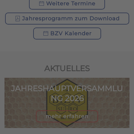
Weitere Termine
Jahresprogramm zum Download
BZV Kalender
AKTUELLES
JAHRESHAUPTVERSAMMLU
NG 2026
mehr erfahren