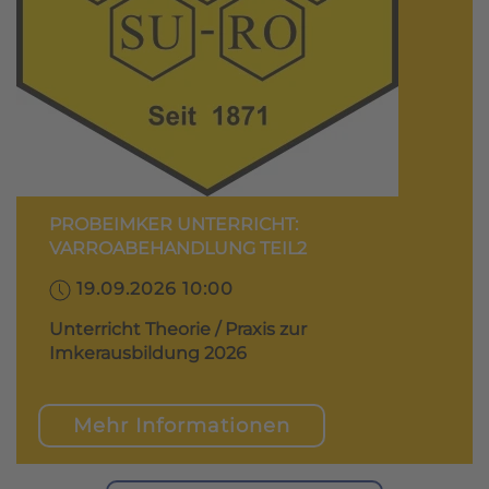
PROBEIMKER UNTERRICHT:
VARROABEHANDLUNG TEIL2
19.09.2026 10:00
Unterricht Theorie / Praxis zur
Imkerausbildung 2026
Mehr Informationen