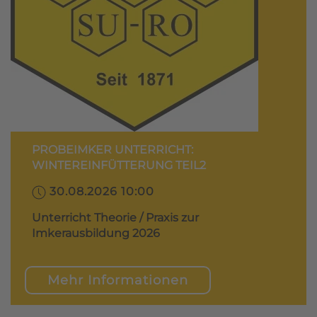
PROBEIMKER UNTERRICHT:
WINTEREINFÜTTERUNG TEIL2
30.08.2026 10:00
Unterricht Theorie / Praxis zur
Imkerausbildung 2026
Mehr Informationen