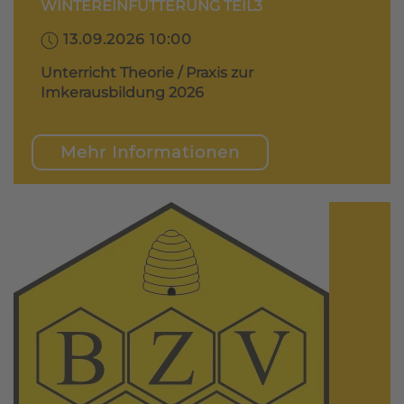
WINTEREINFÜTTERUNG TEIL3
13.09.2026 10:00
Unterricht Theorie / Praxis zur
Imkerausbildung 2026
Mehr Informationen