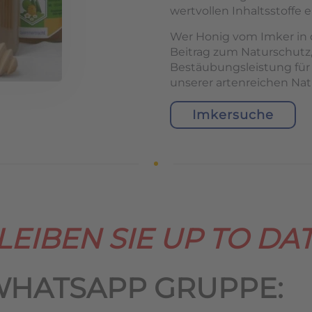
wertvollen Inhaltsstoffe e
Wer Honig vom Imker in d
Beitrag zum Naturschutz,
Bestäubungsleistung für
unserer artenreichen Nat
Imkersuche
LEIBEN SIE UP TO DAT
WHATSAPP GRUPPE: