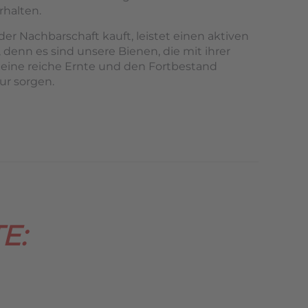
rhalten.
er Nachbarschaft kauft, leistet einen aktiven
 denn es sind unsere Bienen, die mit ihrer
 eine reiche Ernte und den Fortbestand
ur sorgen.
E: