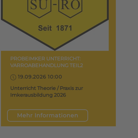
PROBEIMKER UNTERRICHT:
VARROABEHANDLUNG TEIL2
19.09.2026 10:00
Unterricht Theorie / Praxis zur
Imkerausbildung 2026
Mehr Informationen