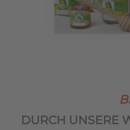
B
DURCH UNSERE 