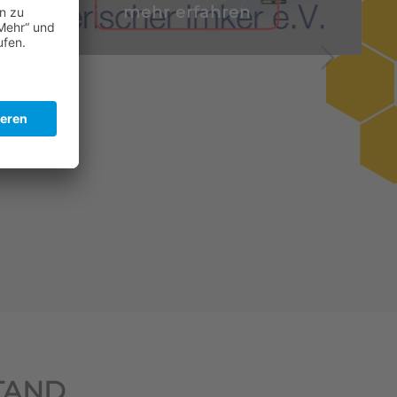
mehr erfahren
TAND