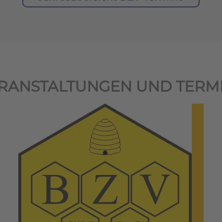
RANSTALTUNGEN UND TERM