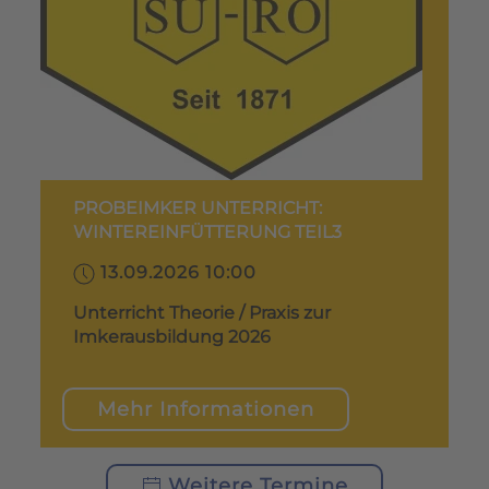
PROBEIMKER UNTERRICHT:
WINTEREINFÜTTERUNG TEIL3
13.09.2026 10:00
Unterricht Theorie / Praxis zur
Imkerausbildung 2026
Mehr Informationen
Weitere Termine