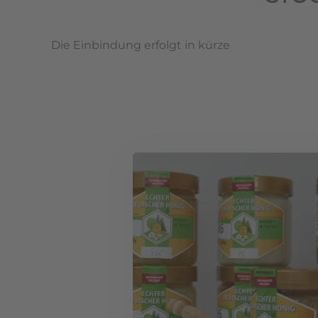
Die Einbindung erfolgt in kürze