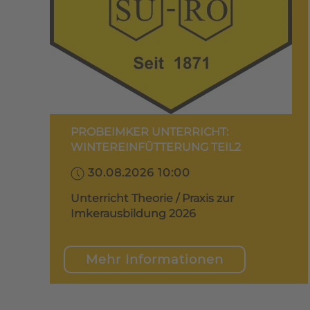
PROBEIMKER UNTERRICHT:
WINTEREINFÜTTERUNG TEIL2
30.08.2026 10:00
Unterricht Theorie / Praxis zur
Imkerausbildung 2026
Mehr Informationen