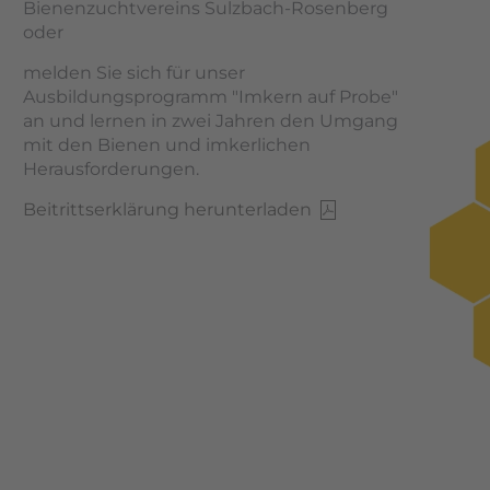
Bienenzuchtvereins Sulzbach-Rosenberg
oder
melden Sie sich für unser
Ausbildungsprogramm "Imkern auf Probe"
an und lernen in zwei Jahren den Umgang
mit den Bienen und imkerlichen
Herausforderungen.
Beitrittserklärung herunterladen