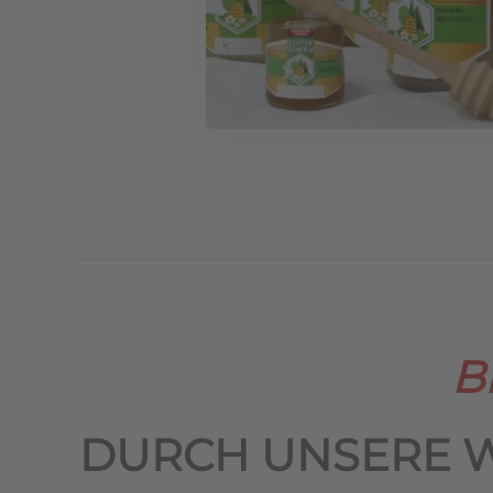
B
DURCH UNSERE 