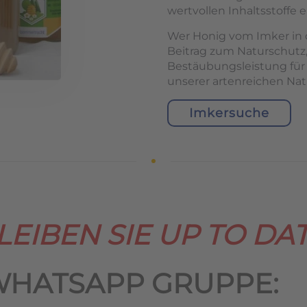
wertvollen Inhaltsstoffe e
Wer Honig vom Imker in d
Beitrag zum Naturschutz,
Bestäubungsleistung für
unserer artenreichen Nat
Imkersuche
LEIBEN SIE UP TO DAT
WHATSAPP GRUPPE: