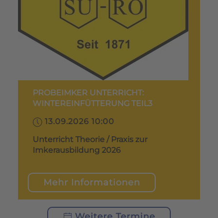
PROBEIMKER UNTERRICHT:
WINTEREINFÜTTERUNG TEIL3
13.09.2026 10:00
Unterricht Theorie / Praxis zur
Imkerausbildung 2026
Mehr Informationen
Weitere Termine