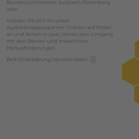
Bienenzuchtvereins Sulzbach-Rosenberg
oder
melden Sie sich für unser
Ausbildungsprogramm "Imkern auf Probe"
an und lernen in zwei Jahren den Umgang
mit den Bienen und imkerlichen
Herausforderungen.
Beitrittserklärung herunterladen