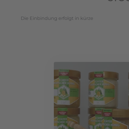
Die Einbindung erfolgt in kürze