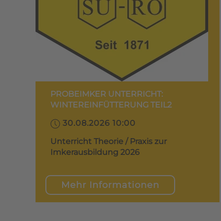
PROBEIMKER UNTERRICHT:
WINTEREINFÜTTERUNG TEIL2
30.08.2026 10:00
Unterricht Theorie / Praxis zur
Imkerausbildung 2026
Mehr Informationen