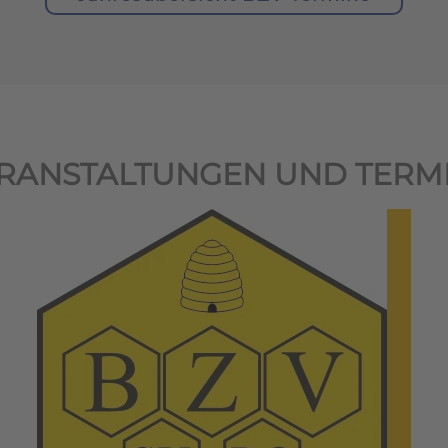
RANSTALTUNGEN UND TERM