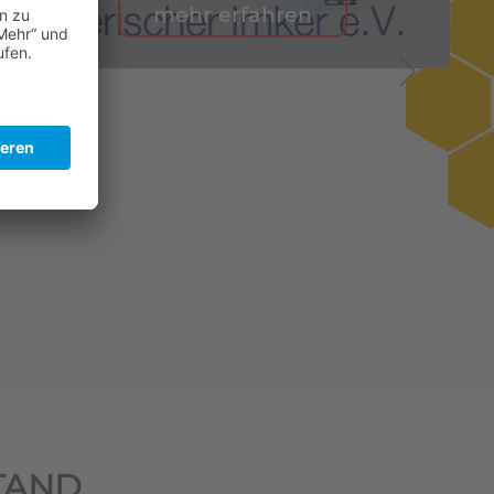
mehr erfahren
TAND