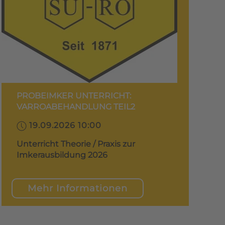
PROBEIMKER UNTERRICHT:
VARROABEHANDLUNG TEIL2
19.09.2026 10:00
Unterricht Theorie / Praxis zur
Imkerausbildung 2026
Mehr Informationen