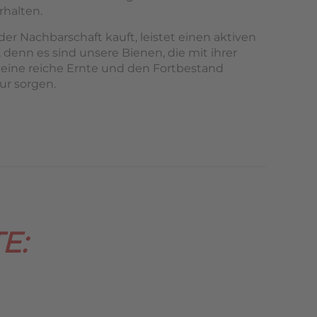
rhalten.
er Nachbarschaft kauft, leistet einen aktiven
 denn es sind unsere Bienen, die mit ihrer
 eine reiche Ernte und den Fortbestand
ur sorgen.
E: