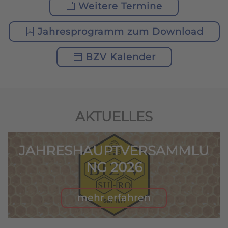
Weitere Termine
Jahresprogramm zum Download
BZV Kalender
AKTUELLES
JAHRESHAUPTVERSAMMLU
NG 2026
mehr erfahren