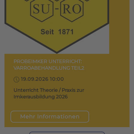
PROBEIMKER UNTERRICHT:
VARROABEHANDLUNG TEIL2
19.09.2026 10:00
Unterricht Theorie / Praxis zur
Imkerausbildung 2026
Mehr Informationen