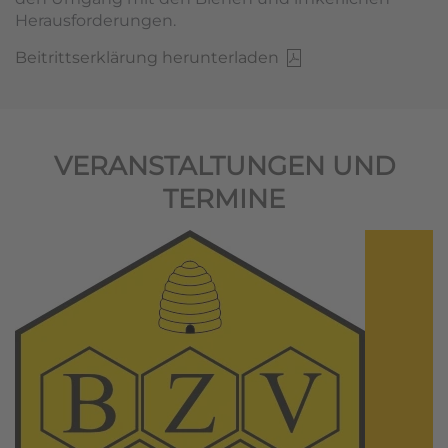
Herausforderungen.
Beitrittserklärung herunterladen
VERANSTALTUNGEN UND
TERMINE