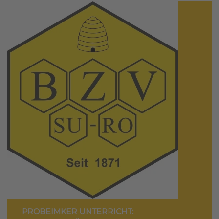
PROBEIMKER UNTERRICHT: