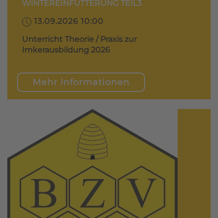
WINTEREINFÜTTERUNG TEIL3
13.09.2026 10:00
Unterricht Theorie / Praxis zur
Imkerausbildung 2026
Mehr Informationen