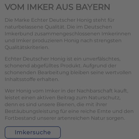
VOM IMKER AUS BAYERN
Die Marke Echter Deutscher Honig steht für
naturbelassene Qualität. Die im Deutschen
Imkerbund zusammengeschlossenen Imkerinnen
und Imker produzieren Honig nach strengsten
Qualitätskriterien.
Echter Deutscher Honig ist ein unverfälschtes,
schonend abgefülltes Produkt. Aufgrund der
schonenden Bearbeitung bleiben seine wertvollen
Inhaltsstoffe erhalten.
Wer Honig vom Imker in der Nachbarschaft kauft,
leistet einen aktiven Beitrag zum Naturschutz,
denn es sind unsere Bienen, die mit ihrer
Bestäubungsleistung für eine reiche Ernte und den
Fortbestand unserer artenreichen Natur sorgen.
Imkersuche