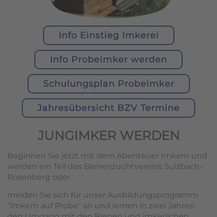
Info Einstieg Imkerei
Info Probeimker werden
Schulungsplan Probeimker
Jahresübersicht BZV Termine
JUNGIMKER WERDEN
Beginnen Sie jetzt mit dem Abenteuer Imkern und
werden ein Teil des Bienenzuchtvereins Sulzbach-
Rosenberg oder
melden Sie sich für unser Ausbildungsprogramm
"Imkern auf Probe" an und lernen in zwei Jahren
den Umgang mit den Bienen und imkerlichen