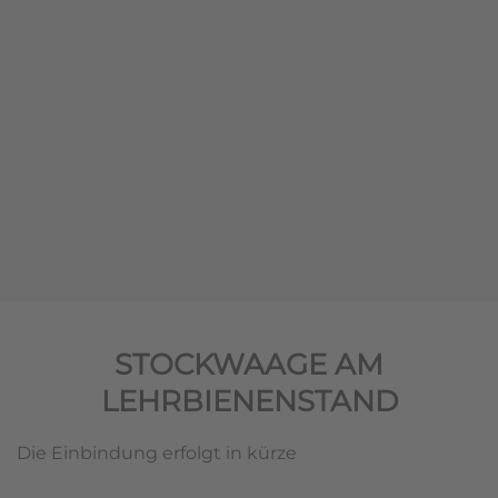
STOCKWAAGE AM
LEHRBIENENSTAND
Die Einbindung erfolgt in kürze