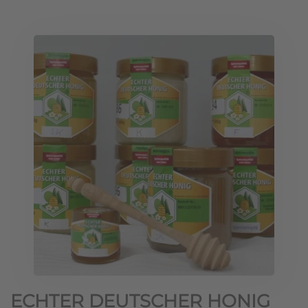
ECHTER DEUTSCHER HONIG