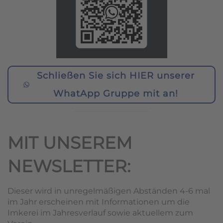
Schließen Sie sich HIER unserer
WhatApp Gruppe mit an!
MIT UNSEREM
NEWSLETTER:
Dieser wird in unregelmäßigen Abständen 4-6 mal
im Jahr erscheinen mit Informationen um die
Imkerei im Jahresverlauf sowie aktuellem zum