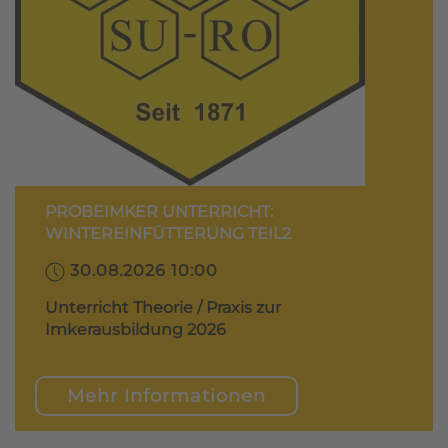
PROBEIMKER UNTERRICHT:
WINTEREINFÜTTERUNG TEIL2
30.08.2026 10:00
Unterricht Theorie / Praxis zur
Imkerausbildung 2026
Mehr Informationen