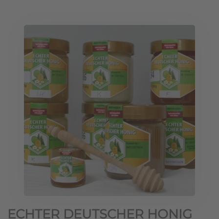
ECHTER DEUTSCHER HONIG