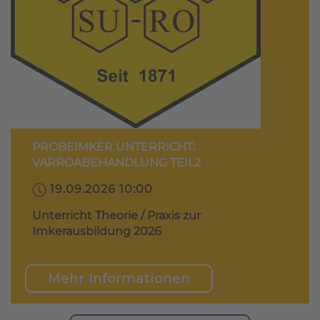
PROBEIMKER UNTERRICHT:
VARROABEHANDLUNG TEIL2
19.09.2026 10:00
Unterricht Theorie / Praxis zur
Imkerausbildung 2026
Mehr Informationen