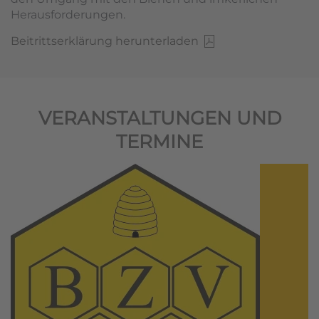
Herausforderungen.
Beitrittserklärung herunterladen
VERANSTALTUNGEN UND
TERMINE