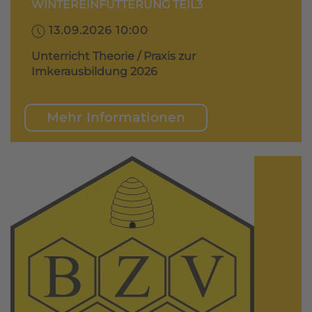
WINTEREINFÜTTERUNG TEIL3
13.09.2026 10:00
Unterricht Theorie / Praxis zur
Imkerausbildung 2026
Mehr Informationen