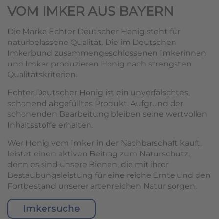
VOM IMKER AUS BAYERN
Die Marke Echter Deutscher Honig steht für
naturbelassene Qualität. Die im Deutschen
Imkerbund zusammengeschlossenen Imkerinnen
und Imker produzieren Honig nach strengsten
Qualitätskriterien.
Echter Deutscher Honig ist ein unverfälschtes,
schonend abgefülltes Produkt. Aufgrund der
schonenden Bearbeitung bleiben seine wertvollen
Inhaltsstoffe erhalten.
Wer Honig vom Imker in der Nachbarschaft kauft,
leistet einen aktiven Beitrag zum Naturschutz,
denn es sind unsere Bienen, die mit ihrer
Bestäubungsleistung für eine reiche Ernte und den
Fortbestand unserer artenreichen Natur sorgen.
Imkersuche