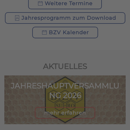
Weitere Termine
Jahresprogramm zum Download
BZV Kalender
AKTUELLES
JAHRESHAUPTVERSAMMLU
NG 2026
mehr erfahren