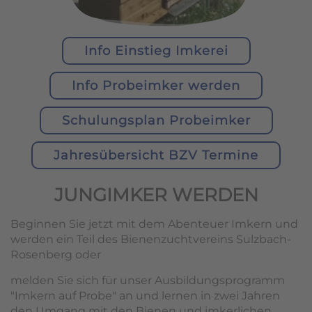
Info Einstieg Imkerei
Info Probeimker werden
Schulungsplan Probeimker
Jahresübersicht BZV Termine
JUNGIMKER WERDEN
Beginnen Sie jetzt mit dem Abenteuer Imkern und
werden ein Teil des Bienenzuchtvereins Sulzbach-
Rosenberg oder
melden Sie sich für unser Ausbildungsprogramm
"Imkern auf Probe" an und lernen in zwei Jahren
den Umgang mit den Bienen und imkerlichen