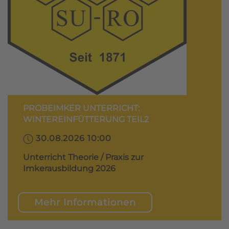
PROBEIMKER UNTERRICHT:
WINTEREINFÜTTERUNG TEIL2
30.08.2026 10:00
Unterricht Theorie / Praxis zur
Imkerausbildung 2026
Mehr Informationen