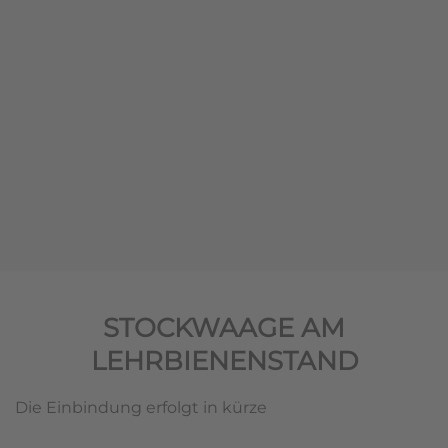
STOCKWAAGE AM
LEHRBIENENSTAND
Die Einbindung erfolgt in kürze