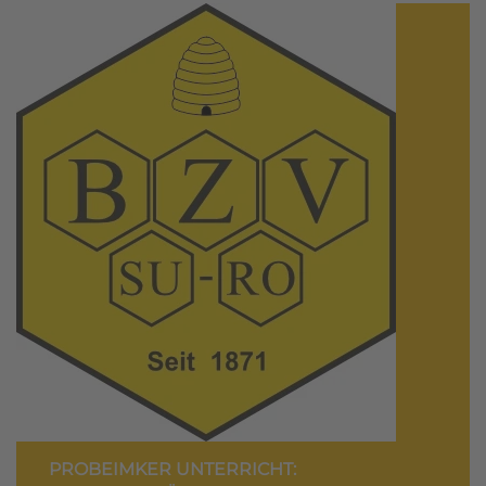
PROBEIMKER UNTERRICHT: