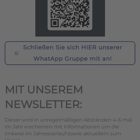
Schließen Sie sich HIER unserer
WhatApp Gruppe mit an!
MIT UNSEREM
NEWSLETTER:
Dieser wird in unregelmäßigen Abständen 4-6 mal
im Jahr erscheinen mit Informationen um die
Imkerei im Jahresverlauf sowie aktuellem zum