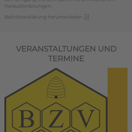
Herausforderungen.
Beitrittserklärung herunterladen
VERANSTALTUNGEN UND
TERMINE