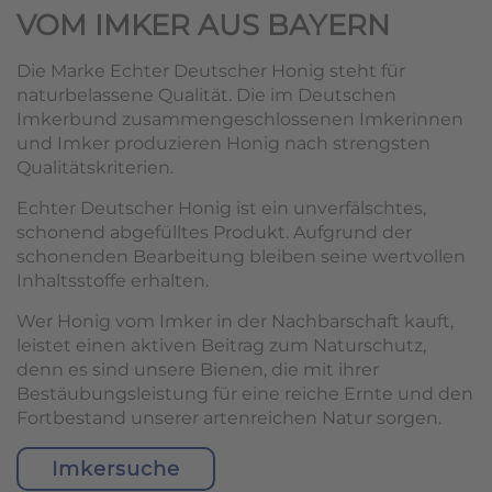
VOM IMKER AUS BAYERN
Die Marke Echter Deutscher Honig steht für
naturbelassene Qualität. Die im Deutschen
Imkerbund zusammengeschlossenen Imkerinnen
und Imker produzieren Honig nach strengsten
Qualitätskriterien.
Echter Deutscher Honig ist ein unverfälschtes,
schonend abgefülltes Produkt. Aufgrund der
schonenden Bearbeitung bleiben seine wertvollen
Inhaltsstoffe erhalten.
Wer Honig vom Imker in der Nachbarschaft kauft,
leistet einen aktiven Beitrag zum Naturschutz,
denn es sind unsere Bienen, die mit ihrer
Bestäubungsleistung für eine reiche Ernte und den
Fortbestand unserer artenreichen Natur sorgen.
Imkersuche