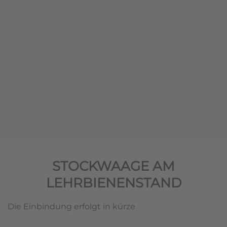
STOCKWAAGE AM
LEHRBIENENSTAND
Die Einbindung erfolgt in kürze