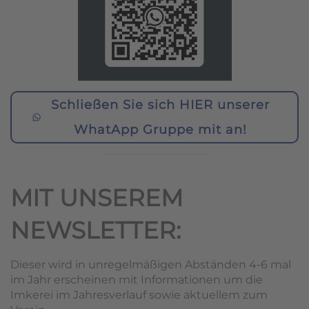
Schließen Sie sich HIER unserer
WhatApp Gruppe mit an!
MIT UNSEREM
NEWSLETTER:
Dieser wird in unregelmäßigen Abständen 4-6 mal
im Jahr erscheinen mit Informationen um die
Imkerei im Jahresverlauf sowie aktuellem zum