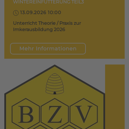
WINTEREINFÜTTERUNG TEIL3
13.09.2026 10:00
Unterricht Theorie / Praxis zur
Imkerausbildung 2026
Mehr Informationen