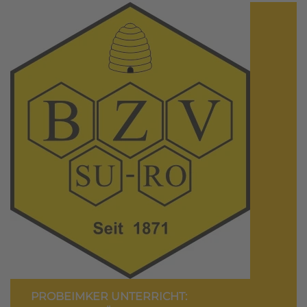
PROBEIMKER UNTERRICHT: