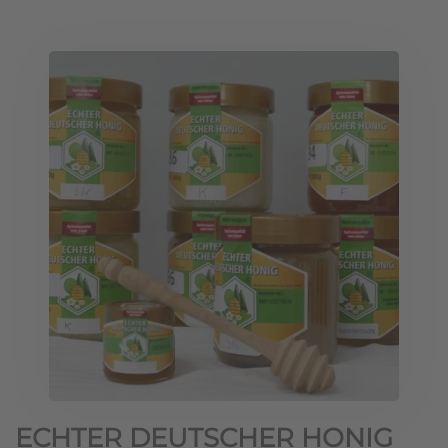
ECHTER DEUTSCHER HONIG