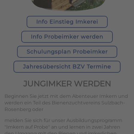
Info Einstieg Imkerei
Info Probeimker werden
Schulungsplan Probeimker
Jahresübersicht BZV Termine
JUNGIMKER WERDEN
Beginnen Sie jetzt mit dem Abenteuer Imkern und
werden ein Teil des Bienenzuchtvereins Sulzbach-
Rosenberg oder
melden Sie sich für unser Ausbildungsprogramm
"Imkern auf Probe" an und lernen in zwei Jahren
den Umgang mit den Bienen und imkerlichen