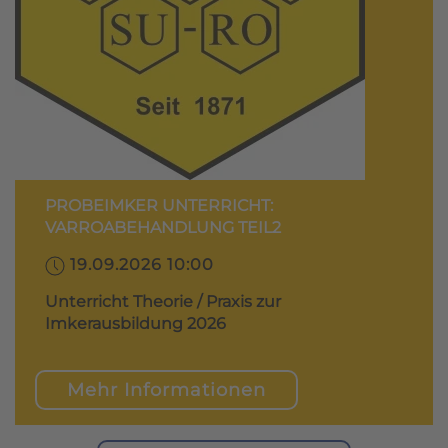
PROBEIMKER UNTERRICHT:
VARROABEHANDLUNG TEIL2
19.09.2026 10:00
Unterricht Theorie / Praxis zur
Imkerausbildung 2026
Mehr Informationen