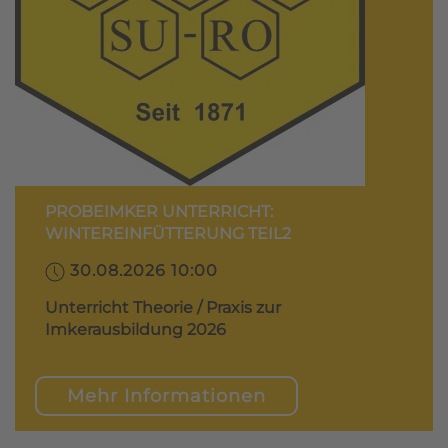
PROBEIMKER UNTERRICHT:
WINTEREINFÜTTERUNG TEIL2
30.08.2026 10:00
Unterricht Theorie / Praxis zur
Imkerausbildung 2026
Mehr Informationen