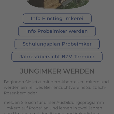
Info Einstieg Imkerei
Info Probeimker werden
Schulungsplan Probeimker
Jahresübersicht BZV Termine
JUNGIMKER WERDEN
Beginnen Sie jetzt mit dem Abenteuer Imkern und
werden ein Teil des Bienenzuchtvereins Sulzbach-
Rosenberg oder
melden Sie sich für unser Ausbildungsprogramm
"Imkern auf Probe" an und lernen in zwei Jahren
den Umgang mit den Bienen und imkerlichen