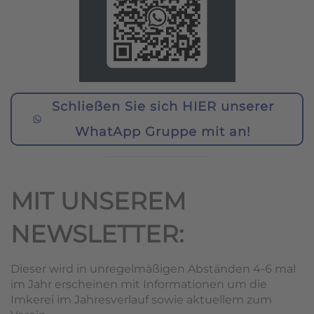
Schließen Sie sich HIER unserer
WhatApp Gruppe mit an!
MIT UNSEREM
NEWSLETTER:
Dieser wird in unregelmäßigen Abständen 4-6 mal
im Jahr erscheinen mit Informationen um die
Imkerei im Jahresverlauf sowie aktuellem zum