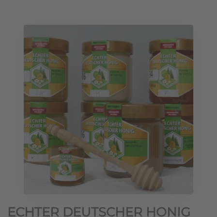
ECHTER DEUTSCHER HONIG