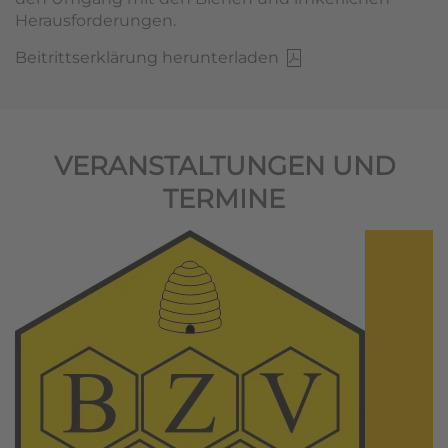
Herausforderungen.
Beitrittserklärung herunterladen
VERANSTALTUNGEN UND
TERMINE