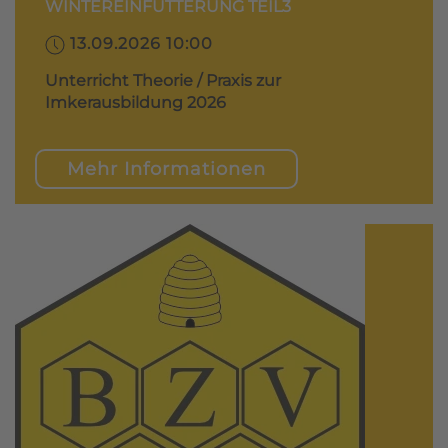
WINTEREINFÜTTERUNG TEIL3
13.09.2026 10:00
Unterricht Theorie / Praxis zur
Imkerausbildung 2026
Mehr Informationen