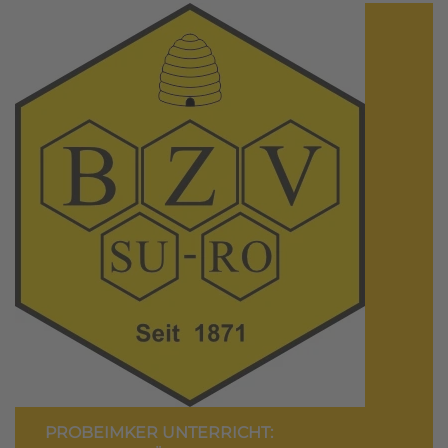
PROBEIMKER UNTERRICHT: