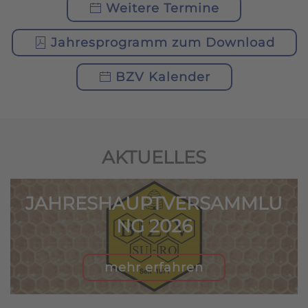
Weitere Termine
Jahresprogramm zum Download
BZV Kalender
AKTUELLES
JAHRESHAUPTVERSAMMLU
NG 2026
mehr erfahren