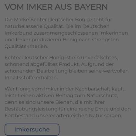
VOM IMKER AUS BAYERN
Die Marke Echter Deutscher Honig steht für
naturbelassene Qualität. Die im Deutschen
Imkerbund zusammengeschlossenen Imkerinnen
und Imker produzieren Honig nach strengsten
Qualitätskriterien.
Echter Deutscher Honig ist ein unverfälschtes,
schonend abgefülltes Produkt. Aufgrund der
schonenden Bearbeitung bleiben seine wertvollen
Inhaltsstoffe erhalten.
Wer Honig vom Imker in der Nachbarschaft kauft,
leistet einen aktiven Beitrag zum Naturschutz,
denn es sind unsere Bienen, die mit ihrer
Bestäubungsleistung für eine reiche Ernte und den
Fortbestand unserer artenreichen Natur sorgen.
Imkersuche