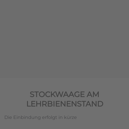
STOCKWAAGE AM
LEHRBIENENSTAND
Die Einbindung erfolgt in kürze