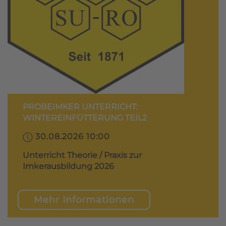
PROBEIMKER UNTERRICHT:
WINTEREINFÜTTERUNG TEIL2
30.08.2026 10:00
Unterricht Theorie / Praxis zur
Imkerausbildung 2026
Mehr Informationen