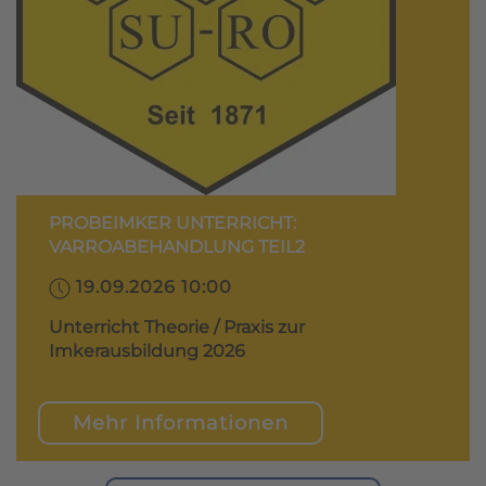
PROBEIMKER UNTERRICHT:
VARROABEHANDLUNG TEIL2
19.09.2026 10:00
Unterricht Theorie / Praxis zur
Imkerausbildung 2026
Mehr Informationen