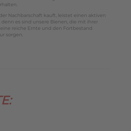
rhalten.
er Nachbarschaft kauft, leistet einen aktiven
 denn es sind unsere Bienen, die mit ihrer
 eine reiche Ernte und den Fortbestand
ur sorgen.
E: