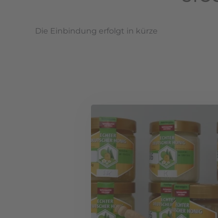
Die Einbindung erfolgt in kürze