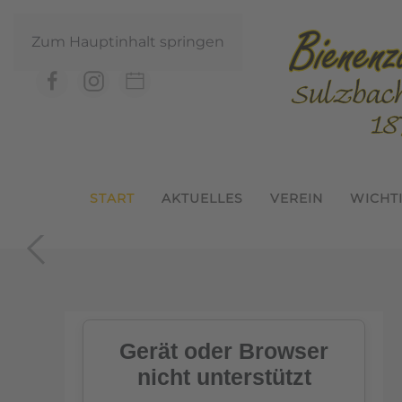
Zum Hauptinhalt springen
START
AKTUELLES
VEREIN
WICHT
1. Pro