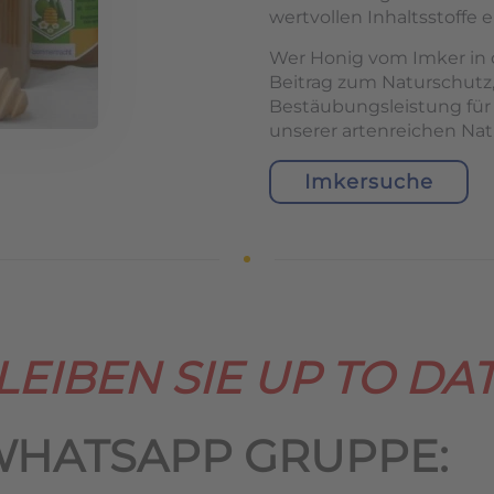
wertvollen Inhaltsstoffe e
Wer Honig vom Imker in d
Beitrag zum Naturschutz,
Bestäubungsleistung für
unserer artenreichen Nat
Imkersuche
LEIBEN SIE UP TO DAT
WHATSAPP GRUPPE: