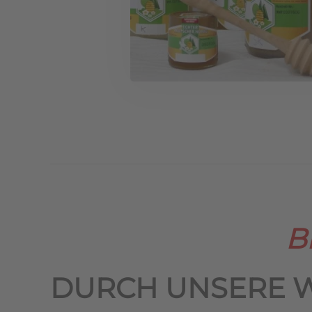
B
DURCH UNSERE 