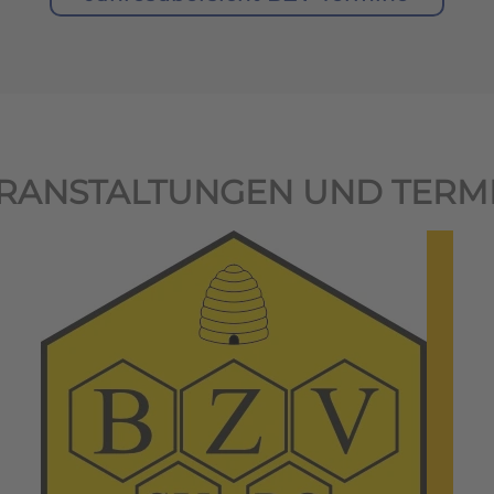
RANSTALTUNGEN UND TERM