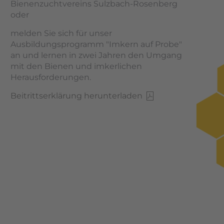
Bienenzuchtvereins Sulzbach-Rosenberg
oder
melden Sie sich für unser
Ausbildungsprogramm "Imkern auf Probe"
an und lernen in zwei Jahren den Umgang
mit den Bienen und imkerlichen
Herausforderungen.
Beitrittserklärung herunterladen