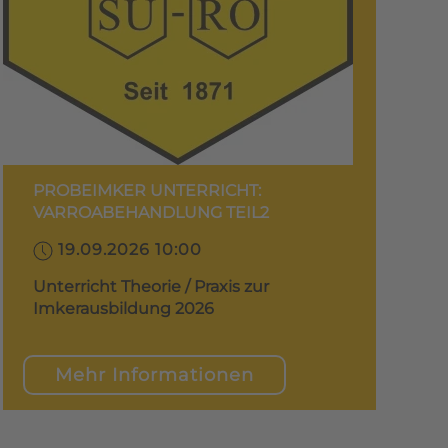
PROBEIMKER UNTERRICHT:
VARROABEHANDLUNG TEIL2
19.09.2026 10:00
Unterricht Theorie / Praxis zur
Imkerausbildung 2026
Mehr Informationen