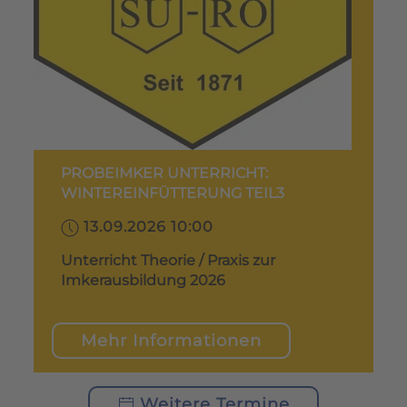
PROBEIMKER UNTERRICHT:
WINTEREINFÜTTERUNG TEIL3
13.09.2026 10:00
Unterricht Theorie / Praxis zur
Imkerausbildung 2026
Mehr Informationen
Weitere Termine