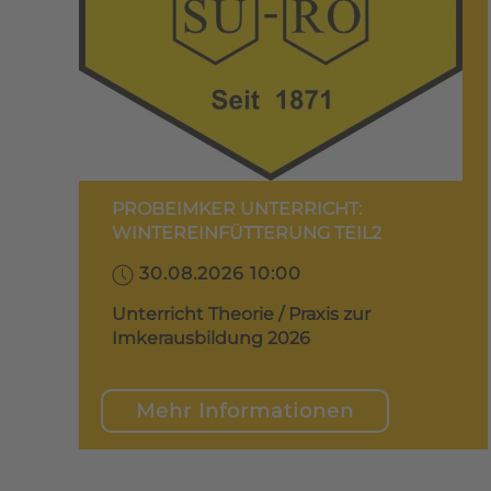
PROBEIMKER UNTERRICHT:
WINTEREINFÜTTERUNG TEIL2
30.08.2026 10:00
Unterricht Theorie / Praxis zur
Imkerausbildung 2026
Mehr Informationen