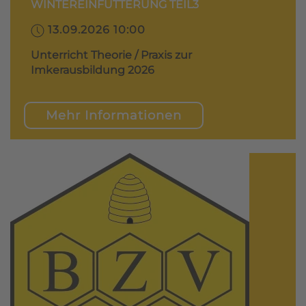
WINTEREINFÜTTERUNG TEIL3
13.09.2026 10:00
Unterricht Theorie / Praxis zur
Imkerausbildung 2026
Mehr Informationen