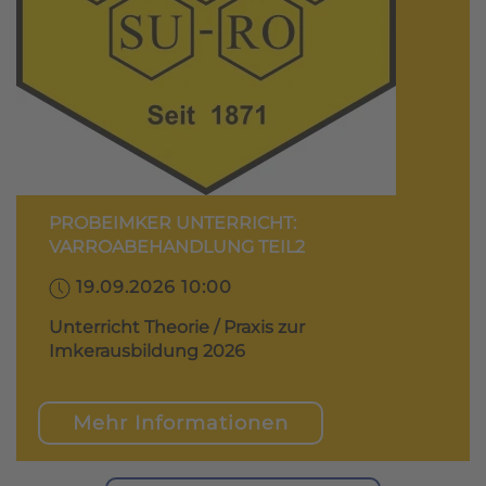
PROBEIMKER UNTERRICHT:
VARROABEHANDLUNG TEIL2
19.09.2026 10:00
Unterricht Theorie / Praxis zur
Imkerausbildung 2026
Mehr Informationen