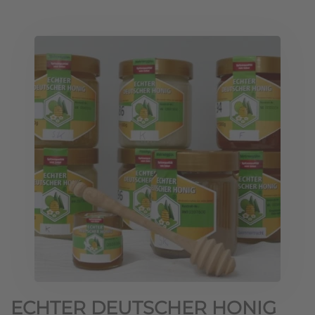
ECHTER DEUTSCHER HONIG