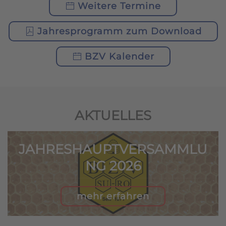
Weitere Termine
Jahresprogramm zum Download
BZV Kalender
AKTUELLES
JAHRESHAUPTVERSAMMLU
NG 2026
mehr erfahren