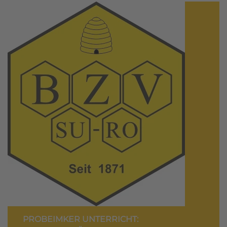
PROBEIMKER UNTERRICHT: