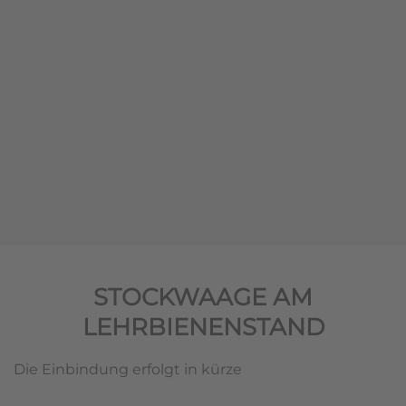
STOCKWAAGE AM
LEHRBIENENSTAND
Die Einbindung erfolgt in kürze