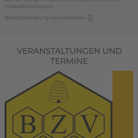
Herausforderungen.
Beitrittserklärung herunterladen
VERANSTALTUNGEN UND
TERMINE