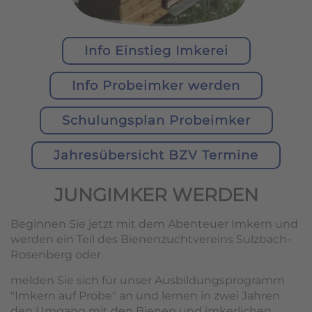
Info Einstieg Imkerei
Info Probeimker werden
Schulungsplan Probeimker
Jahresübersicht BZV Termine
JUNGIMKER WERDEN
Beginnen Sie jetzt mit dem Abenteuer Imkern und
werden ein Teil des Bienenzuchtvereins Sulzbach-
Rosenberg oder
melden Sie sich für unser Ausbildungsprogramm
"Imkern auf Probe" an und lernen in zwei Jahren
den Umgang mit den Bienen und imkerlichen