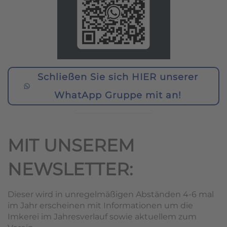
Schließen Sie sich HIER unserer
WhatApp Gruppe mit an!
MIT UNSEREM
NEWSLETTER:
Dieser wird in unregelmäßigen Abständen 4-6 mal
im Jahr erscheinen mit Informationen um die
Imkerei im Jahresverlauf sowie aktuellem zum