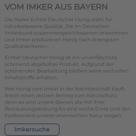
VOM IMKER AUS BAYERN
Die Marke Echter Deutscher Honig steht für
naturbelassene Qualität. Die im Deutschen
Imkerbund zusammengeschlossenen Imkerinnen
und Imker produzieren Honig nach strengsten
Qualitätskriterien.
Echter Deutscher Honig ist ein unverfälschtes,
schonend abgefülltes Produkt. Aufgrund der
schonenden Bearbeitung bleiben seine wertvollen
Inhaltsstoffe erhalten.
Wer Honig vom Imker in der Nachbarschaft kauft,
leistet einen aktiven Beitrag zum Naturschutz,
denn es sind unsere Bienen, die mit ihrer
Bestäubungsleistung für eine reiche Ernte und den
Fortbestand unserer artenreichen Natur sorgen.
Imkersuche