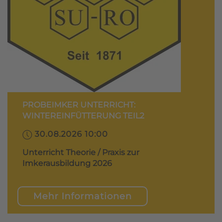
PROBEIMKER UNTERRICHT:
WINTEREINFÜTTERUNG TEIL2
30.08.2026 10:00
Unterricht Theorie / Praxis zur
Imkerausbildung 2026
Mehr Informationen