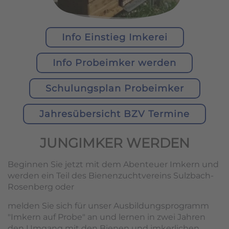
Info Einstieg Imkerei
Info Probeimker werden
Schulungsplan Probeimker
Jahresübersicht BZV Termine
JUNGIMKER WERDEN
Beginnen Sie jetzt mit dem Abenteuer Imkern und
werden ein Teil des Bienenzuchtvereins Sulzbach-
Rosenberg oder
melden Sie sich für unser Ausbildungsprogramm
"Imkern auf Probe" an und lernen in zwei Jahren
den Umgang mit den Bienen und imkerlichen