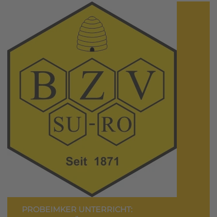
PROBEIMKER UNTERRICHT: