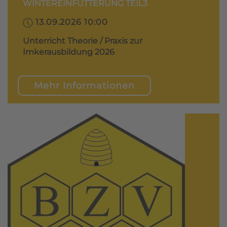
WINTEREINFÜTTERUNG TEIL3
13.09.2026 10:00
Unterricht Theorie / Praxis zur
Imkerausbildung 2026
Mehr Informationen