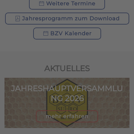
Weitere Termine
Jahresprogramm zum Download
BZV Kalender
AKTUELLES
JAHRESHAUPTVERSAMMLU
NG 2026
mehr erfahren