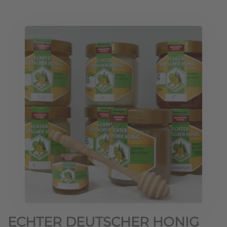
ECHTER DEUTSCHER HONIG