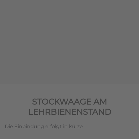
STOCKWAAGE AM
LEHRBIENENSTAND
Die Einbindung erfolgt in kürze