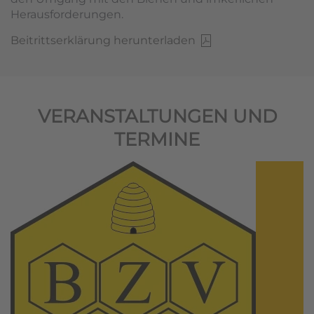
Herausforderungen.
Beitrittserklärung herunterladen
VERANSTALTUNGEN UND
TERMINE