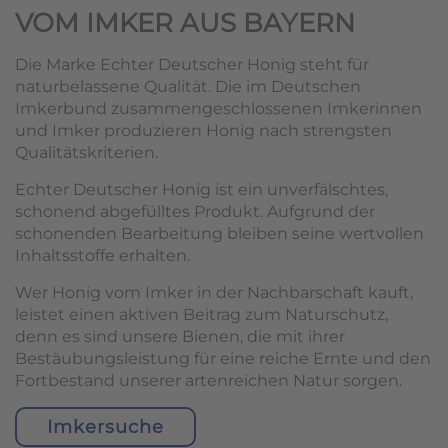
VOM IMKER AUS BAYERN
Die Marke Echter Deutscher Honig steht für
naturbelassene Qualität. Die im Deutschen
Imkerbund zusammengeschlossenen Imkerinnen
und Imker produzieren Honig nach strengsten
Qualitätskriterien.
Echter Deutscher Honig ist ein unverfälschtes,
schonend abgefülltes Produkt. Aufgrund der
schonenden Bearbeitung bleiben seine wertvollen
Inhaltsstoffe erhalten.
Wer Honig vom Imker in der Nachbarschaft kauft,
leistet einen aktiven Beitrag zum Naturschutz,
denn es sind unsere Bienen, die mit ihrer
Bestäubungsleistung für eine reiche Ernte und den
Fortbestand unserer artenreichen Natur sorgen.
Imkersuche