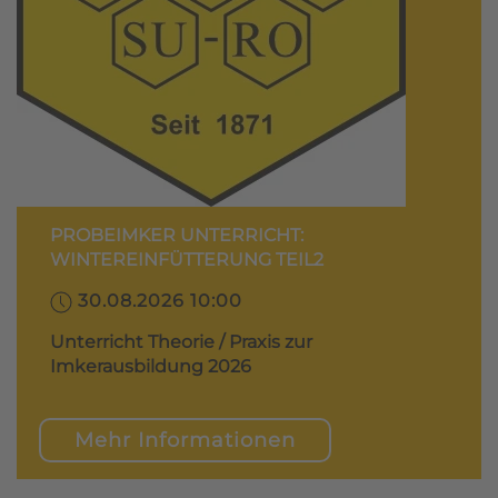
PROBEIMKER UNTERRICHT:
WINTEREINFÜTTERUNG TEIL2
30.08.2026 10:00
Unterricht Theorie / Praxis zur
Imkerausbildung 2026
Mehr Informationen