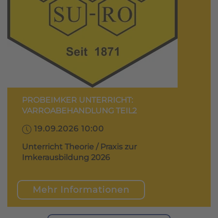
PROBEIMKER UNTERRICHT:
VARROABEHANDLUNG TEIL2
19.09.2026 10:00
Unterricht Theorie / Praxis zur
Imkerausbildung 2026
Mehr Informationen