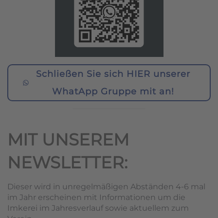
Schließen Sie sich HIER unserer
WhatApp Gruppe mit an!
MIT UNSEREM
NEWSLETTER:
Dieser wird in unregelmäßigen Abständen 4-6 mal
im Jahr erscheinen mit Informationen um die
Imkerei im Jahresverlauf sowie aktuellem zum