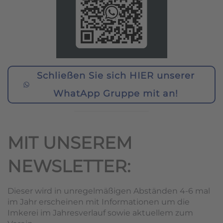
Schließen Sie sich HIER unserer
WhatApp Gruppe mit an!
MIT UNSEREM
NEWSLETTER:
Dieser wird in unregelmäßigen Abständen 4-6 mal
im Jahr erscheinen mit Informationen um die
Imkerei im Jahresverlauf sowie aktuellem zum