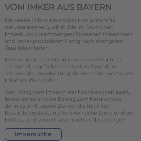
VOM IMKER AUS BAYERN
Die Marke Echter Deutscher Honig steht für
naturbelassene Qualität. Die im Deutschen
Imkerbund zusammengeschlossenen Imkerinnen
und Imker produzieren Honig nach strengsten
Qualitätskriterien.
Echter Deutscher Honig ist ein unverfälschtes,
schonend abgefülltes Produkt. Aufgrund der
schonenden Bearbeitung bleiben seine wertvollen
Inhaltsstoffe erhalten.
Wer Honig vom Imker in der Nachbarschaft kauft,
leistet einen aktiven Beitrag zum Naturschutz,
denn es sind unsere Bienen, die mit ihrer
Bestäubungsleistung für eine reiche Ernte und den
Fortbestand unserer artenreichen Natur sorgen.
Imkersuche