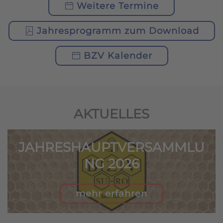
Weitere Termine
Jahresprogramm zum Download
BZV Kalender
AKTUELLES
JAHRESHAUPTVERSAMMLU
NG 2026
mehr erfahren