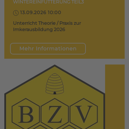
WINTEREINFÜTTERUNG TEIL3
13.09.2026 10:00
Unterricht Theorie / Praxis zur
Imkerausbildung 2026
Mehr Informationen