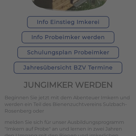
Info Einstieg Imkerei
Info Probeimker werden
Schulungsplan Probeimker
Jahresübersicht BZV Termine
JUNGIMKER WERDEN
Beginnen Sie jetzt mit dem Abenteuer Imkern und
werden ein Teil des Bienenzuchtvereins Sulzbach-
Rosenberg oder
melden Sie sich für unser Ausbildungsprogramm
"Imkern auf Probe" an und lernen in zwei Jahren
den Umgang mit den Bienen und imkerlichen