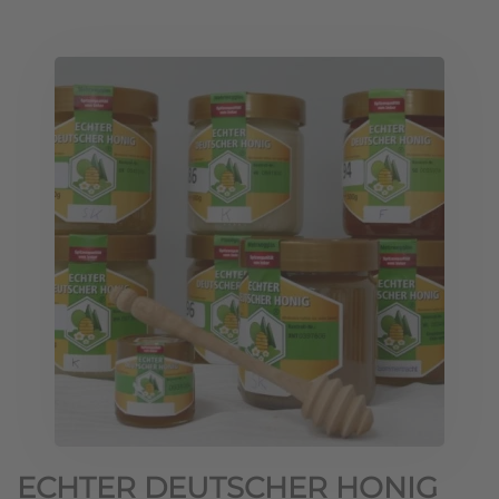
ECHTER DEUTSCHER HONIG