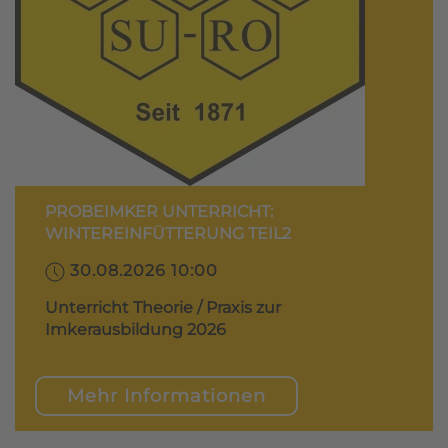
PROBEIMKER UNTERRICHT:
WINTEREINFÜTTERUNG TEIL2
30.08.2026 10:00
Unterricht Theorie / Praxis zur
Imkerausbildung 2026
Mehr Informationen