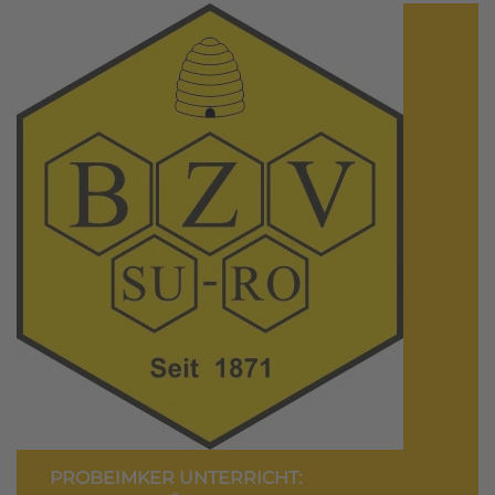
PROBEIMKER UNTERRICHT: