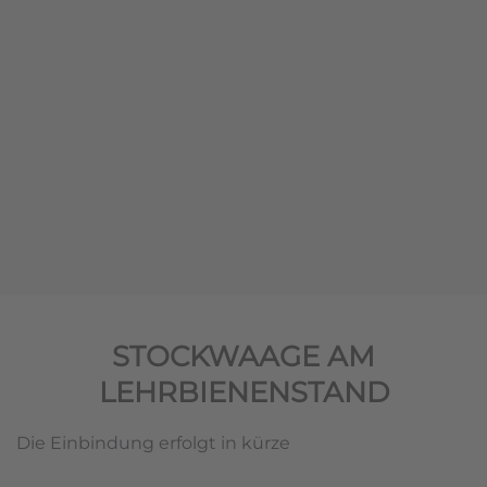
STOCKWAAGE AM
LEHRBIENENSTAND
Die Einbindung erfolgt in kürze