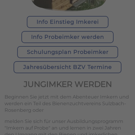
Info Einstieg Imkerei
Info Probeimker werden
Schulungsplan Probeimker
Jahresübersicht BZV Termine
JUNGIMKER WERDEN
Beginnen Sie jetzt mit dem Abenteuer Imkern und
werden ein Teil des Bienenzuchtvereins Sulzbach-
Rosenberg oder
melden Sie sich für unser Ausbildungsprogramm
"Imkern auf Probe" an und lernen in zwei Jahren
den Umgang mit den Bienen und imkerlichen