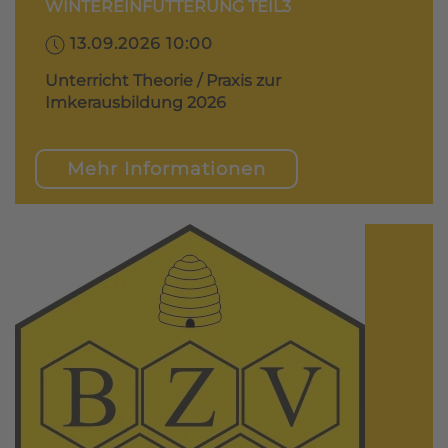
WINTEREINFÜTTERUNG TEIL3
13.09.2026 10:00
Unterricht Theorie / Praxis zur
Imkerausbildung 2026
Mehr Informationen