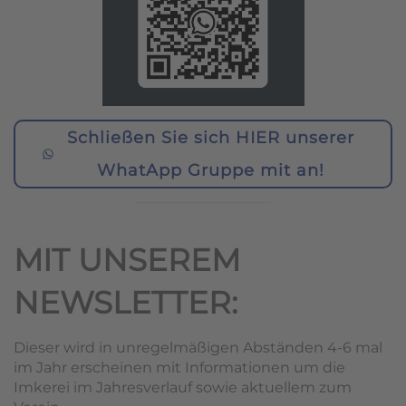
Schließen Sie sich HIER unserer
WhatApp Gruppe mit an!
MIT UNSEREM
NEWSLETTER:
Dieser wird in unregelmäßigen Abständen 4-6 mal
im Jahr erscheinen mit Informationen um die
Imkerei im Jahresverlauf sowie aktuellem zum