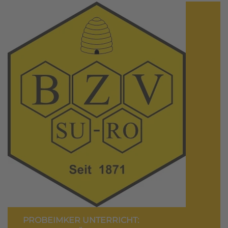
PROBEIMKER UNTERRICHT: