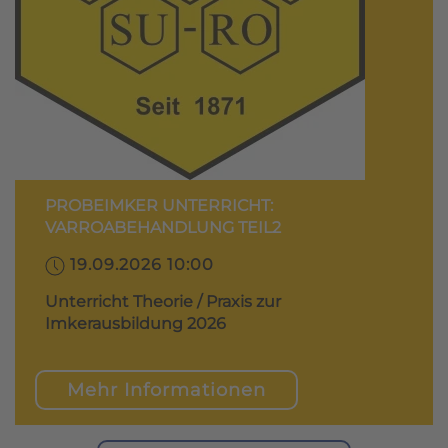
PROBEIMKER UNTERRICHT:
VARROABEHANDLUNG TEIL2
19.09.2026 10:00
Unterricht Theorie / Praxis zur
Imkerausbildung 2026
Mehr Informationen