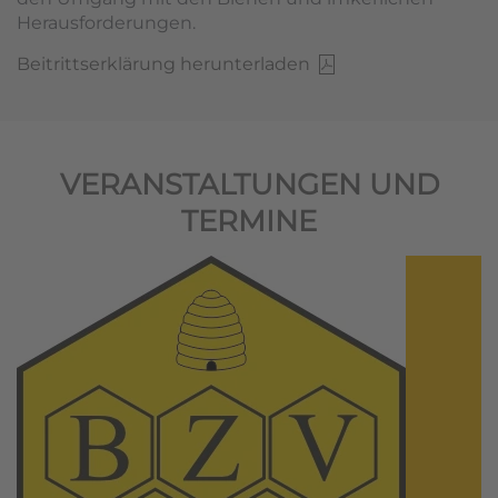
Herausforderungen.
Beitrittserklärung herunterladen
VERANSTALTUNGEN UND
TERMINE