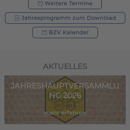
Weitere Termine
Jahresprogramm zum Download
BZV Kalender
AKTUELLES
JAHRESHAUPTVERSAMMLU
NG 2026
mehr erfahren