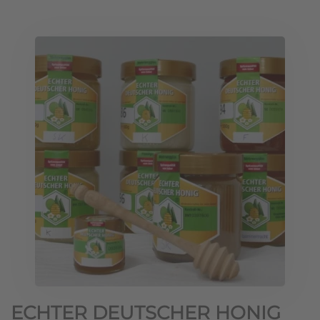
ECHTER DEUTSCHER HONIG