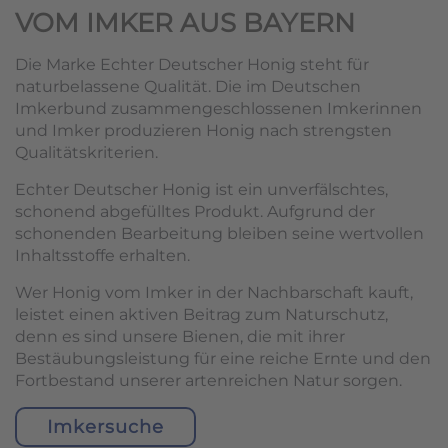
VOM IMKER AUS BAYERN
Die Marke Echter Deutscher Honig steht für
naturbelassene Qualität. Die im Deutschen
Imkerbund zusammengeschlossenen Imkerinnen
und Imker produzieren Honig nach strengsten
Qualitätskriterien.
Echter Deutscher Honig ist ein unverfälschtes,
schonend abgefülltes Produkt. Aufgrund der
schonenden Bearbeitung bleiben seine wertvollen
Inhaltsstoffe erhalten.
Wer Honig vom Imker in der Nachbarschaft kauft,
leistet einen aktiven Beitrag zum Naturschutz,
denn es sind unsere Bienen, die mit ihrer
Bestäubungsleistung für eine reiche Ernte und den
Fortbestand unserer artenreichen Natur sorgen.
Imkersuche