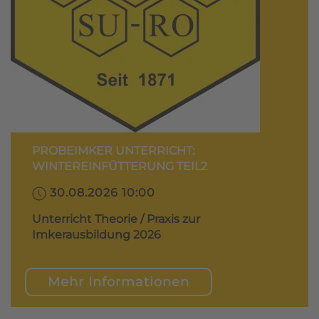
PROBEIMKER UNTERRICHT:
WINTEREINFÜTTERUNG TEIL2
30.08.2026 10:00
Unterricht Theorie / Praxis zur
Imkerausbildung 2026
Mehr Informationen