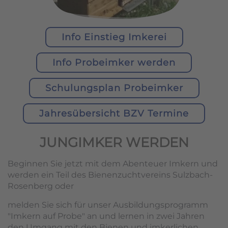
Info Einstieg Imkerei
Info Probeimker werden
Schulungsplan Probeimker
Jahresübersicht BZV Termine
JUNGIMKER WERDEN
Beginnen Sie jetzt mit dem Abenteuer Imkern und
werden ein Teil des Bienenzuchtvereins Sulzbach-
Rosenberg oder
melden Sie sich für unser Ausbildungsprogramm
"Imkern auf Probe" an und lernen in zwei Jahren
den Umgang mit den Bienen und imkerlichen