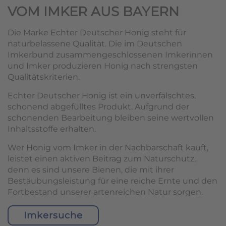
VOM IMKER AUS BAYERN
Die Marke Echter Deutscher Honig steht für
naturbelassene Qualität. Die im Deutschen
Imkerbund zusammengeschlossenen Imkerinnen
und Imker produzieren Honig nach strengsten
Qualitätskriterien.
Echter Deutscher Honig ist ein unverfälschtes,
schonend abgefülltes Produkt. Aufgrund der
schonenden Bearbeitung bleiben seine wertvollen
Inhaltsstoffe erhalten.
Wer Honig vom Imker in der Nachbarschaft kauft,
leistet einen aktiven Beitrag zum Naturschutz,
denn es sind unsere Bienen, die mit ihrer
Bestäubungsleistung für eine reiche Ernte und den
Fortbestand unserer artenreichen Natur sorgen.
Imkersuche