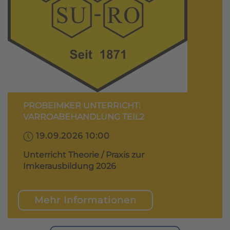
PROBEIMKER UNTERRICHT:
VARROABEHANDLUNG TEIL2
19.09.2026 10:00
Unterricht Theorie / Praxis zur
Imkerausbildung 2026
Mehr Informationen