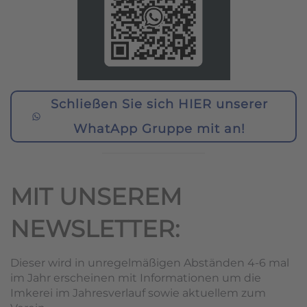
Schließen Sie sich HIER unserer
WhatApp Gruppe mit an!
MIT UNSEREM
NEWSLETTER:
Dieser wird in unregelmäßigen Abständen 4-6 mal
im Jahr erscheinen mit Informationen um die
Imkerei im Jahresverlauf sowie aktuellem zum