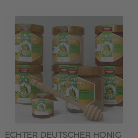
ECHTER DEUTSCHER HONIG