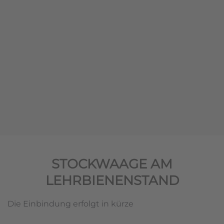
STOCKWAAGE AM
LEHRBIENENSTAND
Die Einbindung erfolgt in kürze