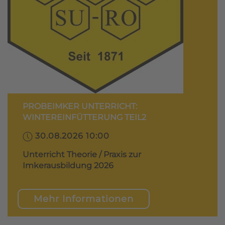
PROBEIMKER UNTERRICHT:
WINTEREINFÜTTERUNG TEIL2
30.08.2026 10:00
Unterricht Theorie / Praxis zur
Imkerausbildung 2026
Mehr Informationen