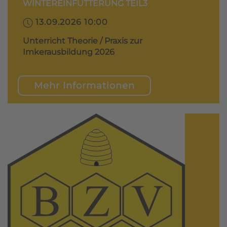
WINTEREINFÜTTERUNG TEIL3
13.09.2026 10:00
Unterricht Theorie / Praxis zur
Imkerausbildung 2026
Mehr Informationen