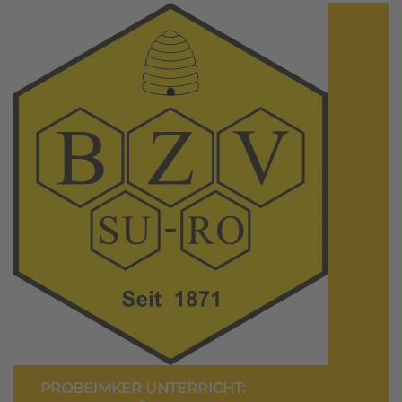
PROBEIMKER UNTERRICHT: