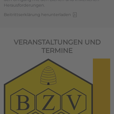
Herausforderungen.
Beitrittserklärung herunterladen
VERANSTALTUNGEN UND
TERMINE