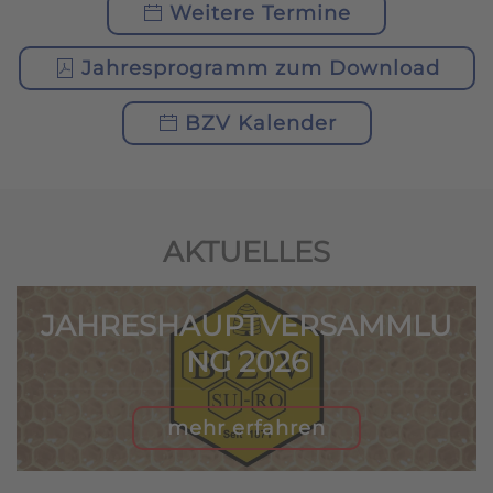
Weitere Termine
Jahresprogramm zum Download
BZV Kalender
AKTUELLES
JAHRESHAUPTVERSAMMLU
NG 2026
mehr erfahren