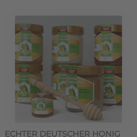
ECHTER DEUTSCHER HONIG