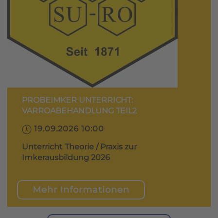
PROBEIMKER UNTERRICHT:
VARROABEHANDLUNG TEIL2
19.09.2026 10:00
Unterricht Theorie / Praxis zur
Imkerausbildung 2026
Mehr Informationen