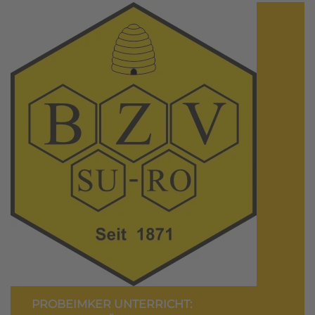
PROBEIMKER UNTERRICHT: