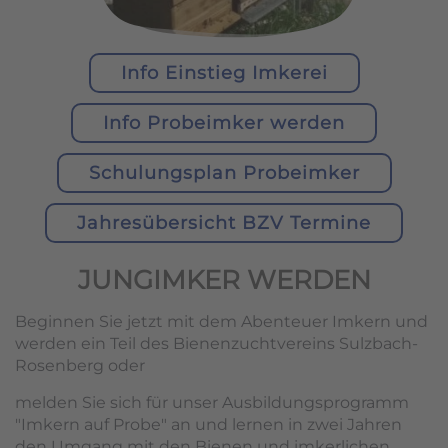
Info Einstieg Imkerei
Info Probeimker werden
Schulungsplan Probeimker
Jahresübersicht BZV Termine
JUNGIMKER WERDEN
Beginnen Sie jetzt mit dem Abenteuer Imkern und
werden ein Teil des Bienenzuchtvereins Sulzbach-
Rosenberg oder
melden Sie sich für unser Ausbildungsprogramm
"Imkern auf Probe" an und lernen in zwei Jahren
den Umgang mit den Bienen und imkerlichen