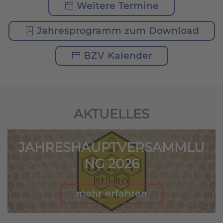
Weitere Termine
Jahresprogramm zum Download
BZV Kalender
AKTUELLES
JAHRESHAUPTVERSAMMLU
NG 2026
mehr erfahren