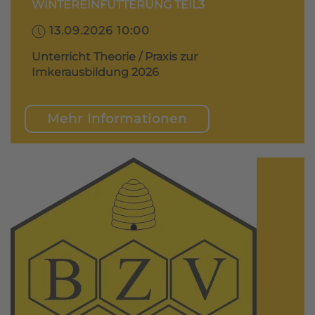
WINTEREINFÜTTERUNG TEIL3
13.09.2026 10:00
Unterricht Theorie / Praxis zur
Imkerausbildung 2026
Mehr Informationen