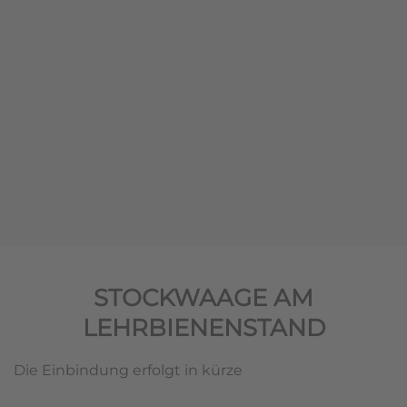
STOCKWAAGE AM
LEHRBIENENSTAND
Die Einbindung erfolgt in kürze