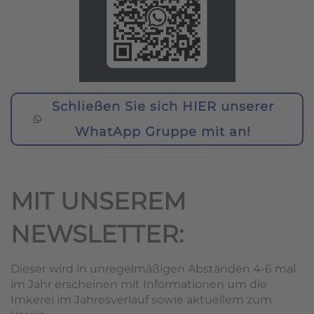
Schließen Sie sich HIER unserer
WhatApp Gruppe mit an!
MIT UNSEREM
NEWSLETTER:
Dieser wird in unregelmäßigen Abständen 4-6 mal
im Jahr erscheinen mit Informationen um die
Imkerei im Jahresverlauf sowie aktuellem zum