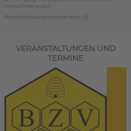
Herausforderungen.
Beitrittserklärung herunterladen
VERANSTALTUNGEN UND
TERMINE