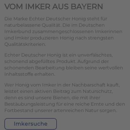
VOM IMKER AUS BAYERN
Die Marke Echter Deutscher Honig steht für
naturbelassene Qualität. Die im Deutschen
Imkerbund zusammengeschlossenen Imkerinnen
und Imker produzieren Honig nach strengsten
Qualitätskriterien.
Echter Deutscher Honig ist ein unverfälschtes,
schonend abgefülltes Produkt. Aufgrund der
schonenden Bearbeitung bleiben seine wertvollen
Inhaltsstoffe erhalten.
Wer Honig vom Imker in der Nachbarschaft kauft,
leistet einen aktiven Beitrag zum Naturschutz,
denn es sind unsere Bienen, die mit ihrer
Bestäubungsleistung für eine reiche Ernte und den
Fortbestand unserer artenreichen Natur sorgen.
Imkersuche