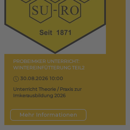
PROBEIMKER UNTERRICHT:
WINTEREINFÜTTERUNG TEIL2
30.08.2026 10:00
Unterricht Theorie / Praxis zur
Imkerausbildung 2026
Mehr Informationen