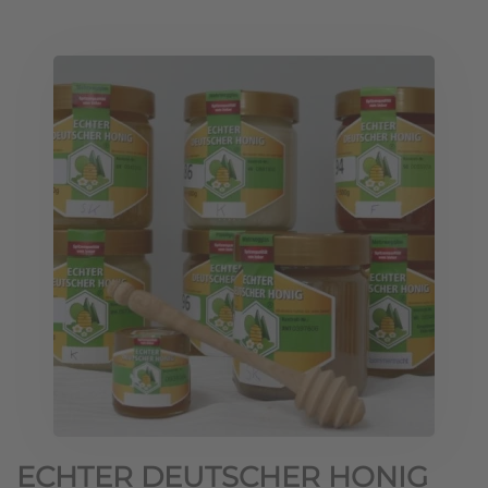
ECHTER DEUTSCHER HONIG