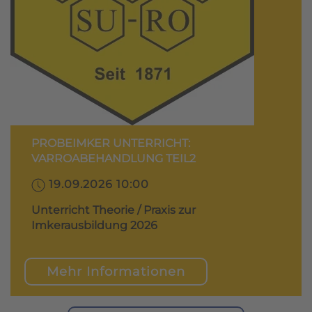
PROBEIMKER UNTERRICHT:
VARROABEHANDLUNG TEIL2
19.09.2026 10:00
Unterricht Theorie / Praxis zur
Imkerausbildung 2026
Mehr Informationen