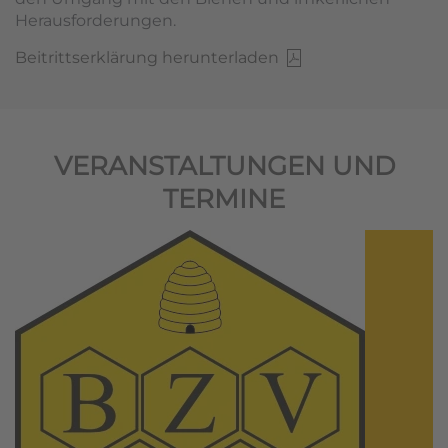
Herausforderungen.
Beitrittserklärung herunterladen
VERANSTALTUNGEN UND
TERMINE