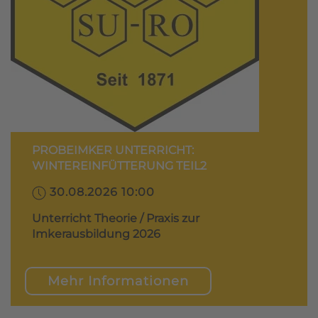
PROBEIMKER UNTERRICHT:
WINTEREINFÜTTERUNG TEIL2
30.08.2026 10:00
Unterricht Theorie / Praxis zur
Imkerausbildung 2026
Mehr Informationen