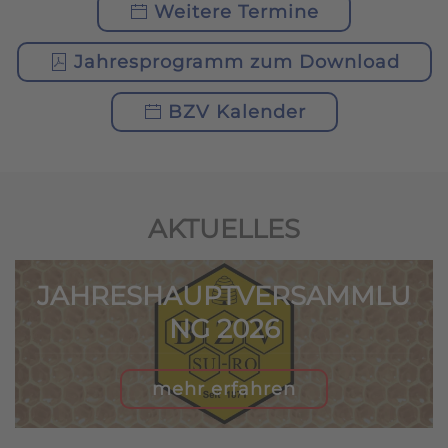
Weitere Termine
Jahresprogramm zum Download
BZV Kalender
AKTUELLES
JAHRESHAUPTVERSAMMLU
NG 2026
mehr erfahren