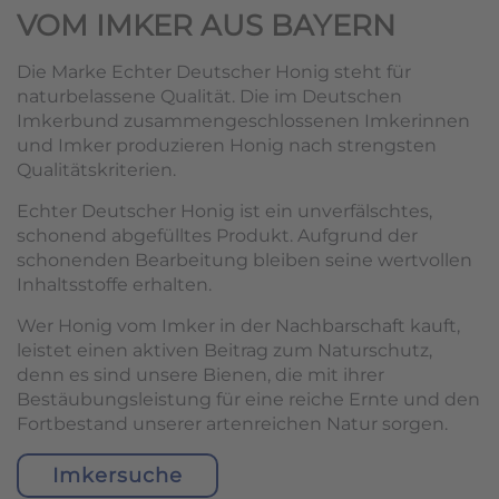
VOM IMKER AUS BAYERN
Die Marke Echter Deutscher Honig steht für
naturbelassene Qualität. Die im Deutschen
Imkerbund zusammengeschlossenen Imkerinnen
und Imker produzieren Honig nach strengsten
Qualitätskriterien.
Echter Deutscher Honig ist ein unverfälschtes,
schonend abgefülltes Produkt. Aufgrund der
schonenden Bearbeitung bleiben seine wertvollen
Inhaltsstoffe erhalten.
Wer Honig vom Imker in der Nachbarschaft kauft,
leistet einen aktiven Beitrag zum Naturschutz,
denn es sind unsere Bienen, die mit ihrer
Bestäubungsleistung für eine reiche Ernte und den
Fortbestand unserer artenreichen Natur sorgen.
Imkersuche