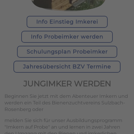
Info Einstieg Imkerei
Info Probeimker werden
Schulungsplan Probeimker
Jahresübersicht BZV Termine
JUNGIMKER WERDEN
Beginnen Sie jetzt mit dem Abenteuer Imkern und
werden ein Teil des Bienenzuchtvereins Sulzbach-
Rosenberg oder
melden Sie sich für unser Ausbildungsprogramm
"Imkern auf Probe" an und lernen in zwei Jahren
den Umgang mit den Bienen und imkerlichen