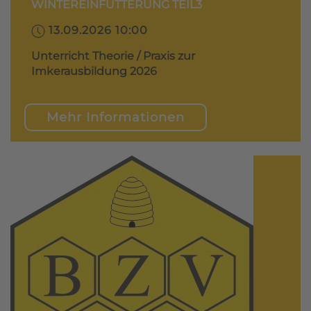
WINTEREINFÜTTERUNG TEIL3
13.09.2026 10:00
Unterricht Theorie / Praxis zur
Imkerausbildung 2026
Mehr Informationen