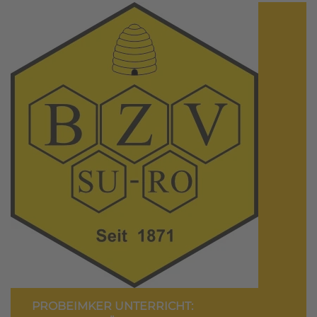
PROBEIMKER UNTERRICHT: