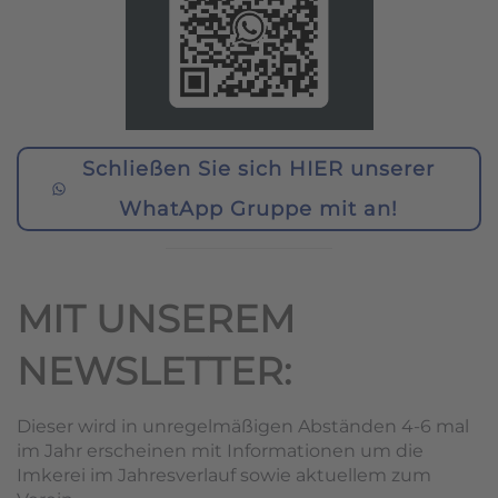
Schließen Sie sich HIER unserer
WhatApp Gruppe mit an!
MIT UNSEREM
NEWSLETTER:
Dieser wird in unregelmäßigen Abständen 4-6 mal
im Jahr erscheinen mit Informationen um die
Imkerei im Jahresverlauf sowie aktuellem zum