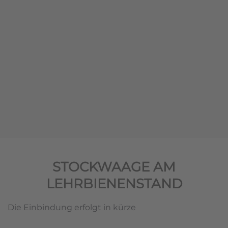
STOCKWAAGE AM
LEHRBIENENSTAND
Die Einbindung erfolgt in kürze