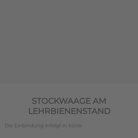
STOCKWAAGE AM
LEHRBIENENSTAND
Die Einbindung erfolgt in kürze