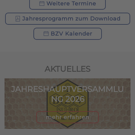
Weitere Termine
Jahresprogramm zum Download
BZV Kalender
AKTUELLES
JAHRESHAUPTVERSAMMLU
NG 2026
mehr erfahren