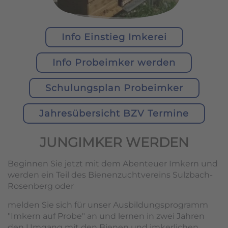
Info Einstieg Imkerei
Info Probeimker werden
Schulungsplan Probeimker
Jahresübersicht BZV Termine
JUNGIMKER WERDEN
Beginnen Sie jetzt mit dem Abenteuer Imkern und
werden ein Teil des Bienenzuchtvereins Sulzbach-
Rosenberg oder
melden Sie sich für unser Ausbildungsprogramm
"Imkern auf Probe" an und lernen in zwei Jahren
den Umgang mit den Bienen und imkerlichen