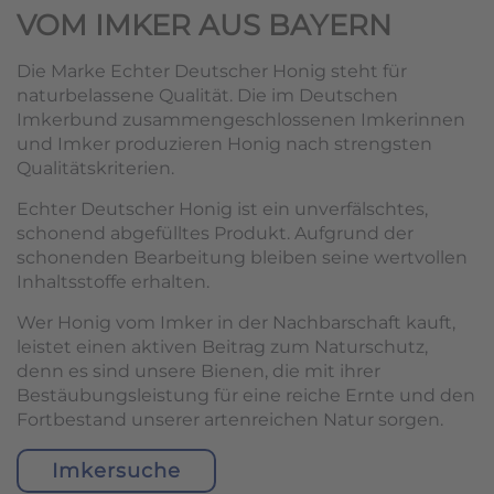
VOM IMKER AUS BAYERN
Die Marke Echter Deutscher Honig steht für
naturbelassene Qualität. Die im Deutschen
Imkerbund zusammengeschlossenen Imkerinnen
und Imker produzieren Honig nach strengsten
Qualitätskriterien.
Echter Deutscher Honig ist ein unverfälschtes,
schonend abgefülltes Produkt. Aufgrund der
schonenden Bearbeitung bleiben seine wertvollen
Inhaltsstoffe erhalten.
Wer Honig vom Imker in der Nachbarschaft kauft,
leistet einen aktiven Beitrag zum Naturschutz,
denn es sind unsere Bienen, die mit ihrer
Bestäubungsleistung für eine reiche Ernte und den
Fortbestand unserer artenreichen Natur sorgen.
Imkersuche