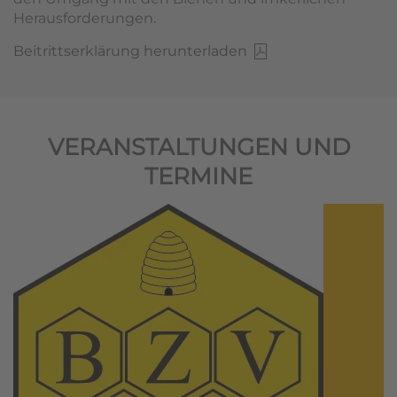
Herausforderungen.
Beitrittserklärung herunterladen
VERANSTALTUNGEN UND
TERMINE