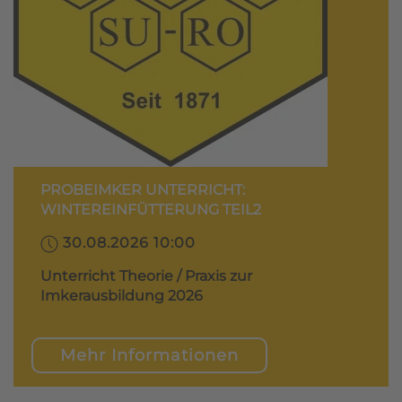
PROBEIMKER UNTERRICHT:
WINTEREINFÜTTERUNG TEIL2
30.08.2026 10:00
Unterricht Theorie / Praxis zur
Imkerausbildung 2026
Mehr Informationen