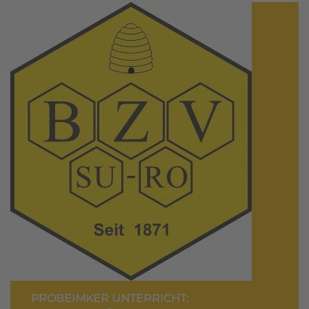
PROBEIMKER UNTERRICHT: