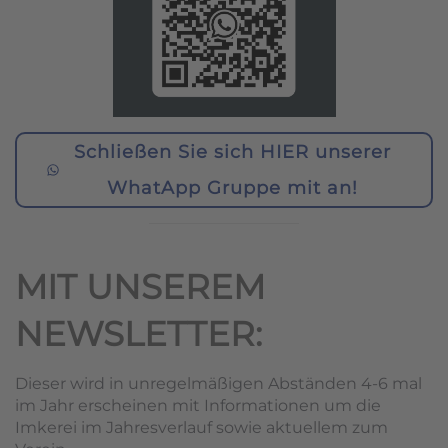
Schließen Sie sich HIER unserer
WhatApp Gruppe mit an!
MIT UNSEREM
NEWSLETTER:
Dieser wird in unregelmäßigen Abständen 4-6 mal
im Jahr erscheinen mit Informationen um die
Imkerei im Jahresverlauf sowie aktuellem zum