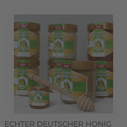
ECHTER DEUTSCHER HONIG