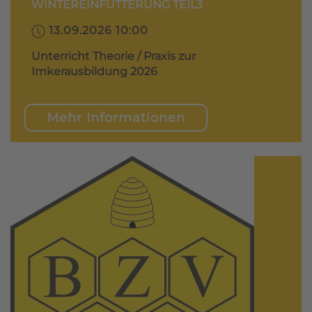
WINTEREINFÜTTERUNG TEIL3
13.09.2026 10:00
Unterricht Theorie / Praxis zur
Imkerausbildung 2026
Mehr Informationen