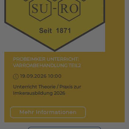
PROBEIMKER UNTERRICHT:
VARROABEHANDLUNG TEIL2
19.09.2026 10:00
Unterricht Theorie / Praxis zur
Imkerausbildung 2026
Mehr Informationen