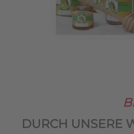
B
DURCH UNSERE 