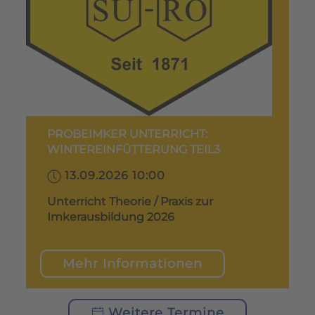
PROBEIMKER UNTERRICHT:
WINTEREINFÜTTERUNG TEIL3
13.09.2026 10:00
Unterricht Theorie / Praxis zur
Imkerausbildung 2026
Mehr Informationen
Weitere Termine