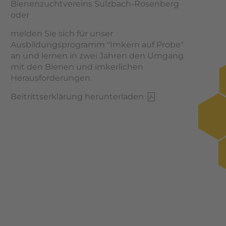
Bienenzuchtvereins Sulzbach-Rosenberg
oder
melden Sie sich für unser
Ausbildungsprogramm "Imkern auf Probe"
an und lernen in zwei Jahren den Umgang
mit den Bienen und imkerlichen
Herausforderungen.
Beitrittserklärung herunterladen