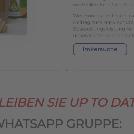
wertvollen Inhaltsstoffe e
Wer Honig vom Imker in d
Beitrag zum Naturschutz,
Bestäubungsleistung für
unserer artenreichen Nat
Imkersuche
LEIBEN SIE UP TO DAT
WHATSAPP GRUPPE: