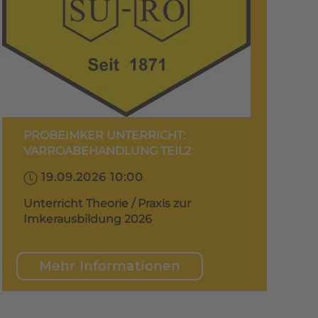
PROBEIMKER UNTERRICHT:
VARROABEHANDLUNG TEIL2
19.09.2026 10:00
Unterricht Theorie / Praxis zur
Imkerausbildung 2026
Mehr Informationen