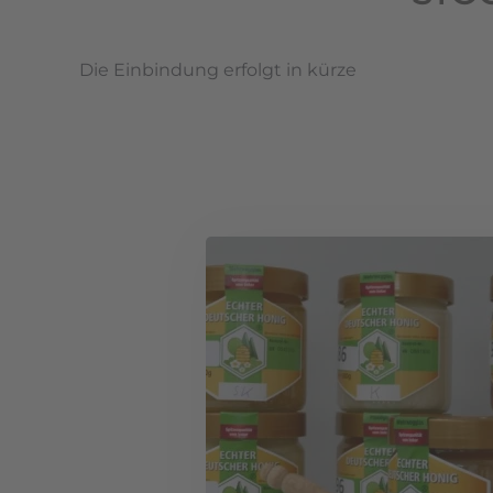
Die Einbindung erfolgt in kürze