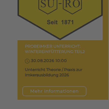
PROBEIMKER UNTERRICHT:
WINTEREINFÜTTERUNG TEIL2
30.08.2026 10:00
Unterricht Theorie / Praxis zur
Imkerausbildung 2026
Mehr Informationen