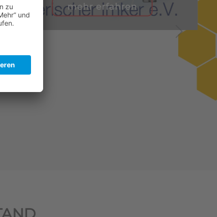
mehr erfahren
TAND