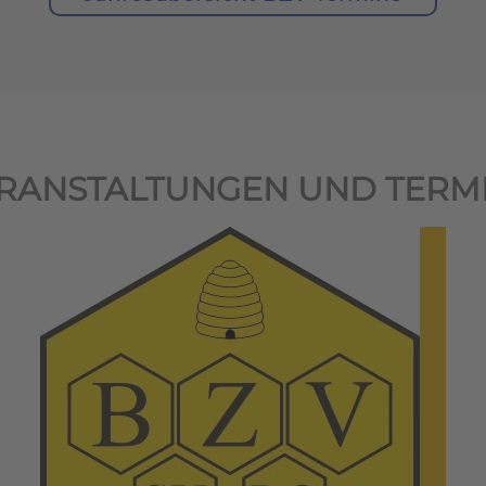
RANSTALTUNGEN UND TERM