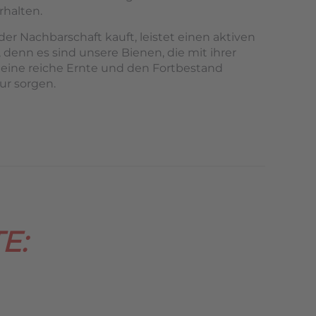
rhalten.
er Nachbarschaft kauft, leistet einen aktiven
 denn es sind unsere Bienen, die mit ihrer
 eine reiche Ernte und den Fortbestand
ur sorgen.
E: