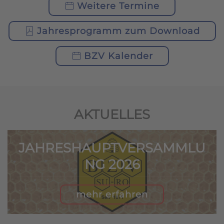
Weitere Termine
Jahresprogramm zum Download
BZV Kalender
AKTUELLES
JAHRESHAUPTVERSAMMLU
NG 2026
mehr erfahren