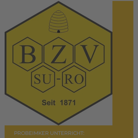
PROBEIMKER UNTERRICHT: