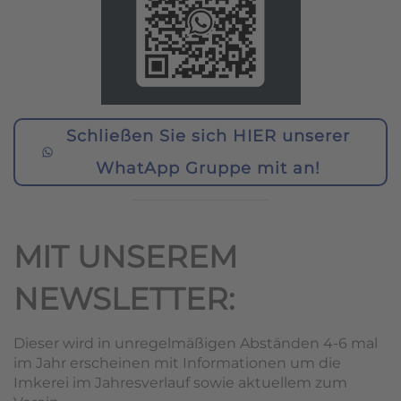
Schließen Sie sich HIER unserer
WhatApp Gruppe mit an!
MIT UNSEREM
NEWSLETTER:
Dieser wird in unregelmäßigen Abständen 4-6 mal
im Jahr erscheinen mit Informationen um die
Imkerei im Jahresverlauf sowie aktuellem zum