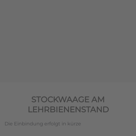
STOCKWAAGE AM
LEHRBIENENSTAND
Die Einbindung erfolgt in kürze