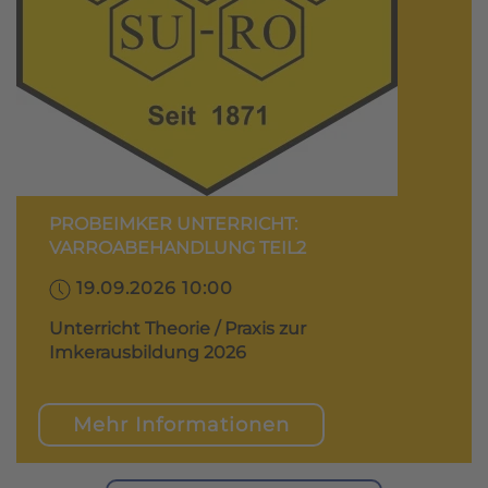
PROBEIMKER UNTERRICHT:
VARROABEHANDLUNG TEIL2
19.09.2026 10:00
Unterricht Theorie / Praxis zur
Imkerausbildung 2026
Mehr Informationen