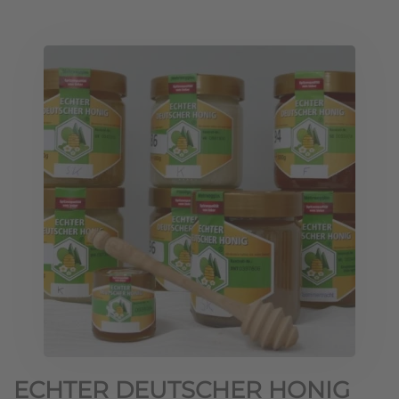
ECHTER DEUTSCHER HONIG