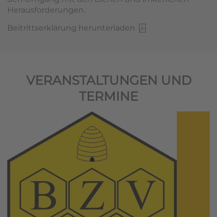
Herausforderungen.
Beitrittserklärung herunterladen
VERANSTALTUNGEN UND
TERMINE