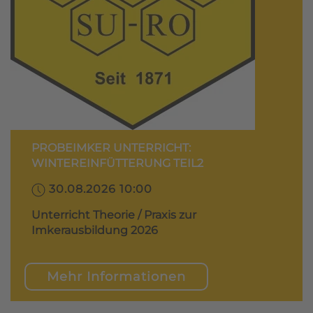
PROBEIMKER UNTERRICHT:
WINTEREINFÜTTERUNG TEIL2
30.08.2026 10:00
Unterricht Theorie / Praxis zur
Imkerausbildung 2026
Mehr Informationen