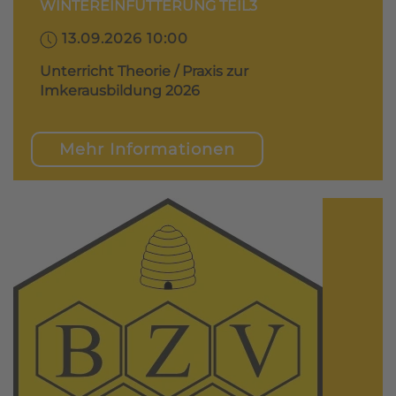
WINTEREINFÜTTERUNG TEIL3
13.09.2026 10:00
Unterricht Theorie / Praxis zur
Imkerausbildung 2026
Mehr Informationen