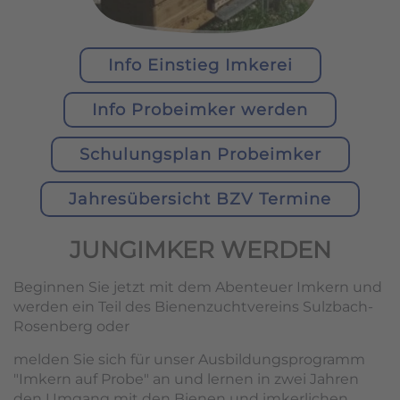
Info Einstieg Imkerei
Info Probeimker werden
Schulungsplan Probeimker
Jahresübersicht BZV Termine
JUNGIMKER WERDEN
Beginnen Sie jetzt mit dem Abenteuer Imkern und
werden ein Teil des Bienenzuchtvereins Sulzbach-
Rosenberg oder
melden Sie sich für unser Ausbildungsprogramm
"Imkern auf Probe" an und lernen in zwei Jahren
den Umgang mit den Bienen und imkerlichen