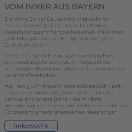
VOM IMKER AUS BAYERN
Die Marke Echter Deutscher Honig steht für
naturbelassene Qualität. Die im Deutschen
Imkerbund zusammengeschlossenen Imkerinnen
und Imker produzieren Honig nach strengsten
Qualitätskriterien.
Echter Deutscher Honig ist ein unverfälschtes,
schonend abgefülltes Produkt. Aufgrund der
schonenden Bearbeitung bleiben seine wertvollen
Inhaltsstoffe erhalten.
Wer Honig vom Imker in der Nachbarschaft kauft,
leistet einen aktiven Beitrag zum Naturschutz,
denn es sind unsere Bienen, die mit ihrer
Bestäubungsleistung für eine reiche Ernte und den
Fortbestand unserer artenreichen Natur sorgen.
Imkersuche